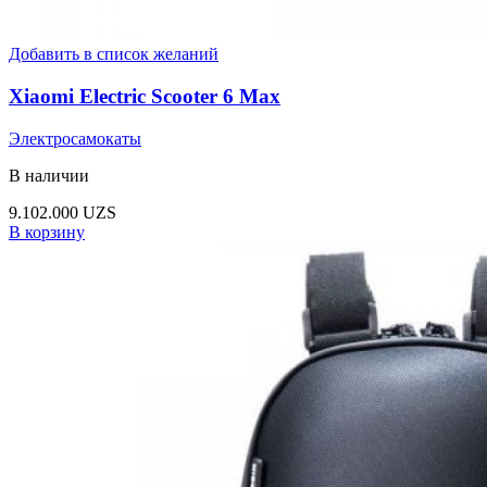
Добавить в список желаний
Xiaomi Electric Scooter 6 Max
Электросамокаты
В наличии
9.102.000
UZS
В корзину