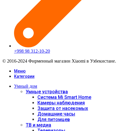
+998 98 312-10-20
© 2016-2024 Фирменный магазин Xiaomi в Узбекистане.
Меню
Категории
Умный дом
Умные устройства
Система Mi Smart Home
Камеры наблюдения
Защита от насекомых
Домашние часы
Для питомцев
ТВ и медиа
Телевизоры