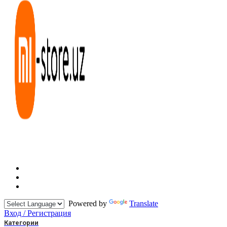
Powered by
Translate
Вход / Регистрация
Категории