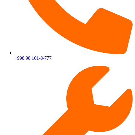
+998 98 101-8-777