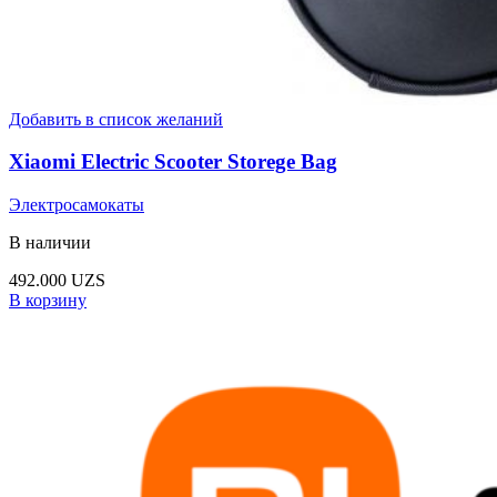
Добавить в список желаний
Xiaomi Electric Scooter Storege Bag
Электросамокаты
В наличии
492.000
UZS
В корзину