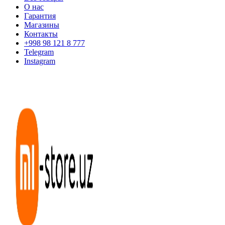
О нас
Гарантия
Магазины
Контакты
+998 98 121 8 777
Telegram
Instagram