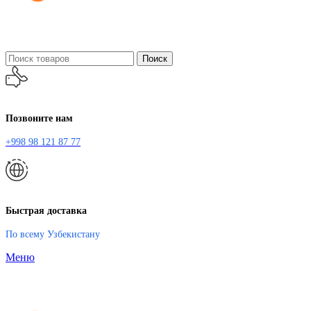
Поиск
Позвоните нам
+998 98 121 87 77
Быстрая доставка
По всему Узбекистану
Меню