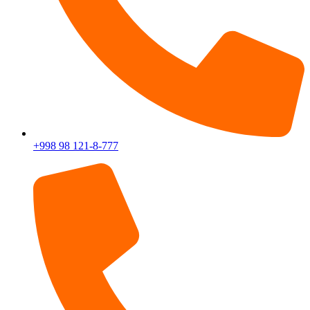
+998 98 121-8-777