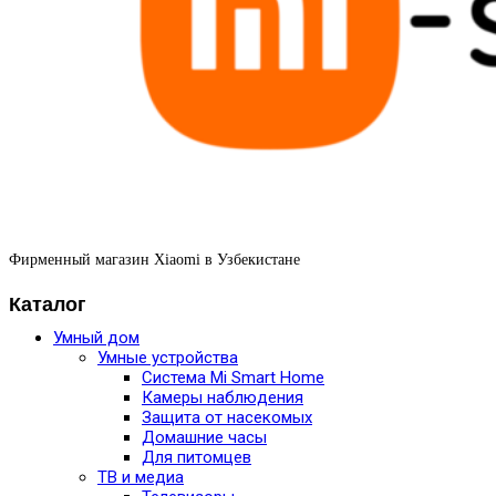
Фирменный магазин Xiaomi в Узбекистане
Каталог
Умный дом
Умные устройства
Система Mi Smart Home
Камеры наблюдения
Защита от насекомых
Домашние часы
Для питомцев
ТВ и медиа