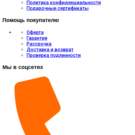
Политика конфиденциальности
Подарочные сертификаты
Помощь покупателю
Оферта
Гарантия
Рассрочка
Доставка и возврат
Проверка подлинности
Мы в соцсетях