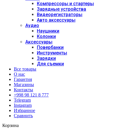
Компрессоры и стартеры
Зарядные устройства
Видеорегистраторы
Авто аксессуары
Аудио
Наушники
Колонки
Аксессуары
Повербанки
Инструменты
Зарядки
Для съемки
Все товары
О нас
Гарантия
Магазины
Контакты
+998 98 121 8 777
Telegram
Instagram
Избранное
Сравнить
Корзина