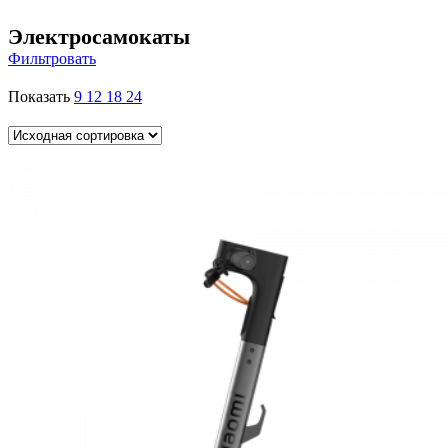
Электросамокаты
Фильтровать
Показать
9
12
18
24