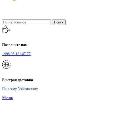
Поиск
Позвоните нам
+998 98 121 87 77
Быстрая доставка
По всему Узбекистану
Меню