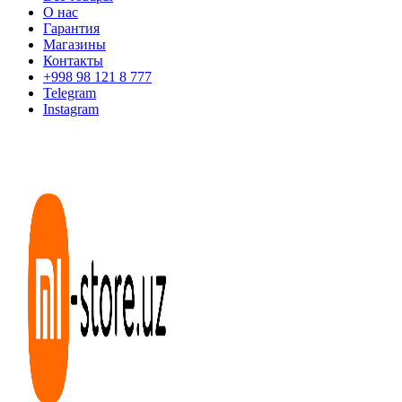
О нас
Гарантия
Магазины
Контакты
+998 98 121 8 777
Telegram
Instagram