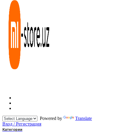
Powered by
Translate
Вход / Регистрация
Категории