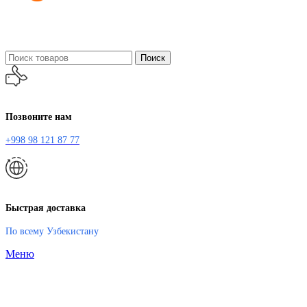
Поиск
Позвоните нам
+998 98 121 87 77
Быстрая доставка
По всему Узбекистану
Меню