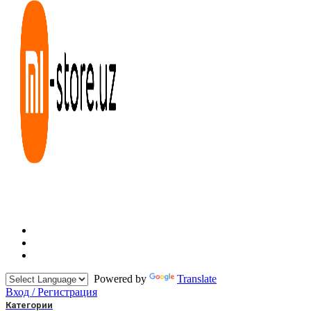
Powered by
Translate
Вход / Регистрация
Категории