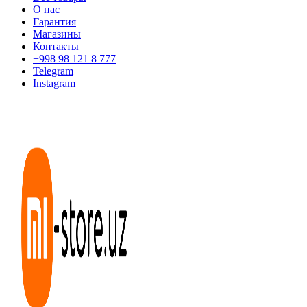
О нас
Гарантия
Магазины
Контакты
+998 98 121 8 777
Telegram
Instagram