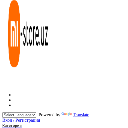
Powered by
Translate
Вход / Регистрация
Категории