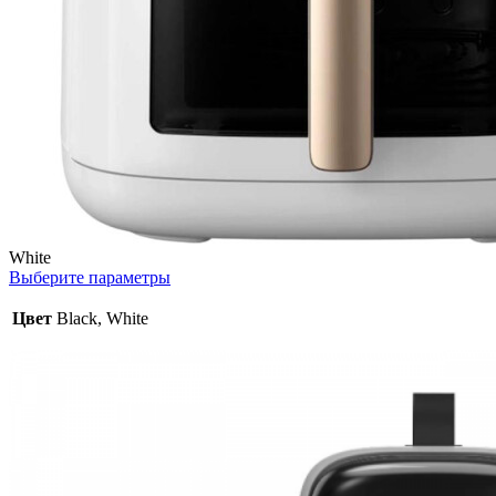
White
Выберите параметры
Цвет
Black, White