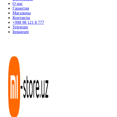
О нас
Гарантия
Магазины
Контакты
+998 98 121 8 777
Telegram
Instagram