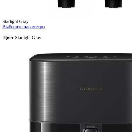
Starlight Gray
Выберите параметры
Цвет
Starlight Gray