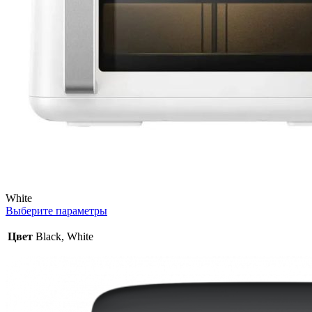
White
Выберите параметры
Цвет
Black, White