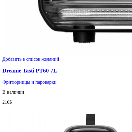
Добавить в список желаний
Dreame Tasti PT60 7L
Фритюрницы и пароварки
В наличии
210
$