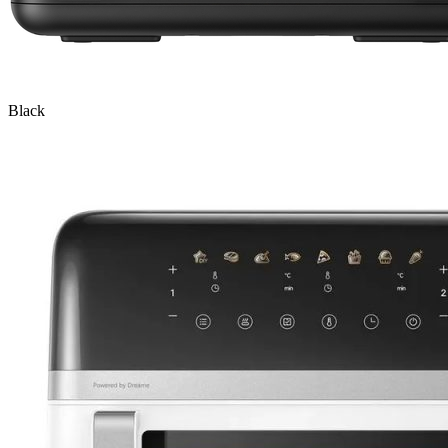
Black