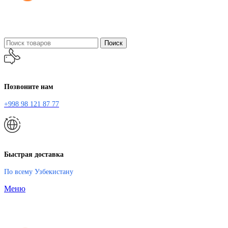
Поиск
Позвоните нам
+998 98 121 87 77
Быстрая доставка
По всему Узбекистану
Меню