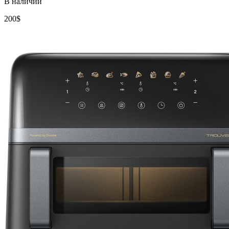
В наличии
200
$