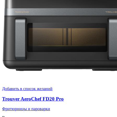
Добавить в список желаний
Trouver AeroChef FD20 Pro
Фритюрницы и пароварки