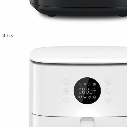
Black