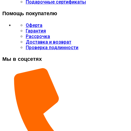
Подарочные сертификаты
Помощь покупателю
Оферта
Гарантия
Рассрочка
Доставка и возврат
Проверка подлинности
Мы в соцсетях