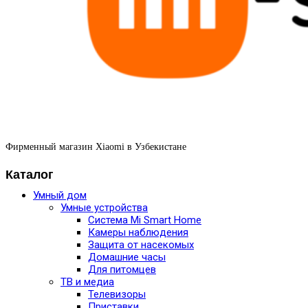
Фирменный магазин Xiaomi в Узбекистане
Каталог
Умный дом
Умные устройства
Система Mi Smart Home
Камеры наблюдения
Защита от насекомых
Домашние часы
Для питомцев
ТВ и медиа
Телевизоры
Приставки