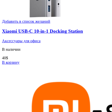
Добавить в список желаний
Xiaomi USB-C 10-in-1 Docking Station
Аксессуары для офиса
В наличии
40
$
В корзину