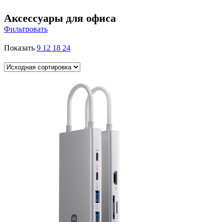
Аксессуары для офиса
Фильтровать
Показать
9
12
18
24