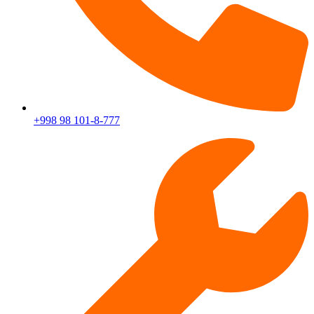
+998 98 101-8-777