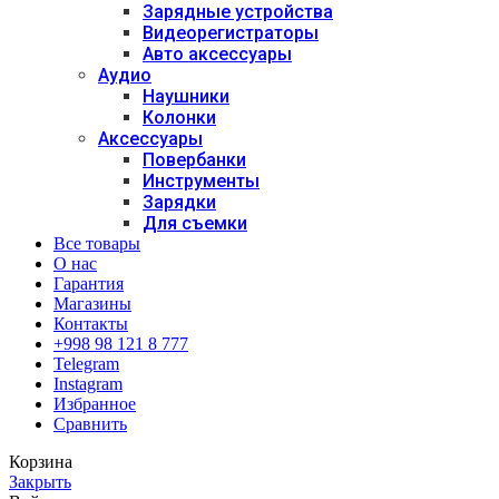
Зарядные устройства
Видеорегистраторы
Авто аксессуары
Аудио
Наушники
Колонки
Аксессуары
Повербанки
Инструменты
Зарядки
Для съемки
Все товары
О нас
Гарантия
Магазины
Контакты
+998 98 121 8 777
Telegram
Instagram
Избранное
Сравнить
Корзина
Закрыть