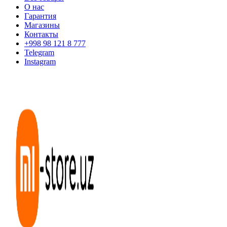
О нас
Гарантия
Магазины
Контакты
+998 98 121 8 777
Telegram
Instagram