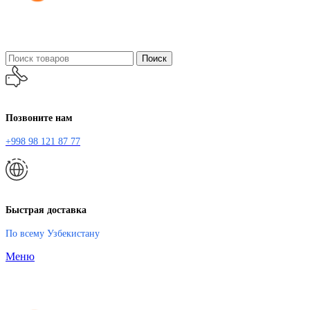
Поиск
Позвоните нам
+998 98 121 87 77
Быстрая доставка
По всему Узбекистану
Меню