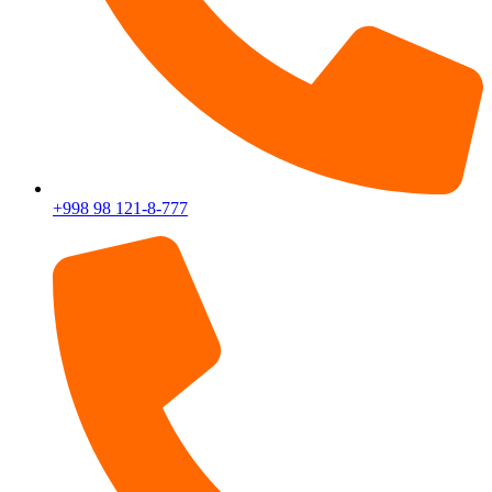
+998 98 121-8-777