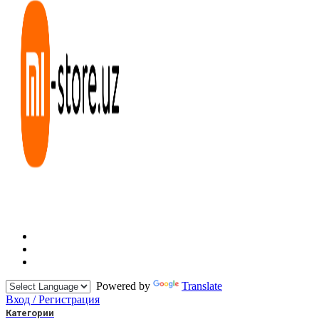
Powered by
Translate
Вход / Регистрация
Категории