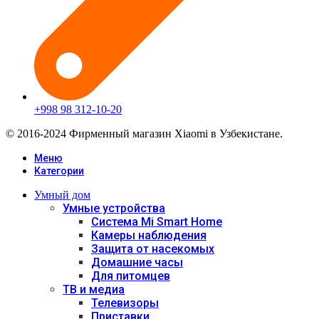
+998 98 312-10-20
© 2016-2024 Фирменный магазин Xiaomi в Узбекистане.
Меню
Категории
Умный дом
Умные устройства
Система Mi Smart Home
Камеры наблюдения
Защита от насекомых
Домашние часы
Для питомцев
ТВ и медиа
Телевизоры
Приставки