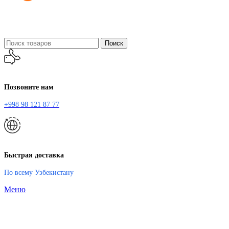
Поиск
Позвоните нам
+998 98 121 87 77
Быстрая доставка
По всему Узбекистану
Меню