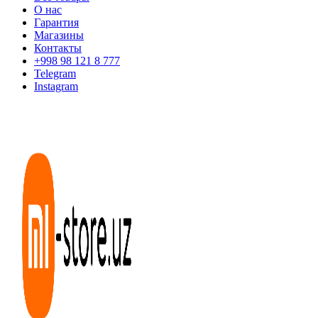
О нас
Гарантия
Магазины
Контакты
+998 98 121 8 777
Telegram
Instagram