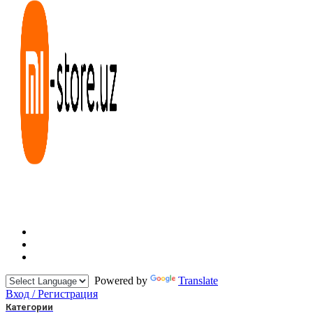
Powered by
Translate
Вход / Регистрация
Категории