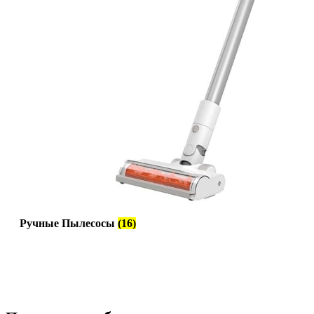
Ручные Пылесосы
(16)