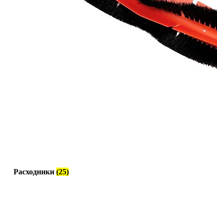
Расходники
(25)