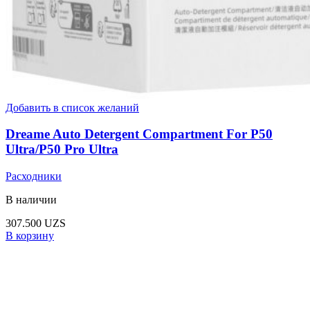
Добавить в список желаний
Dreame Auto Detergent Compartment For P50
Ultra/P50 Pro Ultra
Расходники
В наличии
307.500
UZS
В корзину