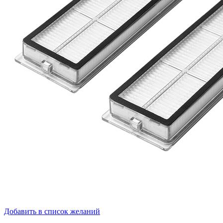
Добавить в список желаний