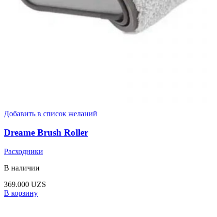
Добавить в список желаний
Dreame Brush Roller
Расходники
В наличии
369.000
UZS
В корзину