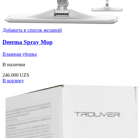
Добавить в список желаний
Deerma Spray Mop
Влажная уборка
В наличии
246.000
UZS
В корзину