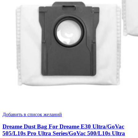
Добавить в список желаний
Dreame Dust Bag For Dreame E30 Ultra/GoVac
505/L10s Pro Ultra Series/GoVac 500/L10s Ultra