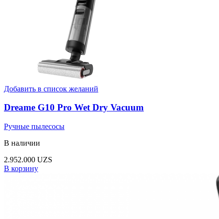
Добавить в список желаний
Dreame G10 Pro Wet Dry Vacuum
Ручные пылесосы
В наличии
2.952.000
UZS
В корзину