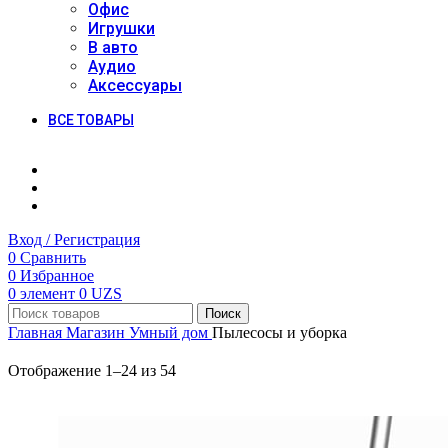
Офис
Игрушки
В авто
Аудио
Аксессуары
ВСЕ ТОВАРЫ
Вход / Регистрация
0
Сравнить
0
Избранное
0
элемент
0
UZS
Поиск
Главная
Магазин
Умный дом
Пылесосы и уборка
Отображение 1–24 из 54