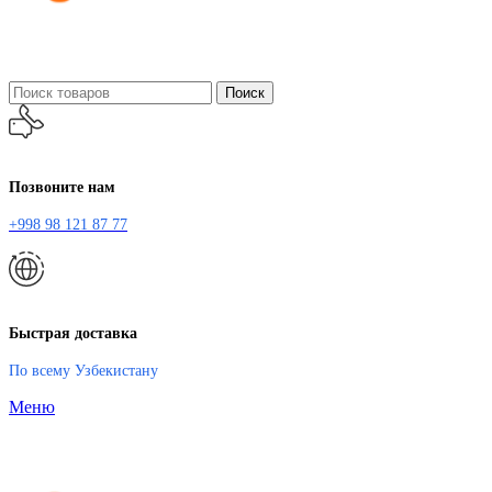
Поиск
Позвоните нам
+998 98 121 87 77
Быстрая доставка
По всему Узбекистану
Меню