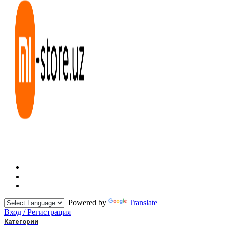
Powered by
Translate
Вход / Регистрация
Категории