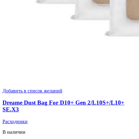
Добавить в список желаний
Dreame Dust Bag For D10+ Gen 2/L10S+/L10+
SE.X3
Расходники
В наличии