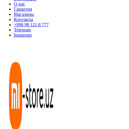
О нас
Гарантия
Магазины
Контакты
+998 98 121 8 777
Telegram
Instagram