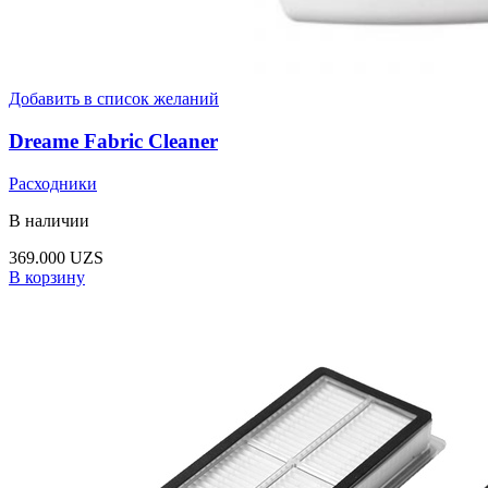
Добавить в список желаний
Dreame Fabric Cleaner
Расходники
В наличии
369.000
UZS
В корзину