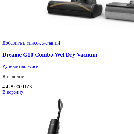
Добавить в список желаний
Dreame G10 Combo Wet Dry Vacuum
Ручные пылесосы
В наличии
4.428.000
UZS
В корзину