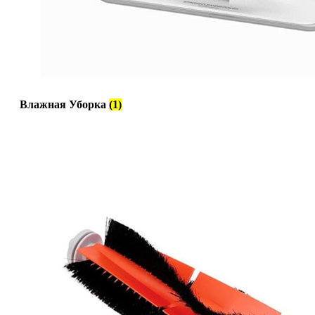
Влажная Уборка
(1)