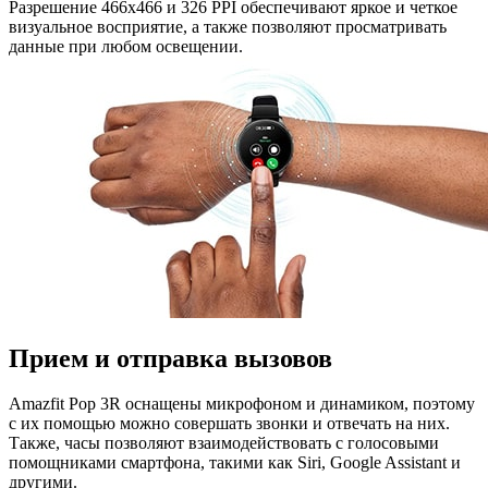
Разрешение 466x466 и 326 PPI обеспечивают яркое и четкое
визуальное восприятие, а также позволяют просматривать
данные при любом освещении.
Прием и отправка вызовов
Amazfit Pop 3R оснащены микрофоном и динамиком, поэтому
с их помощью можно совершать звонки и отвечать на них.
Также, часы позволяют взаимодействовать с голосовыми
помощниками смартфона, такими как Siri, Google Assistant и
другими.