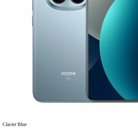
Clacier Blue