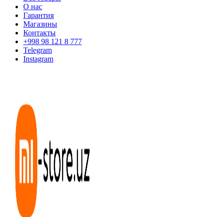
О нас
Гарантия
Магазины
Контакты
+998 98 121 8 777
Telegram
Instagram