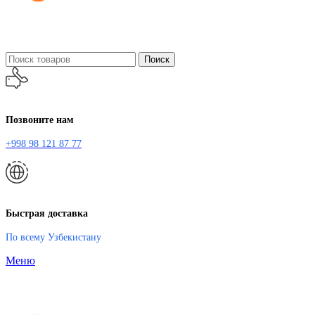
Поиск
Позвоните нам
+998 98 121 87 77
Быстрая доставка
По всему Узбекистану
Меню