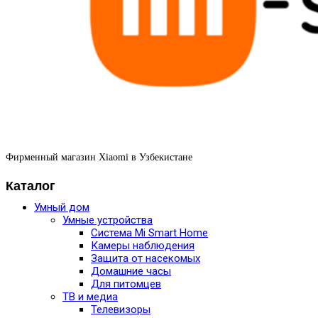
Фирменный магазин Xiaomi в Узбекистане
Каталог
Умный дом
Умные устройства
Система Mi Smart Home
Камеры наблюдения
Защита от насекомых
Домашние часы
Для питомцев
ТВ и медиа
Телевизоры