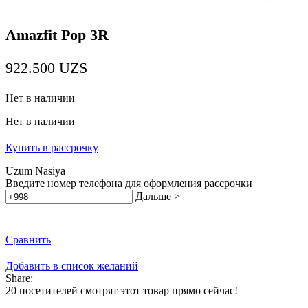
Amazfit Pop 3R
922.500
UZS
Нет в наличии
Нет в наличии
Купить в рассрочку
Uzum Nasiya
Введите номер телефона для оформления рассрочки
Дальше >
Сравнить
Добавить в список желаний
Share:
20
посетителей смотрят этот товар прямо сейчас!