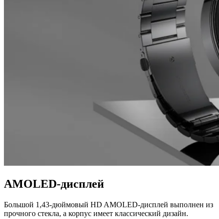
AMOLED-дисплей
Большой 1,43-дюймовый HD AMOLED-дисплей выполнен из
прочного стекла, а корпус имеет классический дизайн.