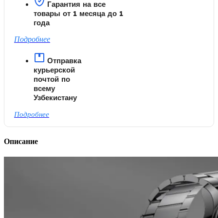
Гарантия на все
товары от 1 месяца до 1
года
Подробнее
Отправка
курьерской
почтой по
всему
Узбекистану
Подробнее
Описание