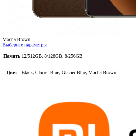
Mocha Brown
Выберите параметры
Память
12/512GB, 8/128GB, 8/256GB
Цвет
Black, Clacier Blue, Glacier Blue, Mocha Brown