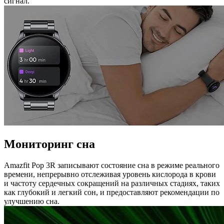
сигнал.
Мониторинг сна
Amazfit Pop 3R записывают состояние сна в режиме реального
времени, непрерывно отслеживая уровень кислорода в крови
и частоту сердечных сокращений на различных стадиях, таких
как глубокий и легкий сон, и предоставляют рекомендации по
улучшению сна.