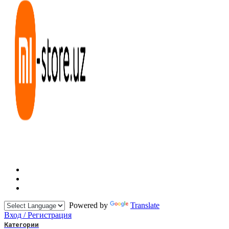
Powered by
Translate
Вход / Регистрация
Категории