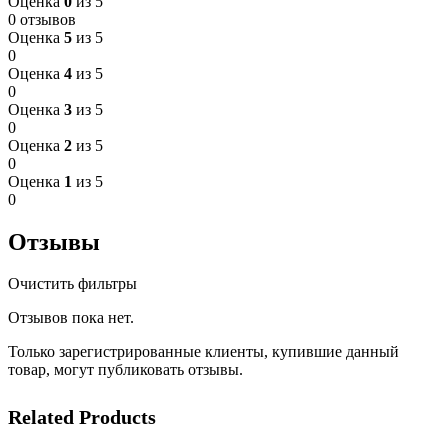
Оценка
0
из 5
0 отзывов
Оценка
5
из 5
0
Оценка
4
из 5
0
Оценка
3
из 5
0
Оценка
2
из 5
0
Оценка
1
из 5
0
Отзывы
Очистить фильтры
Отзывов пока нет.
Только зарегистрированные клиенты, купившие данный
товар, могут публиковать отзывы.
Related Products