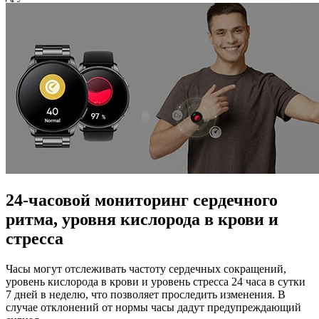
24-часовой мониторинг сердечного
ритма, уровня кислорода в крови и
стресса
Часы могут отслеживать частоту сердечных сокращений,
уровень кислорода в крови и уровень стресса 24 часа в сутки
7 дней в неделю, что позволяет проследить изменения. В
случае отклонений от нормы часы дадут предупреждающий