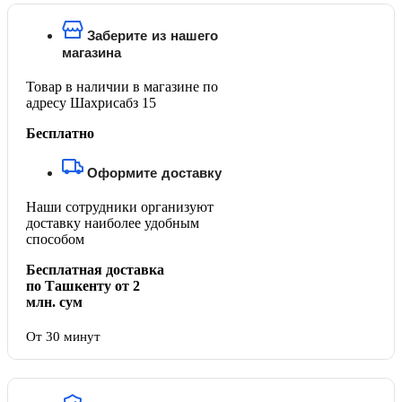
Заберите из нашего
магазина
Товар в наличии в магазине по
адресу Шахрисабз 15
Бесплатно
Оформите доставку
Наши сотрудники организуют
доставку наиболее удобным
способом
Бесплатная доставка
по Ташкенту от 2
млн. сум
От 30 минут