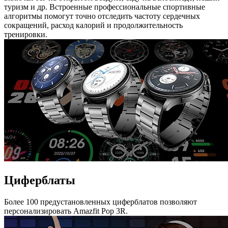
туризм и др. Встроенные профессиональные спортивные
алгоритмы помогут точно отследить частоту сердечных
сокращений, расход калорий и продолжительность
тренировки.
Циферблаты
Более 100 предустановленных циферблатов позволяют
персонализировать Amazfit Pop 3R.