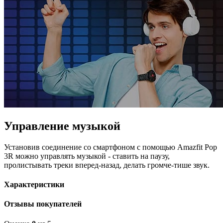
Управление музыкой
Установив соединение со смартфоном с помощью Amazfit Pop
3R можно управлять музыкой - ставить на паузу,
пролистывать треки вперед-назад, делать громче-тише звук.
Характеристики
Отзывы покупателей