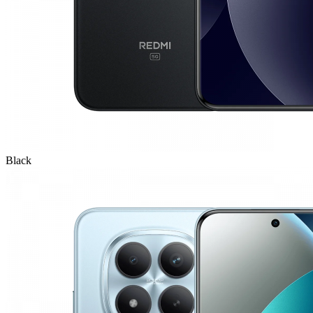
Black