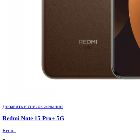
Добавить в список желаний
Redmi Note 15 Pro+ 5G
Redmi