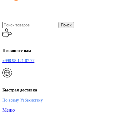
Поиск
Позвоните нам
+998 98 121 87 77
Быстрая доставка
По всему Узбекистану
Меню