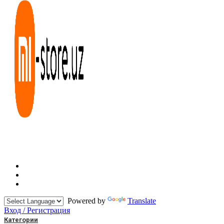
Powered by
Translate
Вход / Регистрация
Категории