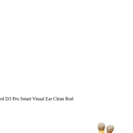
rd D3 Pro Smart Visual Ear Clean Rod