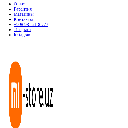
О нас
Гарантия
Магазины
Контакты
+998 98 121 8 777
Telegram
Instagram