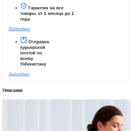
Гарантия на все
товары от 1 месяца до 1
года
Подробнее
Отправка
курьерской
почтой по
всему
Узбекистану
Подробнее
Описание