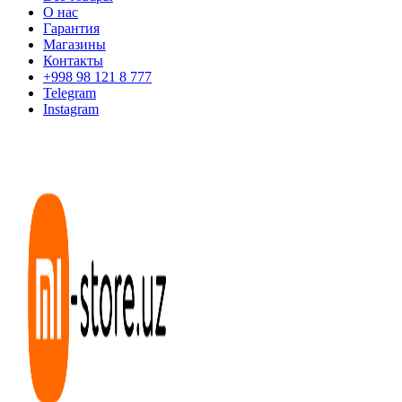
О нас
Гарантия
Магазины
Контакты
+998 98 121 8 777
Telegram
Instagram