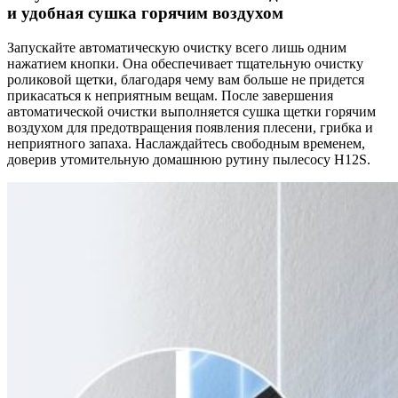
и удобная сушка горячим воздухом
Запускайте автоматическую очистку всего лишь одним
нажатием кнопки. Она обеспечивает тщательную очистку
роликовой щетки, благодаря чему вам больше не придется
прикасаться к неприятным вещам. После завершения
автоматической очистки выполняется сушка щетки горячим
воздухом для предотвращения появления плесени, грибка и
неприятного запаха. Наслаждайтесь свободным временем,
доверив утомительную домашнюю рутину пылесосу Н12Ѕ.