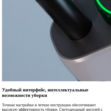
Удобный интерфейс, интеллектуальные
возможности уборки
Точные настройки и четкие инструкции обеспечивают
высокую эффективность уборки. Светодиодный дисплей с