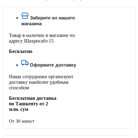
Заберите из нашего
магазина
Товар в наличии в магазине по
адресу Шахрисабз 15
Бесплатно
Оформите доставку
Наши сотрудники организуют
доставку наиболее удобным
способом
Бесплатная доставка
по Ташкенту от 2
млн. сум
От 30 минут