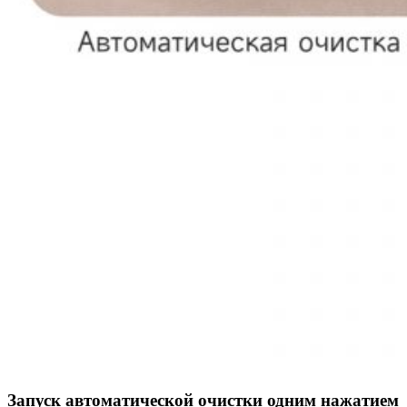
Запуск автоматической очистки одним нажатием