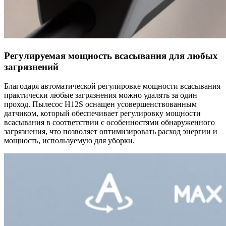
Регулируемая мощность всасывания для любых
загрязнений
Благодаря автоматической регулировке мощности всасывания
практически любые загрязнения можно удалять за один
проход. Пылесос Н12S оснащен усовершенствованным
датчиком, который обеспечивает регулировку мощности
всасывания в соответствии с особенностями обнаруженного
загрязнения, что позволяет оптимизировать расход энергии и
мощность, используемую для уборки.