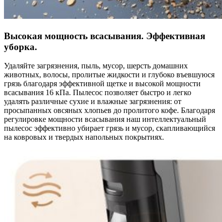
Высокая мощность всасывания. Эффективная
уборка.
Удаляйте загрязнения, пыль, мусор, шерсть домашних
животных, волосы, пролитые жидкости и глубоко въевшуюся
грязь благодаря эффективной щетке и высокой мощности
всасывания 16 кПа. Пылесос позволяет быстро и легко
удалять различные сухие и влажные загрязнения: от
просыпанных овсяных хлопьев до пролитого кофе. Благодаря
регулировке мощности всасывания наш интеллектуальный
пылесос эффективно убирает грязь и мусор, скапливающийся
на ковровых и твердых напольных покрытиях.