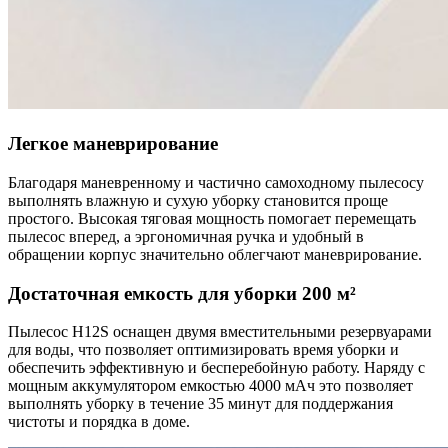
Легкое маневрирование
Благодаря маневренному и частично самоходному пылесосу
выполнять влажную и сухую уборку становится проще
простого. Высокая тяговая мощность помогает перемещать
пылесос вперед, а эргономичная ручка и удобный в
обращении корпус значительно облегчают маневрирование.
Достаточная емкость для уборки 200 м²
Пылесос Н12S оснащен двумя вместительными резервуарами
для воды, что позволяет оптимизировать время уборки и
обеспечить эффективную и бесперебойную работу. Наряду с
мощным аккумулятором емкостью 4000 мАч это позволяет
выполнять уборку в течение 35 минут для поддержания
чистоты и порядка в доме.