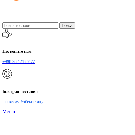
Поиск
Позвоните нам
+998 98 121 87 77
Быстрая доставка
По всему Узбекистану
Меню