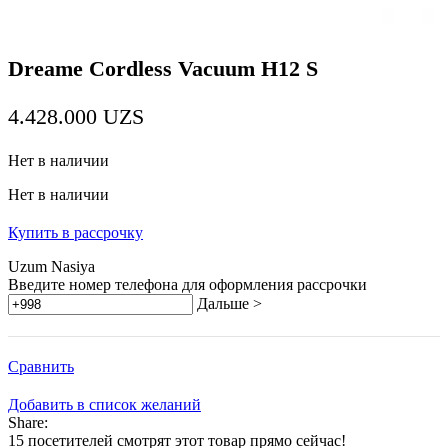
Dreame Cordless Vacuum H12 S
4.428.000
UZS
Нет в наличии
Нет в наличии
Купить в рассрочку
Uzum Nasiya
Введите номер телефона для оформления рассрочки
Дальше >
Сравнить
Добавить в список желаний
Share:
15
посетителей смотрят этот товар прямо сейчас!