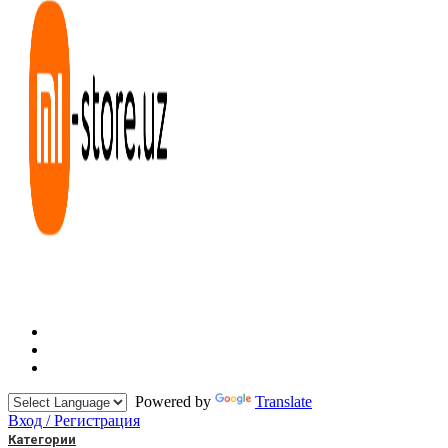
Powered by
Translate
Вход / Регистрация
Категории