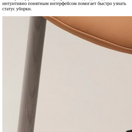
интуитивно понятным интерфейсом помогает быстро узнать
статус уборки.