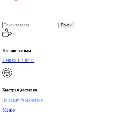
Поиск
Позвоните нам
+998 98 121 87 77
Быстрая доставка
По всему Узбекистану
Меню