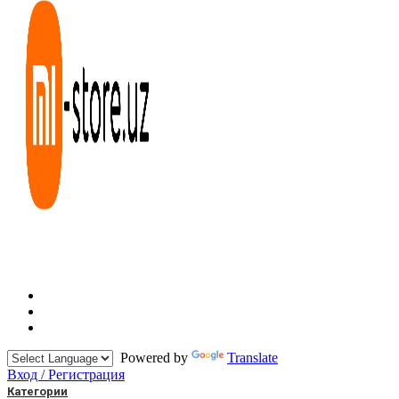
Powered by
Translate
Вход / Регистрация
Категории