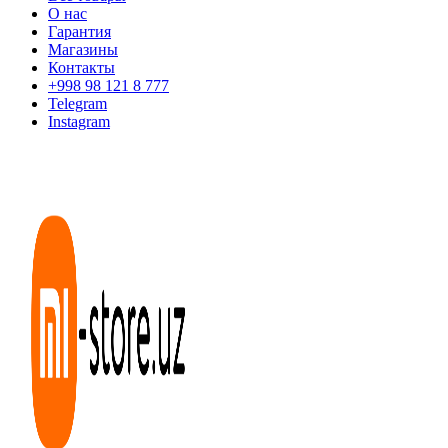
О нас
Гарантия
Магазины
Контакты
+998 98 121 8 777
Telegram
Instagram