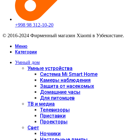
+998 98 312-10-20
© 2016-2024 Фирменный магазин Xiaomi в Узбекистане.
Меню
Категории
Умный дом
Умные устройства
Система Mi Smart Home
Камеры наблюдения
Защита от насекомых
Домашние часы
Для питомцев
ТВ и медиа
Телевизоры
Приставки
Проекторы
Свет
Ночники
Настольные лампы