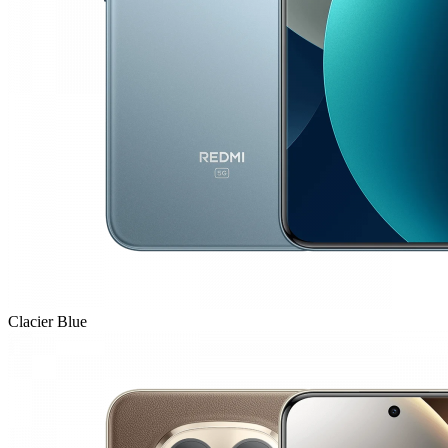
Clacier Blue