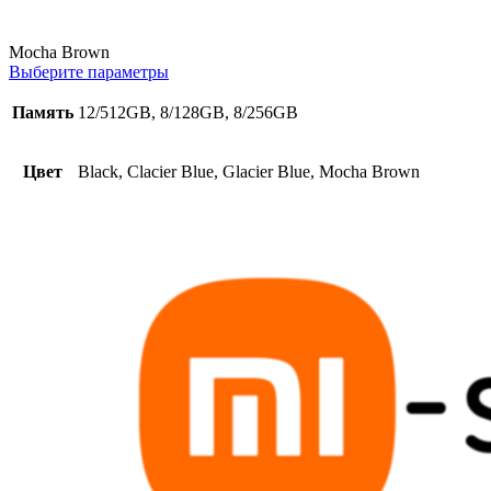
Mocha Brown
Выберите параметры
Память
12/512GB, 8/128GB, 8/256GB
Цвет
Black, Clacier Blue, Glacier Blue, Mocha Brown