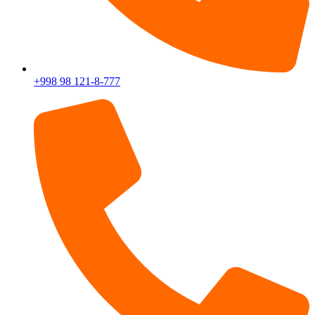
+998 98 121-8-777