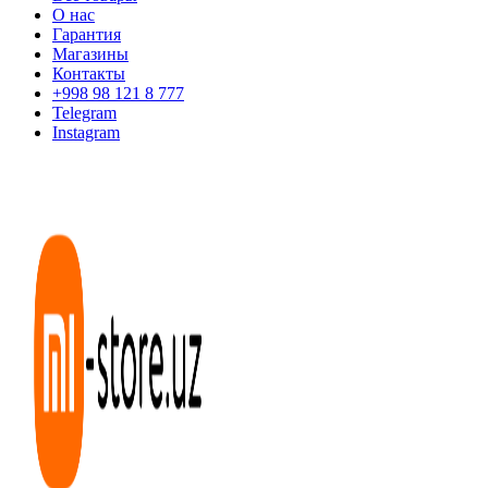
О нас
Гарантия
Магазины
Контакты
+998 98 121 8 777
Telegram
Instagram