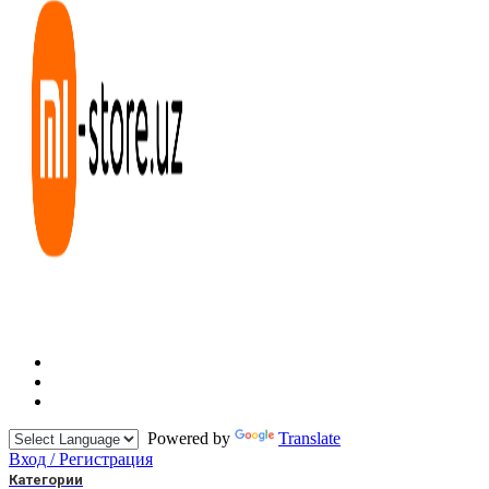
Powered by
Translate
Вход / Регистрация
Категории