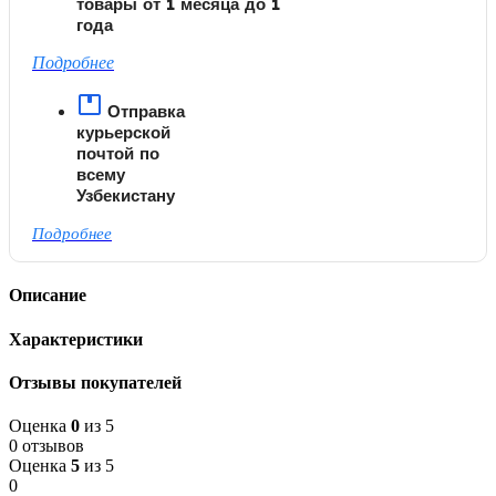
товары от 1 месяца до 1
года
Подробнее
Отправка
курьерской
почтой по
всему
Узбекистану
Подробнее
Описание
Характеристики
Отзывы покупателей
Оценка
0
из 5
0 отзывов
Оценка
5
из 5
0