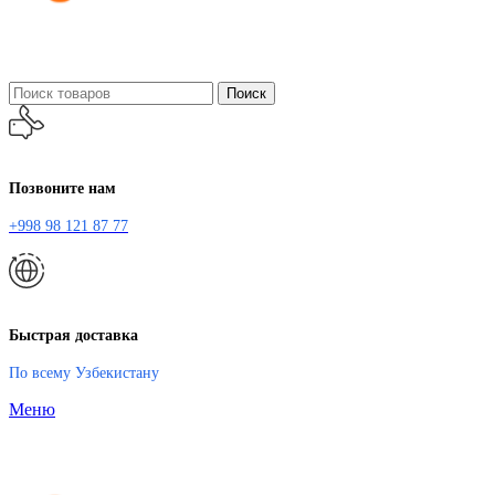
Поиск
Позвоните нам
+998 98 121 87 77
Быстрая доставка
По всему Узбекистану
Меню