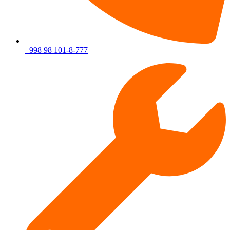
+998 98 101-8-777