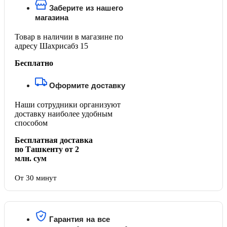
Заберите из нашего
магазина
Товар в наличии в магазине по
адресу Шахрисабз 15
Бесплатно
Оформите доставку
Наши сотрудники организуют
доставку наиболее удобным
способом
Бесплатная доставка
по Ташкенту от 2
млн. сум
От 30 минут
Гарантия на все