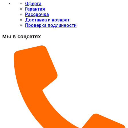
Оферта
Гарантия
Рассрочка
Доставка и возврат
Проверка подлинности
Мы в соцсетях