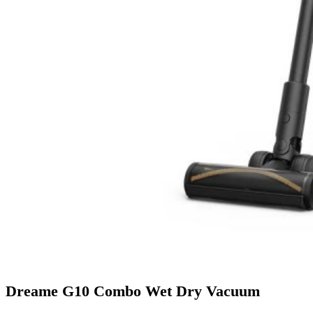
Dreame G10 Combo Wet Dry Vacuum