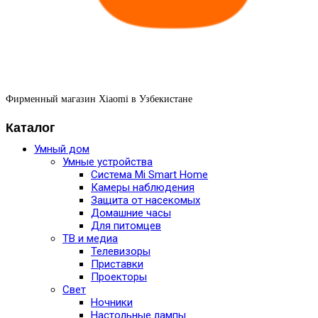
Фирменный магазин Xiaomi в Узбекистане
Каталог
Умный дом
Умные устройства
Система Mi Smart Home
Камеры наблюдения
Защита от насекомых
Домашние часы
Для питомцев
ТВ и медиа
Телевизоры
Приставки
Проекторы
Свет
Ночники
Настольные лампы