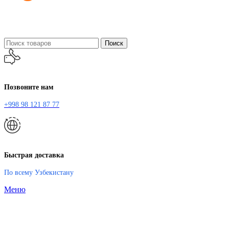
Поиск
Позвоните нам
+998 98 121 87 77
Быстрая доставка
По всему Узбекистану
Меню