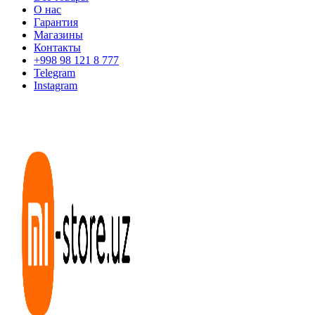
О нас
Гарантия
Магазины
Контакты
+998 98 121 8 777
Telegram
Instagram