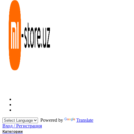
Powered by
Translate
Вход / Регистрация
Категории