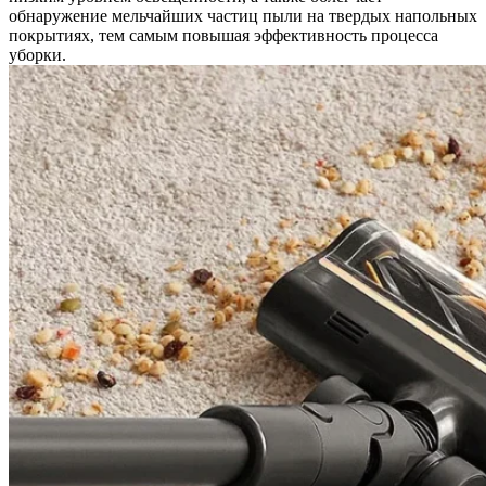
обнаружение мельчайших частиц пыли на твердых напольных
покрытиях, тем самым повышая эффективность процесса
уборки.