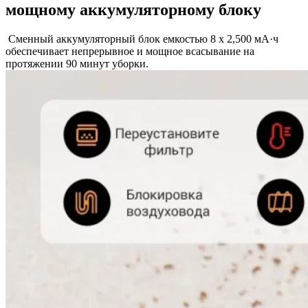
мощному аккумуляторному блоку
Сменный аккумуляторный блок емкостью 8 x 2,500 мА·ч
обеспечивает непрерывное и мощное всасывание на
протяжении 90 минут уборки.