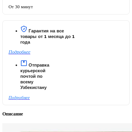
От 30 минут
Гарантия на все
товары от 1 месяца до 1
года
Подробнее
Отправка
курьерской
почтой по
всему
Узбекистану
Подробнее
Описание