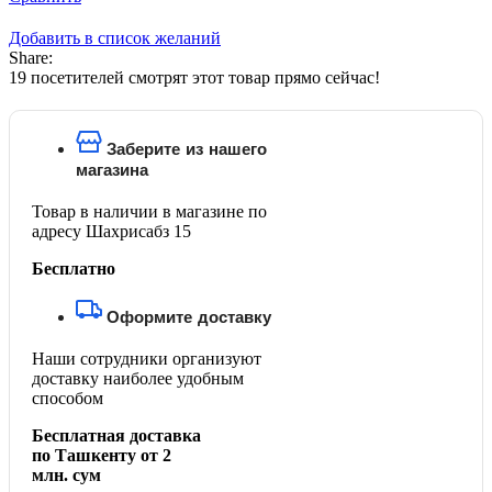
Добавить в список желаний
Share:
19
посетителей смотрят этот товар прямо сейчас!
Заберите из нашего
магазина
Товар в наличии в магазине по
адресу Шахрисабз 15
Бесплатно
Оформите доставку
Наши сотрудники организуют
доставку наиболее удобным
способом
Бесплатная доставка
по Ташкенту от 2
млн. сум