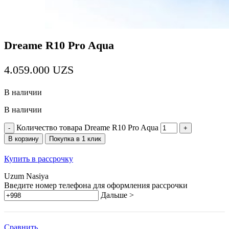
Dreame R10 Pro Aqua
4.059.000
UZS
В наличии
В наличии
Количество товара Dreame R10 Pro Aqua
В корзину
Покупка в 1 клик
Купить в рассрочку
Uzum Nasiya
Введите номер телефона для оформления рассрочки
Дальше >
Сравнить