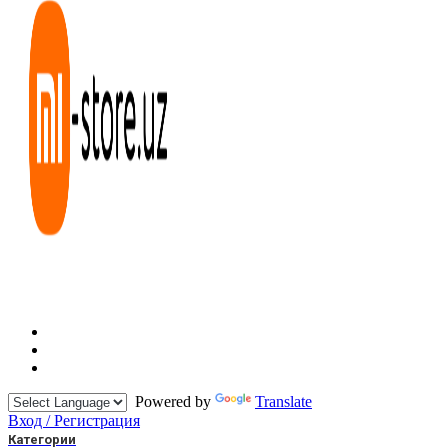
Powered by
Translate
Вход / Регистрация
Категории