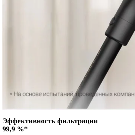
Эффективность фильтрации
99,9 %*