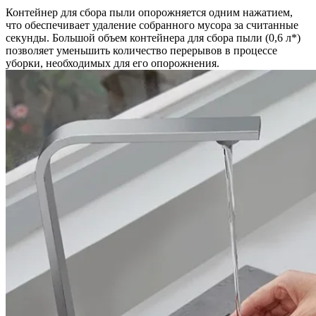
Контейнер для сбора пыли опорожняется одним нажатием,
что обеспечивает удаление собранного мусора за считанные
секунды. Большой объем контейнера для сбора пыли (0,6 л*)
позволяет уменьшить количество перерывов в процессе
уборки, необходимых для его опорожнения.