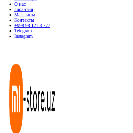
О нас
Гарантия
Магазины
Контакты
+998 98 121 8 777
Telegram
Instagram