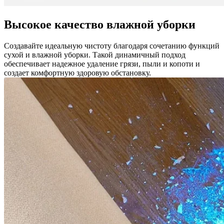
Высокое качество влажной уборки
Создавайте идеальную чистоту благодаря сочетанию функций
сухой и влажной уборки. Такой динамичный подход
обеспечивает надежное удаление грязи, пыли и копоти и
создает комфортную здоровую обстановку.