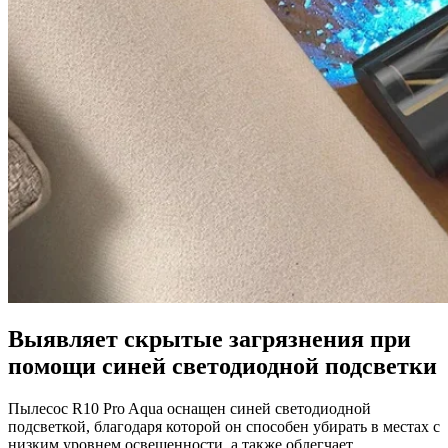
Выявляет скрытые загрязнения при
помощи синей светодиодной подсветки
Пылесос R10 Pro Aqua оснащен синей светодиодной
подсветкой, благодаря которой он способен убирать в местах с
низким уровнем освещенности, а также облегчает