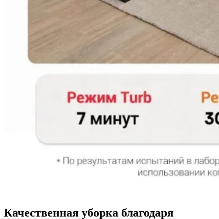
Качественная уборка благодаря