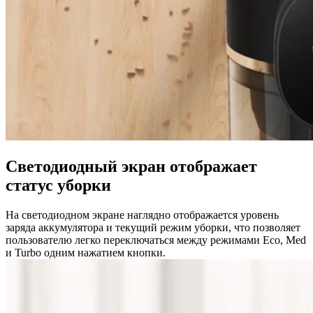
Светодиодный экран отображает
статус уборки
На светодиодном экране наглядно отображается уровень
заряда аккумулятора и текущий режим уборки, что позволяет
пользователю легко переключаться между режимами Eco, Med
и Turbo одним нажатием кнопки.