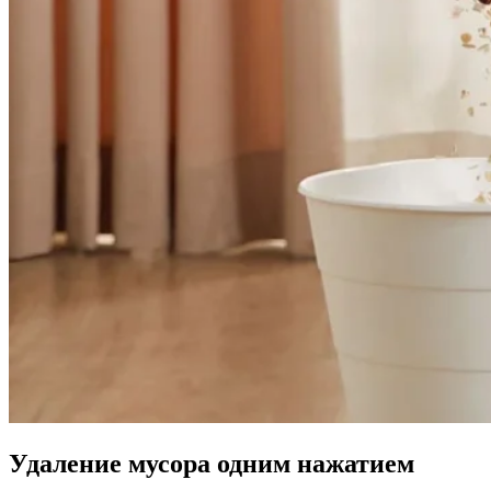
Удаление мусора одним нажатием