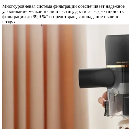
Многоуровневая система фильтрации обеспечивает надежное
улавливание мелкой пыли и частиц, достигая эффективность
фильтрации до 99,9 %* и предотвращая попадание пыли в
воздух.