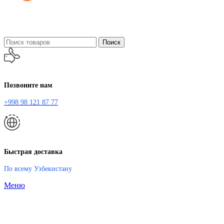
Поиск
Позвоните нам
+998 98 121 87 77
Быстрая доставка
По всему Узбекистану
Меню