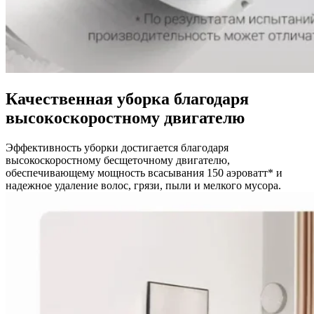
Качественная уборка благодаря
высокоскоростному двигателю
Эффективность уборки достигается благодаря
высокоскоростному бесщеточному двигателю,
обеспечивающему мощность всасывания 150 аэроватт* и
надежное удаление волос, грязи, пыли и мелкого мусора.