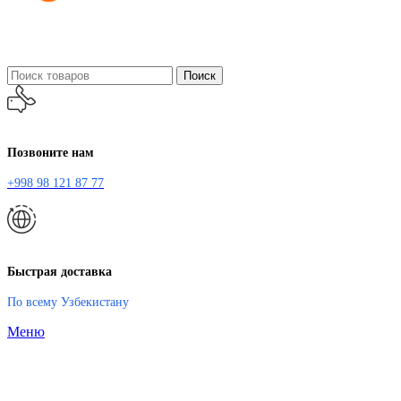
Поиск
Позвоните нам
+998 98 121 87 77
Быстрая доставка
По всему Узбекистану
Меню