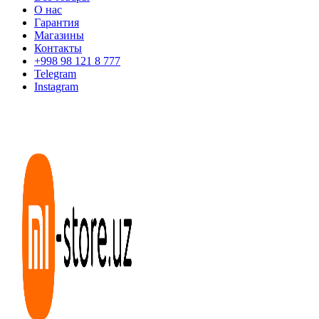
О нас
Гарантия
Магазины
Контакты
+998 98 121 8 777
Telegram
Instagram