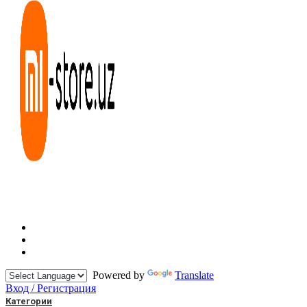
Powered by
Translate
Вход / Регистрация
Категории