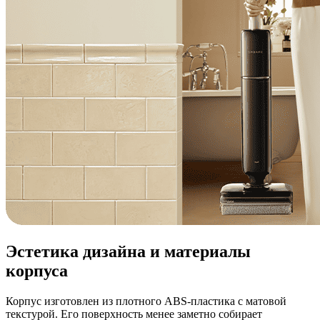
Эстетика дизайна и материалы
корпуса
Корпус изготовлен из плотного ABS-пластика с матовой
текстурой. Его поверхность менее заметно собирает