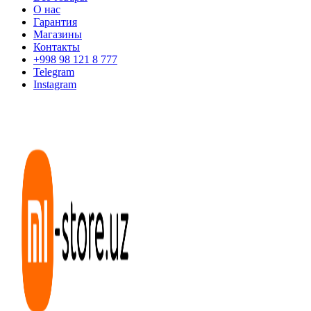
О нас
Гарантия
Магазины
Контакты
+998 98 121 8 777
Telegram
Instagram