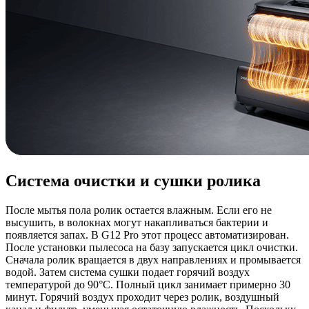
Система очистки и сушки ролика
После мытья пола ролик остается влажным. Если его не
высушить, в волокнах могут накапливаться бактерии и
появляется запах. В G12 Pro этот процесс автоматизирован.
После установки пылесоса на базу запускается цикл очистки.
Сначала ролик вращается в двух направлениях и промывается
водой. Затем система сушки подает горячий воздух
температурой до 90°C. Полный цикл занимает примерно 30
минут. Горячий воздух проходит через ролик, воздушный