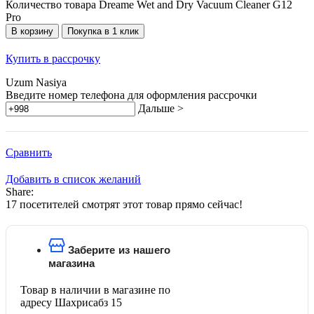
Количество товара Dreame Wet and Dry Vacuum Cleaner G12
Pro
В корзину
Покупка в 1 клик
Купить в рассрочку
Uzum Nasiya
Введите номер телефона для оформления рассрочки
Дальше >
Сравнить
Добавить в список желаний
Share:
17
посетителей смотрят этот товар прямо сейчас!
Заберите из нашего
магазина
Товар в наличии в магазине по
адресу Шахрисабз 15