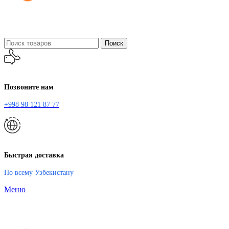
Поиск
Позвоните нам
+998 98 121 87 77
Быстрая доставка
По всему Узбекистану
Меню