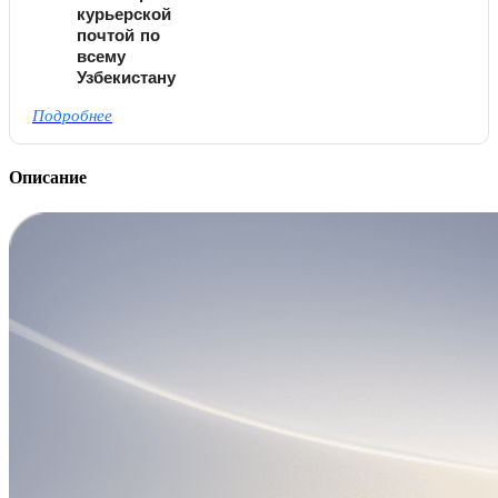
курьерской
почтой по
всему
Узбекистану
Подробнее
Описание