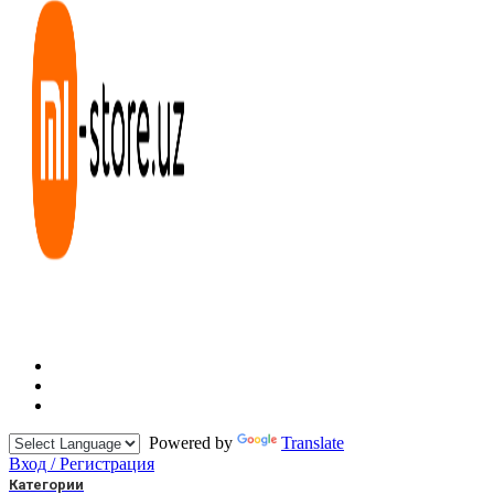
Powered by
Translate
Вход / Регистрация
Категории