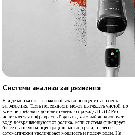
Система анализа загрязнения
В ходе мытья пола сложно объективно оценить степень
загрязнения. Часть поверхности может выглядеть чистой, но
все еще требовать дополнительного прохода. В G12 Pro
используется инфракрасный датчик, который анализирует
воду, возвращающуюся от ролика. Если система фиксирует
более высокую концентрацию частиц грязи, пылесос
автоматически увеличивает мощность и подачу воды. На