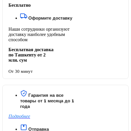
Бесплатно
Оформите доставку
Наши сотрудники организуют
доставку наиболее удобным
способом
Бесплатная доставка
по Ташкенту от 2
млн. сум
От 30 минут
Гарантия на все
товары от 1 месяца до 1
года
Подробнее
Отправка