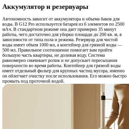
Аккумулятор и резервуары
Автономность зависит от аккумулятора и объема баков для
воды. В G12 Pro используется батарея из 6 элементов по 2500
мАч. В стандартном режиме она дает примерно 35 минут
работы, чего достаточно для уборки площади до 200 кв. м, в
зависимости от типа пола и режима. Резервуар для чистой
воды имеет объем 1000 мл, а контейнер для грязной воды —
500 мл. Правильное соотношение помогает вам пройти
большую часть квартиры, не доливая воду. Система
равномерно смачивает ролик и не допускает пересыхания
поверхности во время работы. Контейнер для грязной воды
имеет отдельный фильтр для крупных частиц мусора, именно
он облегчает очистку после использования. Его можно быстро
промыть под проточной водой.