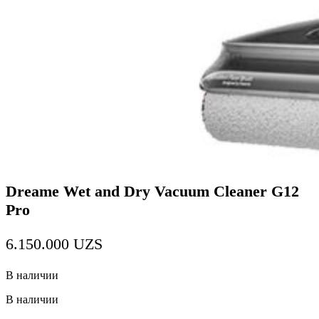
Dreame Wet and Dry Vacuum Cleaner G12
Pro
6.150.000
UZS
В наличии
В наличии