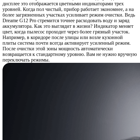
дисплее это отображается цветными индикаторами трех
уровней. Когда пол чистый, прибор работает экономнее, а на
более загрязненных участках усиливает режим очистки. Ведь
Dreame G12 Pro стремится точнее расходовать воду и заряд
аккумулятора. Как это выглядит в жизни? Индикатор меняет
цвет, когда пылесос проходит через более грязный участок.
Например, в коридоре после улицы или возле кухонной
плиты система почти всегда активирует усиленный режим.
После очистки этой зоны мощность автоматически
возвращается к стандартному уровню. Вам не нужно вручную
переключать режимы.