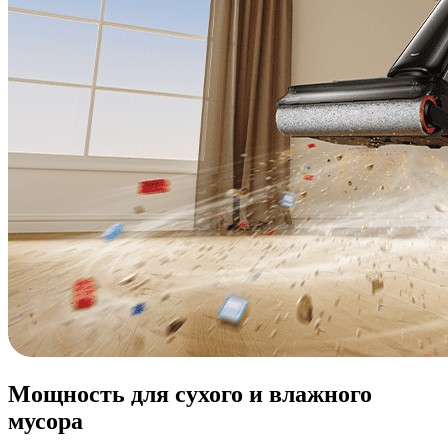
Мощность для сухого и влажного
мусора