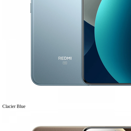
Clacier Blue