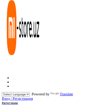
Powered by
Translate
Вход / Регистрация
Категории