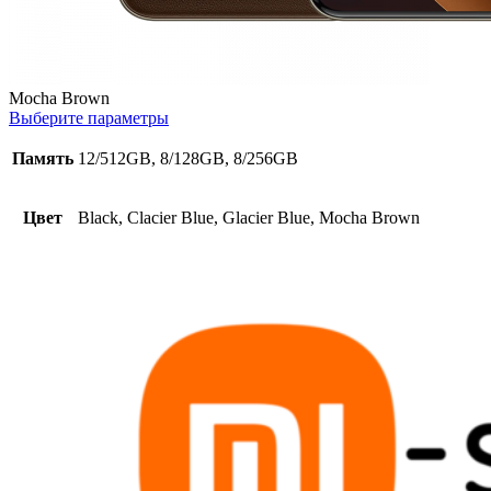
Mocha Brown
Выберите параметры
Память
12/512GB, 8/128GB, 8/256GB
Цвет
Black, Clacier Blue, Glacier Blue, Mocha Brown