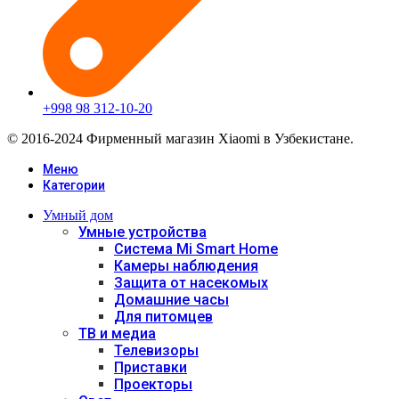
+998 98 312-10-20
© 2016-2024 Фирменный магазин Xiaomi в Узбекистане.
Меню
Категории
Умный дом
Умные устройства
Система Mi Smart Home
Камеры наблюдения
Защита от насекомых
Домашние часы
Для питомцев
ТВ и медиа
Телевизоры
Приставки
Проекторы