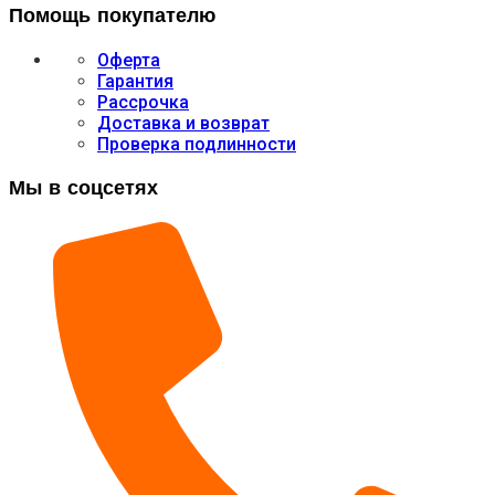
Помощь покупателю
Оферта
Гарантия
Рассрочка
Доставка и возврат
Проверка подлинности
Мы в соцсетях