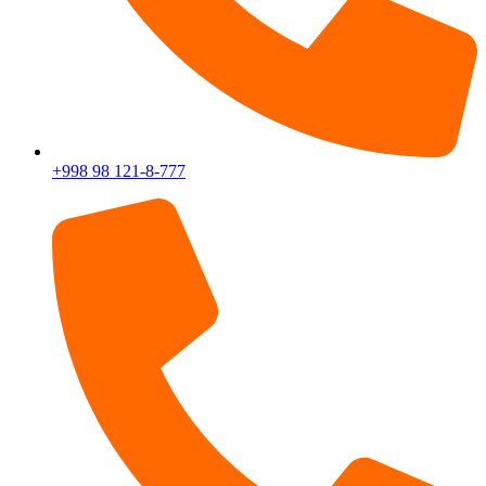
+998 98 121-8-777