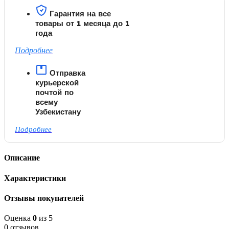
Гарантия на все
товары от 1 месяца до 1
года
Подробнее
Отправка
курьерской
почтой по
всему
Узбекистану
Подробнее
Описание
Характеристики
Отзывы покупателей
Оценка
0
из 5
0 отзывов