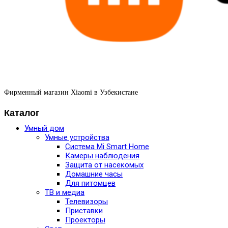
Фирменный магазин Xiaomi в Узбекистане
Каталог
Умный дом
Умные устройства
Система Mi Smart Home
Камеры наблюдения
Защита от насекомых
Домашние часы
Для питомцев
ТВ и медиа
Телевизоры
Приставки
Проекторы