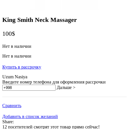
King Smith Neck Massager
100
$
Нет в наличии
Нет в наличии
Купить в рассрочку
Uzum Nasiya
Введите номер телефона для оформления рассрочки
Дальше >
Сравнить
Добавить в список желаний
Share:
12
посетителей смотрят этот товар прямо сейчас!