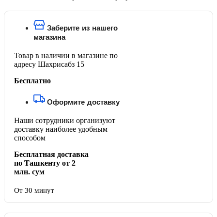
Заберите из нашего
магазина
Товар в наличии в магазине по
адресу Шахрисабз 15
Бесплатно
Оформите доставку
Наши сотрудники организуют
доставку наиболее удобным
способом
Бесплатная доставка
по Ташкенту от 2
млн. сум
От 30 минут