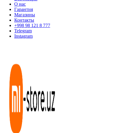
О нас
Гарантия
Магазины
Контакты
+998 98 121 8 777
Telegram
Instagram