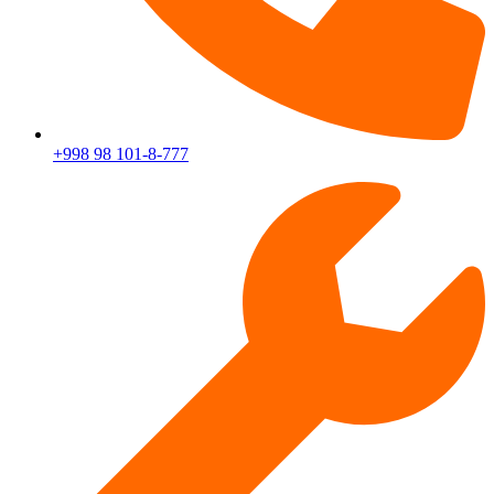
+998 98 101-8-777