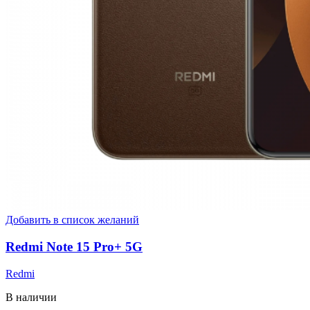
Добавить в список желаний
Redmi Note 15 Pro+ 5G
Redmi
В наличии