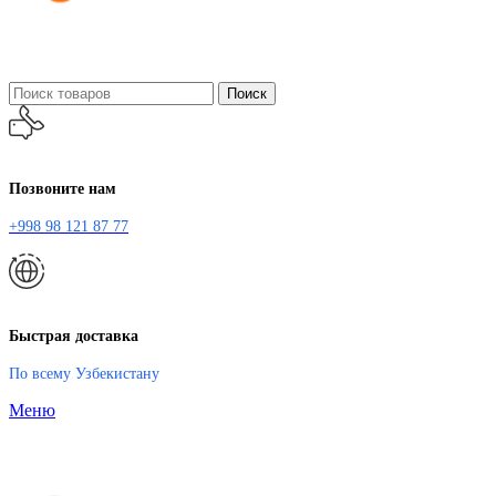
Поиск
Позвоните нам
+998 98 121 87 77
Быстрая доставка
По всему Узбекистану
Меню