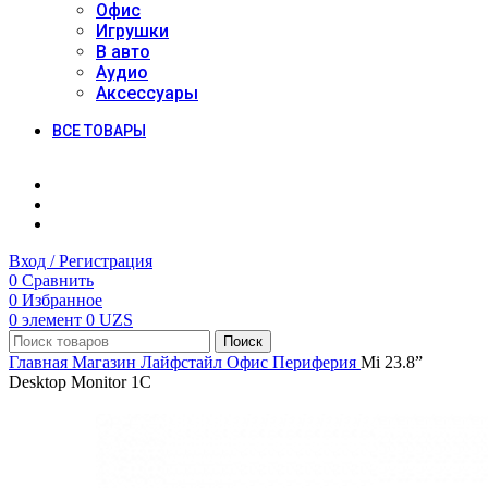
Офис
Игрушки
В авто
Аудио
Аксессуары
ВСЕ ТОВАРЫ
Вход / Регистрация
0
Сравнить
0
Избранное
0
элемент
0
UZS
Поиск
Главная
Магазин
Лайфстайл
Офис
Периферия
Mi 23.8”
Desktop Monitor 1C