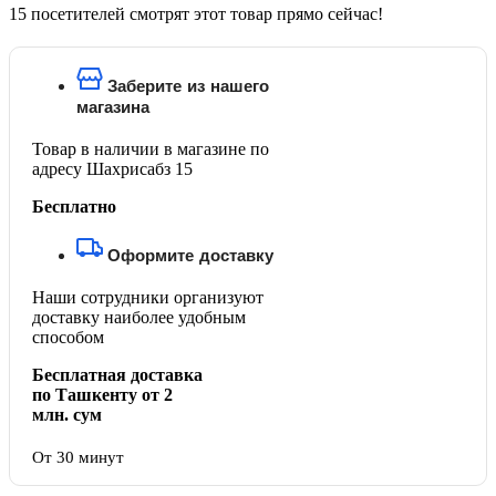
15
посетителей смотрят этот товар прямо сейчас!
Заберите из нашего
магазина
Товар в наличии в магазине по
адресу Шахрисабз 15
Бесплатно
Оформите доставку
Наши сотрудники организуют
доставку наиболее удобным
способом
Бесплатная доставка
по Ташкенту от 2
млн. сум
От 30 минут