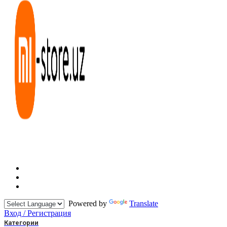
Powered by
Translate
Вход / Регистрация
Категории