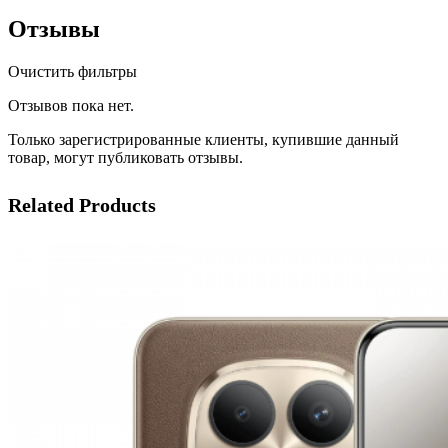
Отзывы
Очистить фильтры
Отзывов пока нет.
Только зарегистрированные клиенты, купившие данный
товар, могут публиковать отзывы.
Related Products