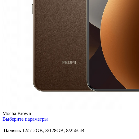
Mocha Brown
Выберите параметры
Память
12/512GB, 8/128GB, 8/256GB