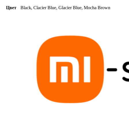
Цвет
Black, Clacier Blue, Glacier Blue, Mocha Brown