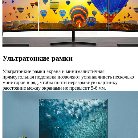
Ультратонкие рамки
Ультратонкие рамки экрана и минималистичная
прямоугольная подставка позволяют устанавливать несколько
мониторов в ряд, чтобы почти неразрывную картинку –
расстояние между экранами не превысит 5-6 мм.