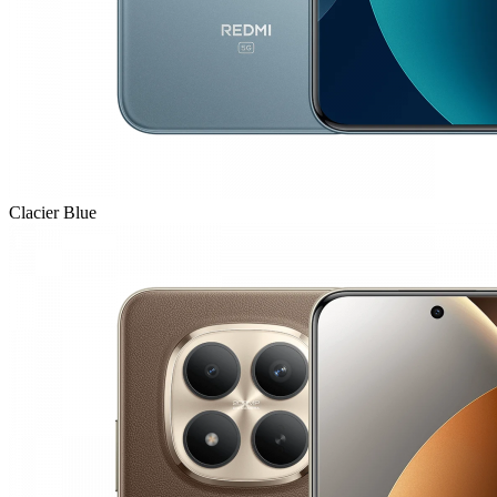
Clacier Blue