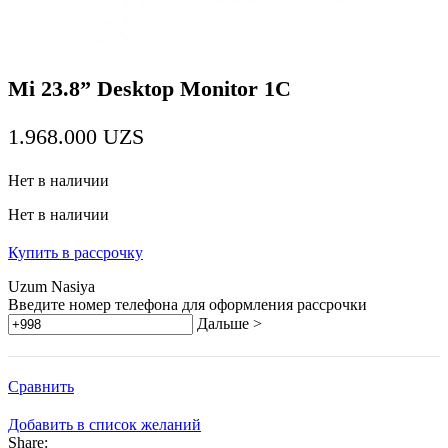
Mi 23.8” Desktop Monitor 1C
1.968.000
UZS
Нет в наличии
Нет в наличии
Купить в рассрочку
Uzum Nasiya
Введите номер телефона для оформления рассрочки
Дальше >
Сравнить
Добавить в список желаний
Share: