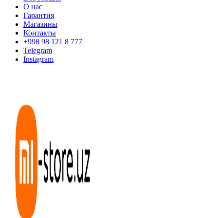
О нас
Гарантия
Магазины
Контакты
+998 98 121 8 777
Telegram
Instagram