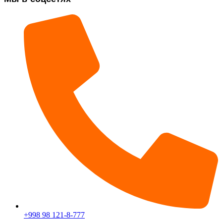
+998 98 121-8-777