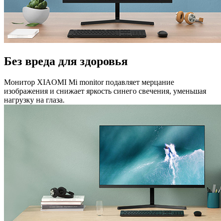
Без вреда для здоровья
Монитор XIAOMI Mi monitor подавляет мерцание
изображения и снижает яркость синего свечения, уменьшая
нагрузку на глаза.