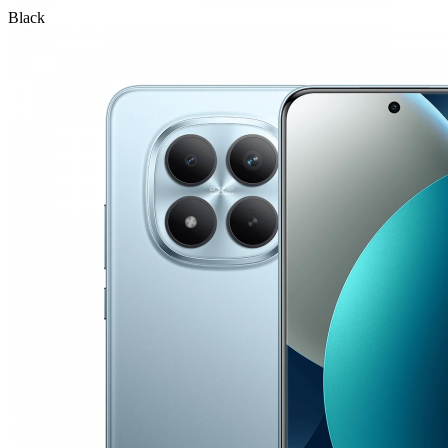
Black