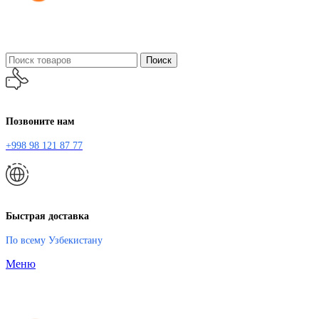
Поиск
Позвоните нам
+998 98 121 87 77
Быстрая доставка
По всему Узбекистану
Меню