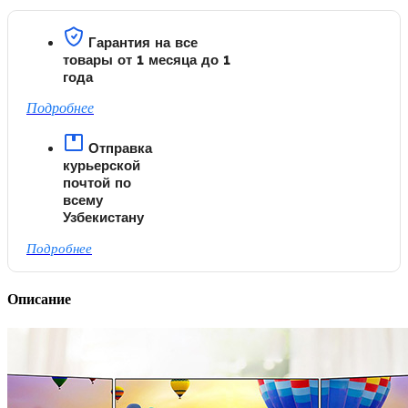
Гарантия на все
товары от 1 месяца до 1
года
Подробнее
Отправка
курьерской
почтой по
всему
Узбекистану
Подробнее
Описание