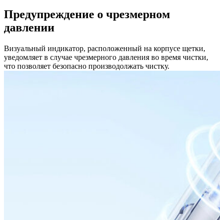
Предупреждение о чрезмерном
давлении
Визуальный индикатор, расположенный на корпусе щетки,
уведомляет в случае чрезмерного давления во время чистки,
что позволяет безопасно производолжать чистку.