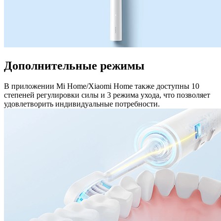
Дополнительные режимы
В приложении Mi Home/Xiaomi Home также доступны 10
степеней регулировки силы и 3 режима ухода, что позволяет
удовлетворить индивидуальные потребности.