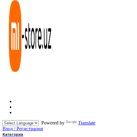
Powered by
Translate
Вход / Регистрация
Категории