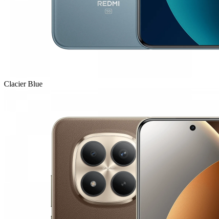
Clacier Blue