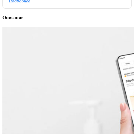
Подробнее
Описание