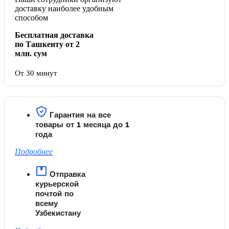
доставку наиболее удобным
способом
Бесплатная доставка
по Ташкенту от 2
млн. сум
От 30 минут
Гарантия на все
товары от 1 месяца до 1
года
Подробнее
Отправка
курьерской
почтой по
всему
Узбекистану