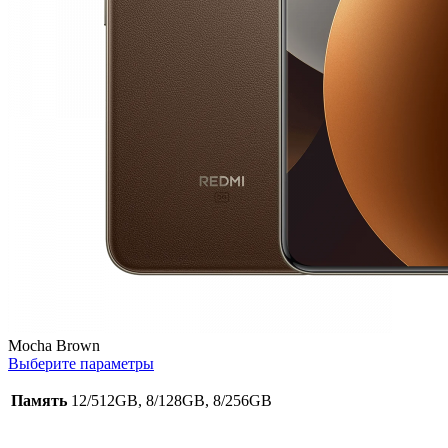
Mocha Brown
Выберите параметры
Память
12/512GB, 8/128GB, 8/256GB