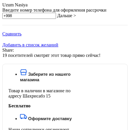
Uzum Nasiya
Введите номер телефона для оформления рассрочки
Дальше >
Сравнить
Добавить в список желаний
Share:
19
посетителей смотрят этот товар прямо сейчас!
Заберите из нашего
магазина
Товар в наличии в магазине по
адресу Шахрисабз 15
Бесплатно
Оформите доставку
Наши сотрудники организуют