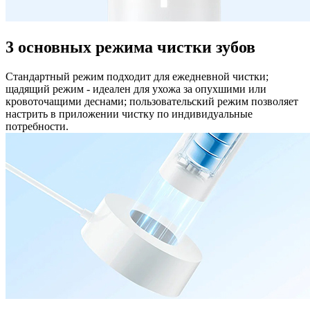
3 основных режима чистки зубов
Стандартный режим подходит для ежедневной чистки;
щадящий режим - идеален для ухожа за опухшими или
кровоточащими деснами; пользовательский режим позволяет
настрить в приложении чистку по индивидуальные
потребности.