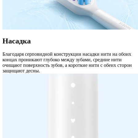
Насадка
Благодаря серповидной конструкции насадки нити на обоих
концах проникают глубоко между зубами, средние нити
очищают поверхность зубов, а короткие нити с обеих сторон
защищают десны.