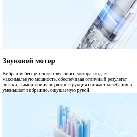
Звуковой мотор
Вибрация бесщеточного звукового мотора создает
максимальную мощность, обеспечивая отличный результат
чистки, а амортизирующая конструкция снижает колебания и
уменьшает вибрацию, ощущаемую рукой.