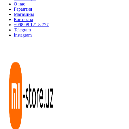
О нас
Гарантия
Магазины
Контакты
+998 98 121 8 777
Telegram
Instagram