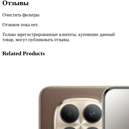
Отзывы
Очистить фильтры
Отзывов пока нет.
Только зарегистрированные клиенты, купившие данный
товар, могут публиковать отзывы.
Related Products