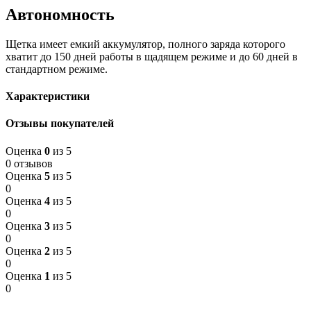
Автономность
Щетка имеет емкий аккумулятор, полного заряда которого
хватит до 150 дней работы в щадящем режиме и до 60 дней в
стандартном режиме.
Характеристики
Отзывы покупателей
Оценка
0
из 5
0 отзывов
Оценка
5
из 5
0
Оценка
4
из 5
0
Оценка
3
из 5
0
Оценка
2
из 5
0
Оценка
1
из 5
0