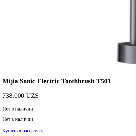
Mijia Sonic Electric Toothbrush T501
738.000
UZS
Нет в наличии
Нет в наличии
Купить в рассрочку