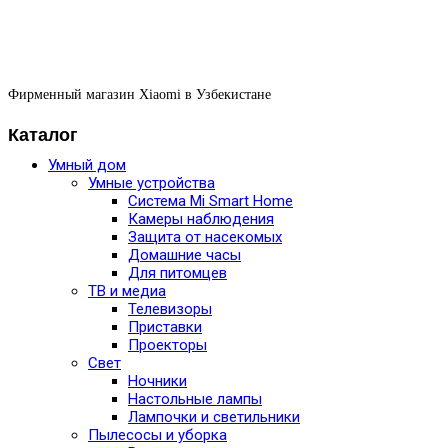
Фирменный магазин Xiaomi в Узбекистане
Каталог
Умный дом
Умные устройства
Система Mi Smart Home
Камеры наблюдения
Защита от насекомых
Домашние часы
Для питомцев
ТВ и медиа
Телевизоры
Приставки
Проекторы
Свет
Ночники
Настольные лампы
Лампочки и светильники
Пылесосы и уборка