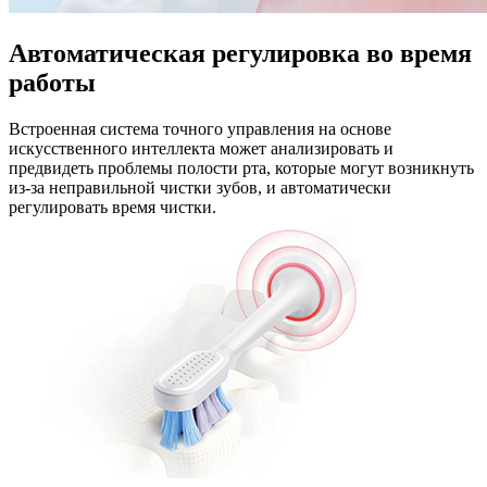
Автоматическая регулировка во время
работы
Встроенная система точного управления на основе
искусственного интеллекта может анализировать и
предвидеть проблемы полости рта, которые могут возникнуть
из-за неправильной чистки зубов, и автоматически
регулировать время чистки.