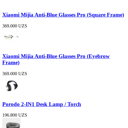
Xiaomi Mijia Anti-Blue Glasses Pro (Square Frame)
369.000
UZS
Xiaomi Mijia Anti-Blue Glasses Pro (Eyebrow
Frame)
369.000
UZS
Porodo 2-IN1 Desk Lamp / Torch
196.800
UZS