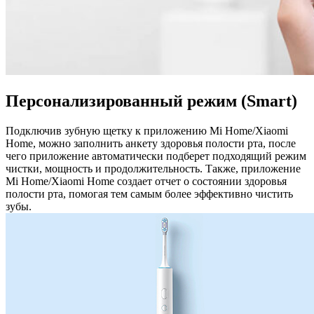
Персонализированный режим (Smart)
Подключив зубную щетку к приложению Mi Home/Xiaomi
Home, можно заполнить анкету здоровья полости рта, после
чего приложение автоматически подберет подходящий режим
чистки, мощность и продолжительность. Также, приложение
Mi Home/Xiaomi Home создает отчет о состоянии здоровья
полости рта, помогая тем самым более эффективно чистить
зубы.