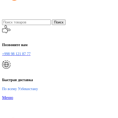
Поиск
Позвоните нам
+998 98 121 87 77
Быстрая доставка
По всему Узбекистану
Меню