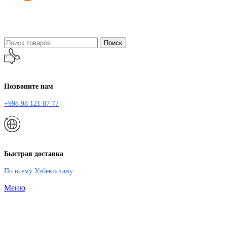
Поиск
Позвоните нам
+998 98 121 87 77
Быстрая доставка
По всему Узбекистану
Меню