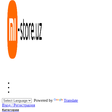
Powered by
Translate
Вход / Регистрация
Категории