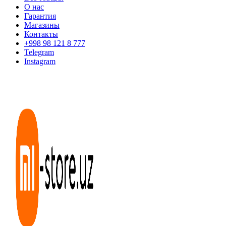
О нас
Гарантия
Магазины
Контакты
+998 98 121 8 777
Telegram
Instagram