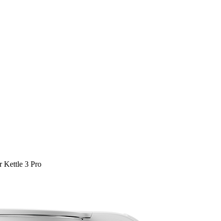
r Kettle 3 Pro