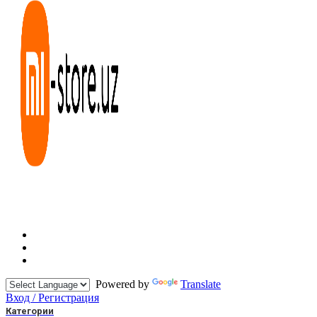
Powered by
Translate
Вход / Регистрация
Категории