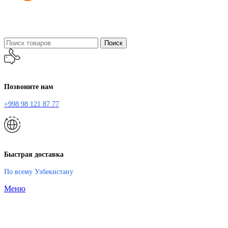
Поиск
Позвоните нам
+998 98 121 87 77
Быстрая доставка
По всему Узбекистану
Меню