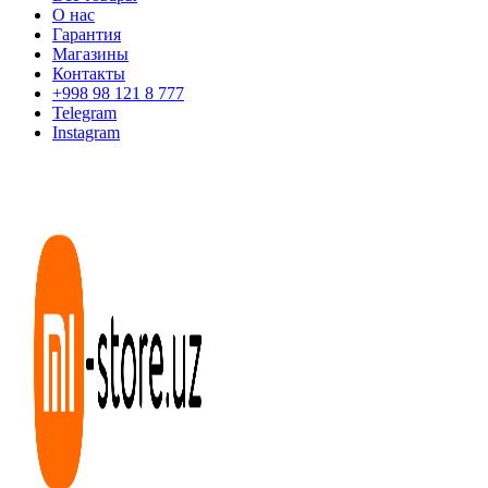
О нас
Гарантия
Магазины
Контакты
+998 98 121 8 777
Telegram
Instagram