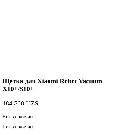
Щетка для Xiaomi Robot Vacuum
X10+/S10+
184.500
UZS
Нет в наличии
Нет в наличии