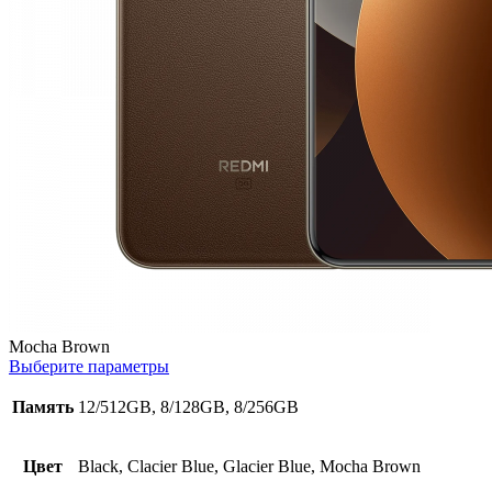
Mocha Brown
Выберите параметры
Память
12/512GB, 8/128GB, 8/256GB
Цвет
Black, Clacier Blue, Glacier Blue, Mocha Brown