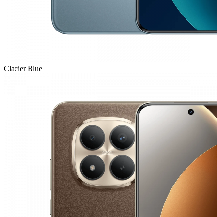
Clacier Blue