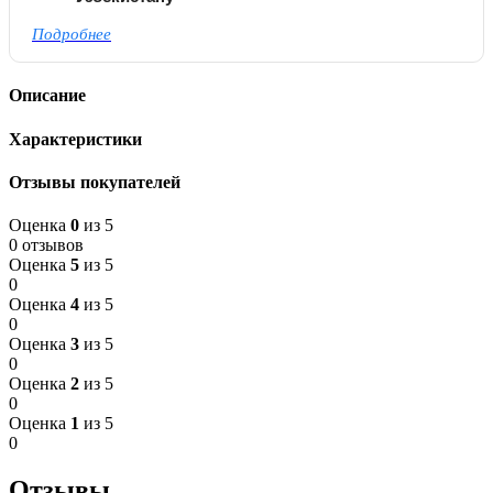
Подробнее
Описание
Характеристики
Отзывы покупателей
Оценка
0
из 5
0 отзывов
Оценка
5
из 5
0
Оценка
4
из 5
0
Оценка
3
из 5
0
Оценка
2
из 5
0
Оценка
1
из 5
0
Отзывы