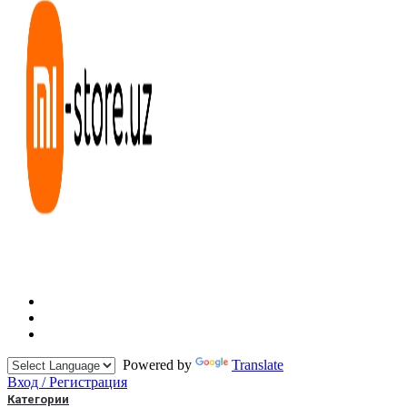
Powered by
Translate
Вход / Регистрация
Категории