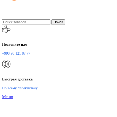
Поиск
Позвоните нам
+998 98 121 87 77
Быстрая доставка
По всему Узбекистану
Меню