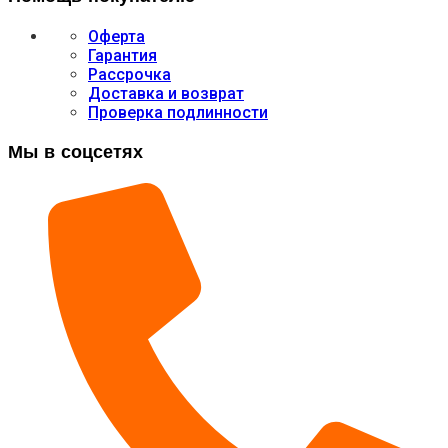
Оферта
Гарантия
Рассрочка
Доставка и возврат
Проверка подлинности
Мы в соцсетях