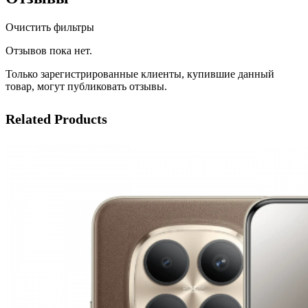
Очистить фильтры
Отзывов пока нет.
Только зарегистрированные клиенты, купившие данный
товар, могут публиковать отзывы.
Related Products