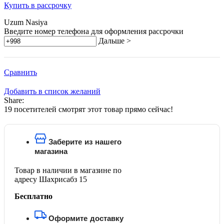
Купить в рассрочку
Uzum Nasiya
Введите номер телефона для оформления рассрочки
Дальше >
Сравнить
Добавить в список желаний
Share:
19
посетителей смотрят этот товар прямо сейчас!
Заберите из нашего
магазина
Товар в наличии в магазине по
адресу Шахрисабз 15
Бесплатно
Оформите доставку