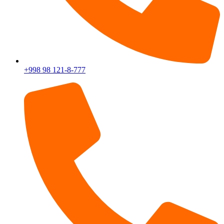
+998 98 121-8-777