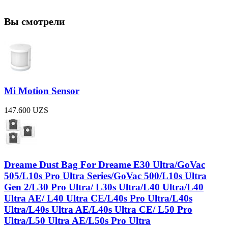
Вы смотрели
Mi Motion Sensor
147.600
UZS
Dreame Dust Bag For Dreame E30 Ultra/GoVac
505/L10s Pro Ultra Series/GoVac 500/L10s Ultra
Gen 2/L30 Pro Ultra/ L30s Ultra/L40 Ultra/L40
Ultra AE/ L40 Ultra CE/L40s Pro Ultra/L40s
Ultra/L40s Ultra AE/L40s Ultra CE/ L50 Pro
Ultra/L50 Ultra AE/L50s Pro Ultra