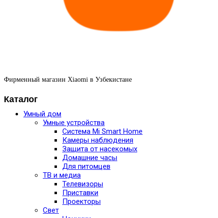
Фирменный магазин Xiaomi в Узбекистане
Каталог
Умный дом
Умные устройства
Система Mi Smart Home
Камеры наблюдения
Защита от насекомых
Домашние часы
Для питомцев
ТВ и медиа
Телевизоры
Приставки
Проекторы
Свет