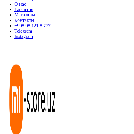
О нас
Гарантия
Магазины
Контакты
+998 98 121 8 777
Telegram
Instagram