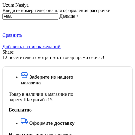
Uzum Nasiya
Введите номер телефона для оформления рассрочки
Дальше >
Сравнить
Добавить в список желаний
Share:
12
посетителей смотрят этот товар прямо сейчас!
Заберите из нашего
магазина
Товар в наличии в магазине по
адресу Шахрисабз 15
Бесплатно
Оформите доставку
Наши сотрудники организуют