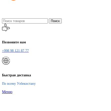
Поиск
Позвоните нам
+998 98 121 87 77
Быстрая доставка
По всему Узбекистану
Меню