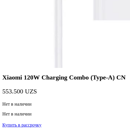
Xiaomi 120W Charging Combo (Type-A) CN
553.500
UZS
Нет в наличии
Нет в наличии
Купить в рассрочку