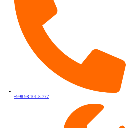
+998 98 101-8-777