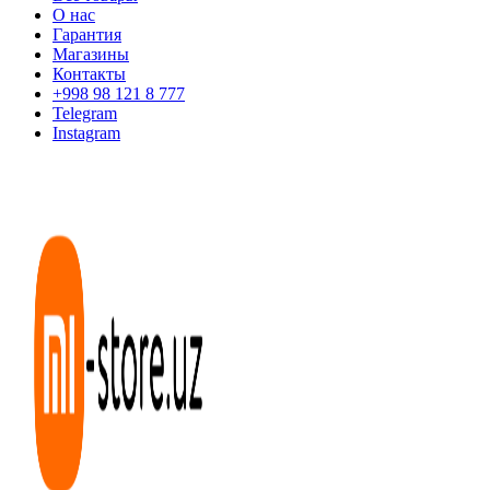
О нас
Гарантия
Магазины
Контакты
+998 98 121 8 777
Telegram
Instagram