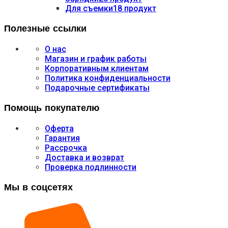
Для съемки
18 продукт
Полезные ссылки
О нас
Магазин и график работы
Корпоративным клиентам
Политика конфиденциальности
Подарочные сертификаты
Помощь покупателю
Оферта
Гарантия
Рассрочка
Доставка и возврат
Проверка подлинности
Мы в соцсетях