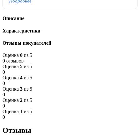
Подробнее
Описание
Характеристики
Отзывы покупателей
Оценка
0
из 5
0 отзывов
Оценка
5
из 5
0
Оценка
4
из 5
0
Оценка
3
из 5
0
Оценка
2
из 5
0
Оценка
1
из 5
0
Отзывы