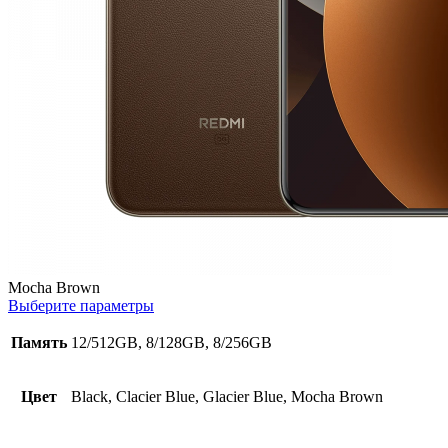
Mocha Brown
Выберите параметры
Память
12/512GB, 8/128GB, 8/256GB
Цвет
Black, Clacier Blue, Glacier Blue, Mocha Brown