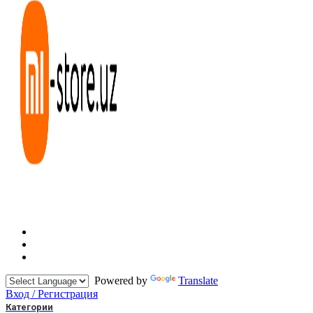
Powered by
Translate
Вход / Регистрация
Категории