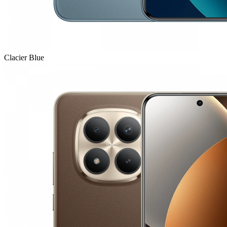
Clacier Blue