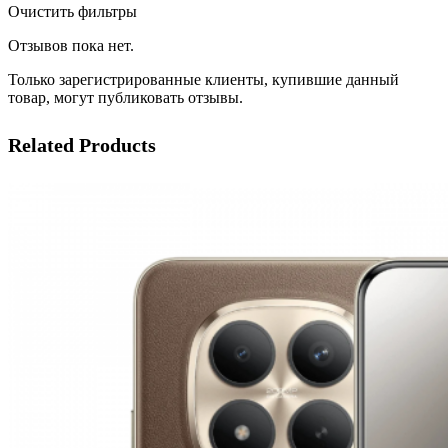
Очистить фильтры
Отзывов пока нет.
Только зарегистрированные клиенты, купившие данный
товар, могут публиковать отзывы.
Related Products