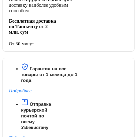
доставку наиболее удобным
способом
Бесплатная доставка
по Ташкенту от 2
млн. сум
От 30 минут
Гарантия на все
товары от 1 месяца до 1
года
Подробнее
Отправка
курьерской
почтой по
всему
Узбекистану