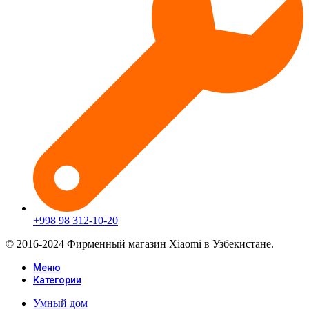
+998 98 312-10-20
© 2016-2024 Фирменный магазин Xiaomi в Узбекистане.
Меню
Категории
Умный дом