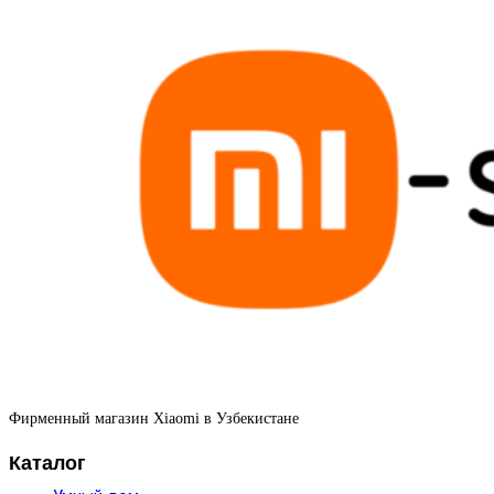
Фирменный магазин Xiaomi в Узбекистане
Каталог