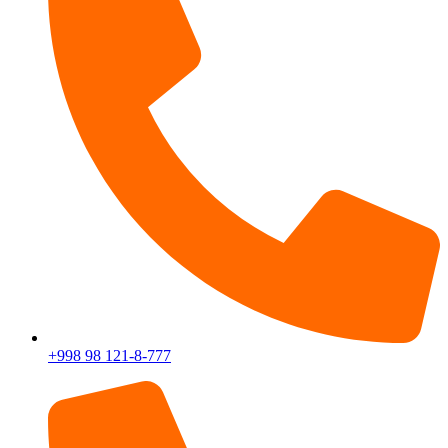
+998 98 121-8-777