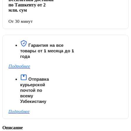
по Ташкенту от 2
млн. сум
От 30 минут
Гарантия на все
товары от 1 месяца до 1
года
Подробнее
Отправка
курьерской
почтой по
всему
Узбекистану
Подробнее
Описание