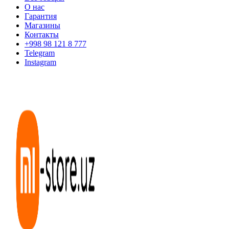
О нас
Гарантия
Магазины
Контакты
+998 98 121 8 777
Telegram
Instagram