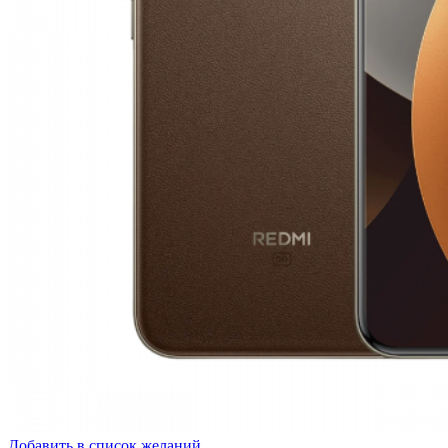
Добавить в список желаний