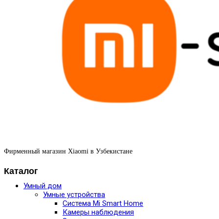
Фирменный магазин Xiaomi в Узбекистане
Каталог
Умный дом
Умные устройства
Система Mi Smart Home
Камеры наблюдения