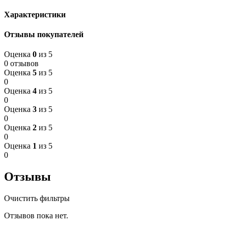
Характеристики
Отзывы покупателей
Оценка
0
из 5
0 отзывов
Оценка
5
из 5
0
Оценка
4
из 5
0
Оценка
3
из 5
0
Оценка
2
из 5
0
Оценка
1
из 5
0
Отзывы
Очистить фильтры
Отзывов пока нет.