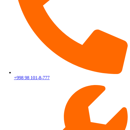
+998 98 101-8-777