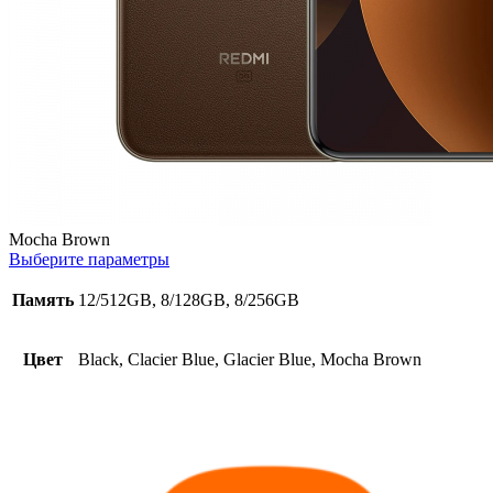
Mocha Brown
Выберите параметры
Память
12/512GB, 8/128GB, 8/256GB
Цвет
Black, Clacier Blue, Glacier Blue, Mocha Brown