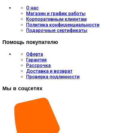
О нас
Магазин и график работы
Корпоративным клиентам
Политика конфиденциальности
Подарочные сертификаты
Помощь покупателю
Оферта
Гарантия
Рассрочка
Доставка и возврат
Проверка подлинности
Мы в соцсетях