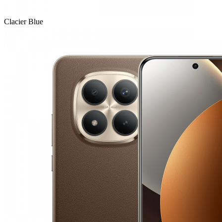
Clacier Blue