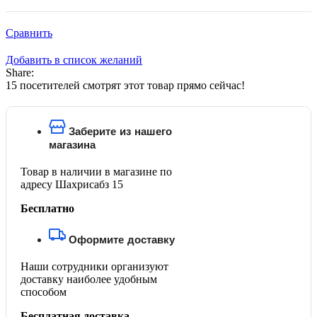
Сравнить
Добавить в список желаний
Share:
15
посетителей смотрят этот товар прямо сейчас!
Заберите из нашего
магазина
Товар в наличии в магазине по
адресу Шахрисабз 15
Бесплатно
Оформите доставку
Наши сотрудники организуют
доставку наиболее удобным
способом
Бесплатная доставка