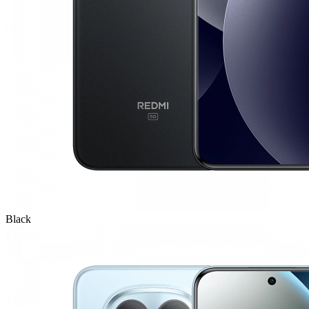
Black