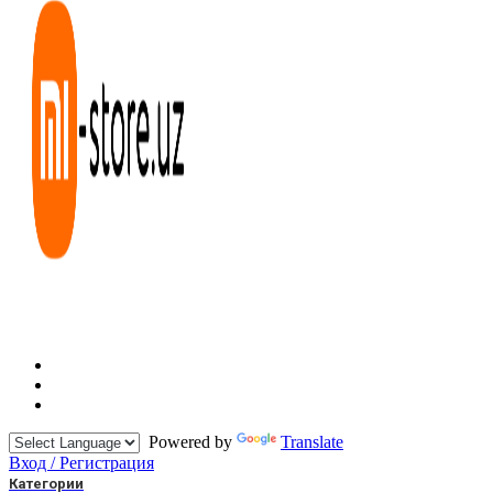
Powered by
Translate
Вход / Регистрация
Категории