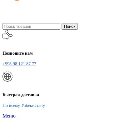
Поиск
Позвоните нам
+998 98 121 87 77
Быстрая доставка
По всему Узбекистану
Меню