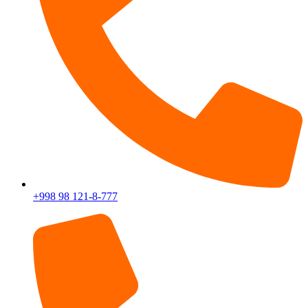
+998 98 121-8-777