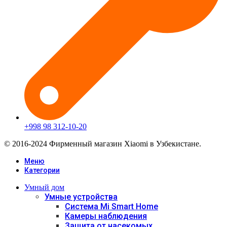
+998 98 312-10-20
© 2016-2024 Фирменный магазин Xiaomi в Узбекистане.
Меню
Категории
Умный дом
Умные устройства
Система Mi Smart Home
Камеры наблюдения
Защита от насекомых