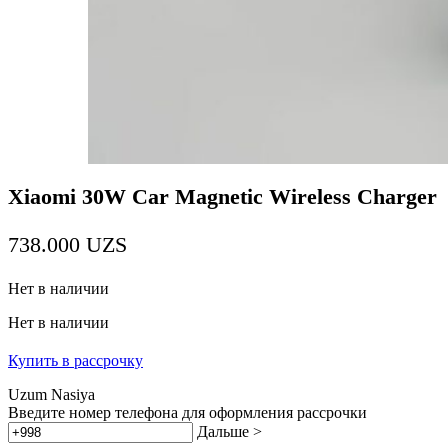
Xiaomi 30W Car Magnetic Wireless Charger
738.000
UZS
Нет в наличии
Нет в наличии
Купить в рассрочку
Uzum Nasiya
Введите номер телефона для оформления рассрочки
Дальше >