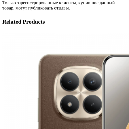
Только зарегистрированные клиенты, купившие данный
товар, могут публиковать отзывы.
Related Products