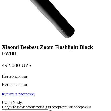
Xiaomi Beebest Zoom Flashlight Black
FZ101
492.000
UZS
Нет в наличии
Нет в наличии
Купить в рассрочку
Uzum Nasiya
Введите номер телефона для оформления рассрочки