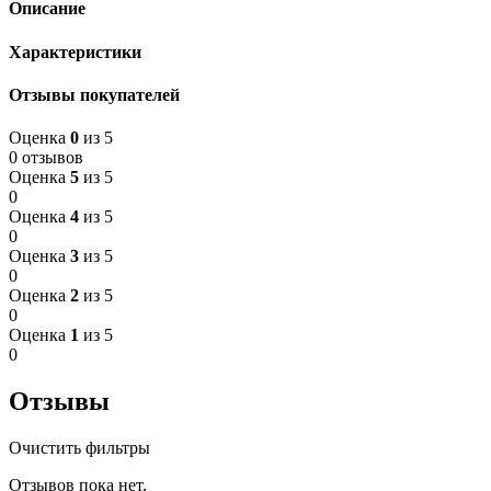
Описание
Характеристики
Отзывы покупателей
Оценка
0
из 5
0 отзывов
Оценка
5
из 5
0
Оценка
4
из 5
0
Оценка
3
из 5
0
Оценка
2
из 5
0
Оценка
1
из 5
0
Отзывы
Очистить фильтры
Отзывов пока нет.