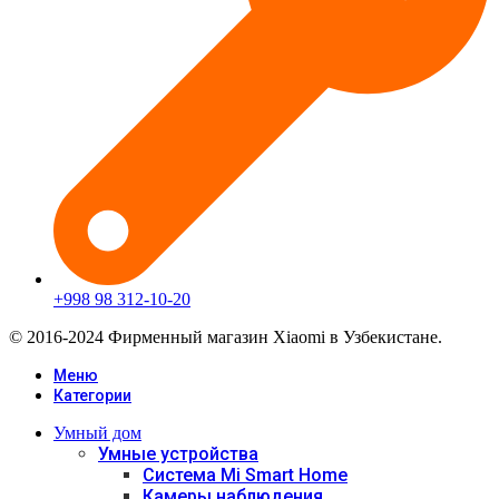
+998 98 312-10-20
© 2016-2024 Фирменный магазин Xiaomi в Узбекистане.
Меню
Категории
Умный дом
Умные устройства
Система Mi Smart Home
Камеры наблюдения