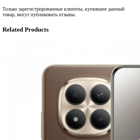
Только зарегистрированные клиенты, купившие данный
товар, могут публиковать отзывы.
Related Products