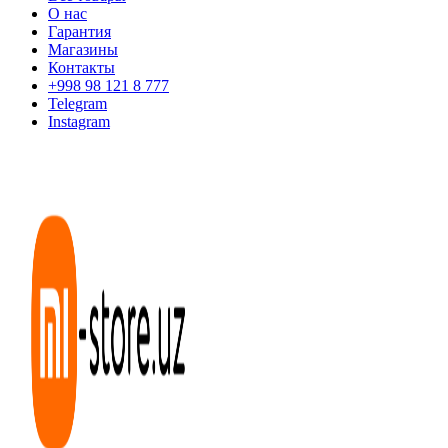
О нас
Гарантия
Магазины
Контакты
+998 98 121 8 777
Telegram
Instagram