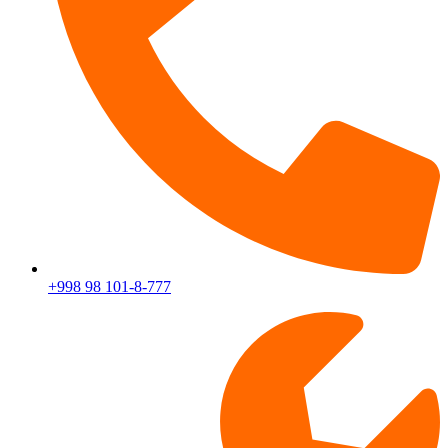
+998 98 101-8-777