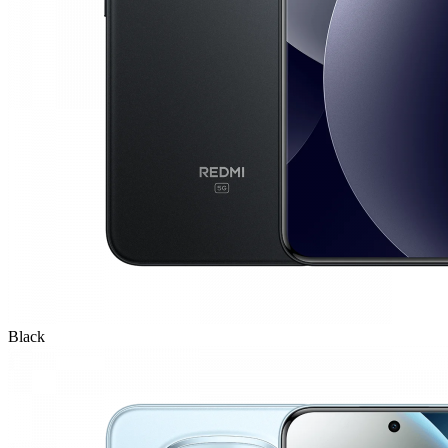
Black