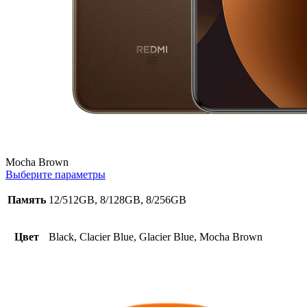
Mocha Brown
Выберите параметры
Память
12/512GB, 8/128GB, 8/256GB
Цвет
Black, Clacier Blue, Glacier Blue, Mocha Brown