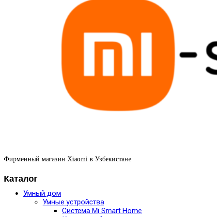
Фирменный магазин Xiaomi в Узбекистане
Каталог
Умный дом
Умные устройства
Система Mi Smart Home