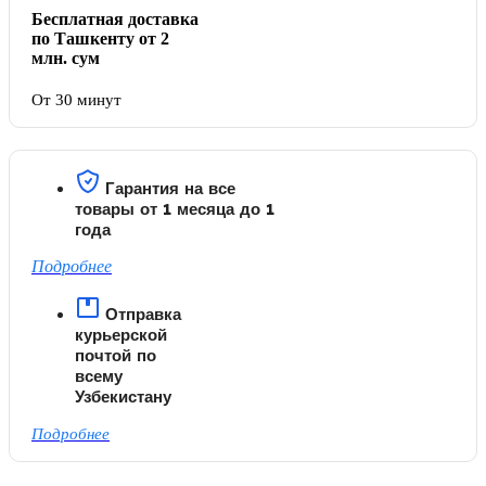
Бесплатная доставка
по Ташкенту от 2
млн. сум
От 30 минут
Гарантия на все
товары от 1 месяца до 1
года
Подробнее
Отправка
курьерской
почтой по
всему
Узбекистану
Подробнее