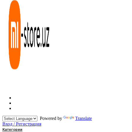
Powered by
Translate
Вход / Регистрация
Категории