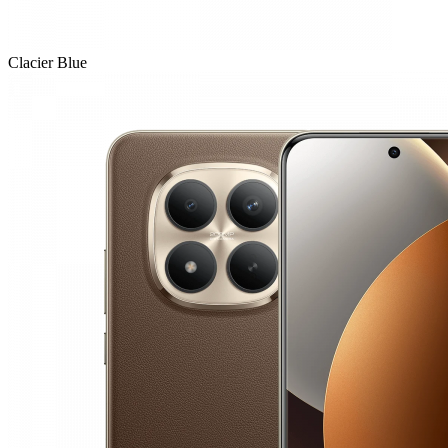
Clacier Blue