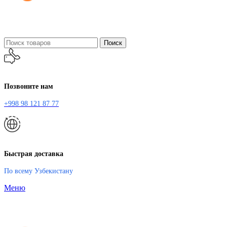
Поиск
Позвоните нам
+998 98 121 87 77
Быстрая доставка
По всему Узбекистану
Меню