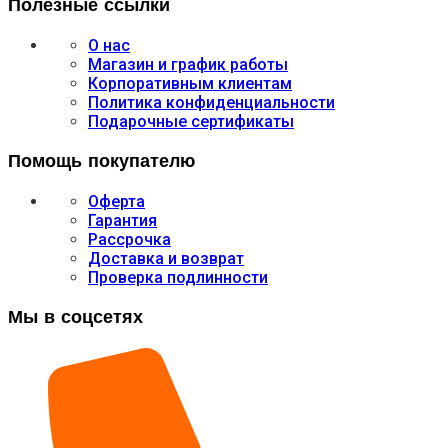
Полезные ссылки
О нас
Магазин и график работы
Корпоративным клиентам
Политика конфиденциальности
Подарочные сертификаты
Помощь покупателю
Оферта
Гарантия
Рассрочка
Доставка и возврат
Проверка подлинности
Мы в соцсетях