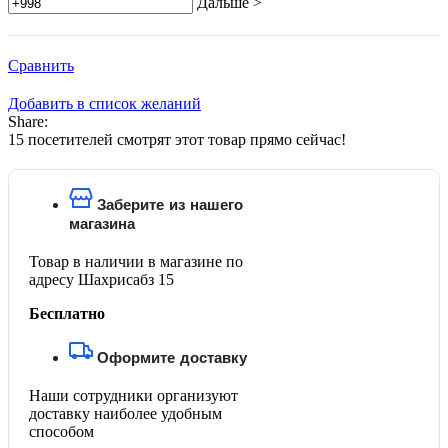
Дальше >
Сравнить
Добавить в список желаний
Share:
15
посетителей смотрят этот товар прямо сейчас!
Заберите из нашего
магазина
Товар в наличии в магазине по
адресу Шахрисабз 15
Бесплатно
Оформите доставку
Наши сотрудники организуют
доставку наиболее удобным
способом