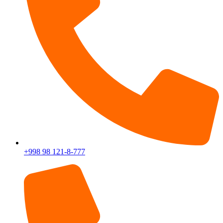
+998 98 121-8-777