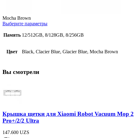
Mocha Brown
Выберите параметры
Память
12/512GB, 8/128GB, 8/256GB
Цвет
Black, Clacier Blue, Glacier Blue, Mocha Brown
Вы смотрели
Крышка щетки для Xiaomi Robot Vacuum Mop 2
Pro+/2/2 Ultra
147.600
UZS