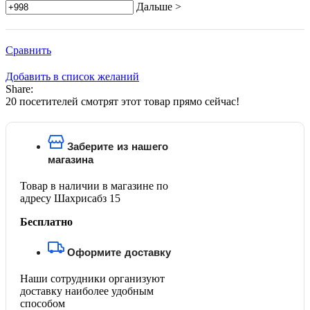
Дальше >
Сравнить
Добавить в список желаний
Share:
20
посетителей смотрят этот товар прямо сейчас!
Заберите из нашего
магазина
Товар в наличии в магазине по
адресу Шахрисабз 15
Бесплатно
Оформите доставку
Наши сотрудники организуют
доставку наиболее удобным
способом