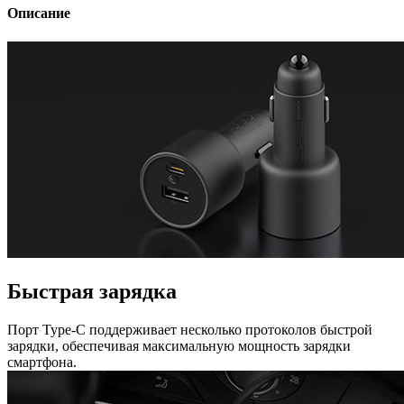
Описание
Быстрая зарядка
Порт Type-C поддерживает несколько протоколов быстрой
зарядки, обеспечивая максимальную мощность зарядки
смартфона.