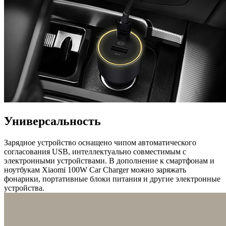
Универсальность
Зарядное устройство оснащено чипом автоматического
согласования USB, интеллектуально совместимым с
электронными устройствами. В дополнение к смартфонам и
ноутбукам Xiaomi 100W Car Charger можно заряжать
фонарики, портативные блоки питания и другие электронные
устройства.