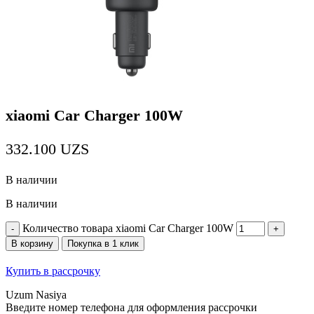
xiaomi Car Charger 100W
332.100
UZS
В наличии
В наличии
Количество товара xiaomi Car Charger 100W
В корзину
Покупка в 1 клик
Купить в рассрочку
Uzum Nasiya
Введите номер телефона для оформления рассрочки