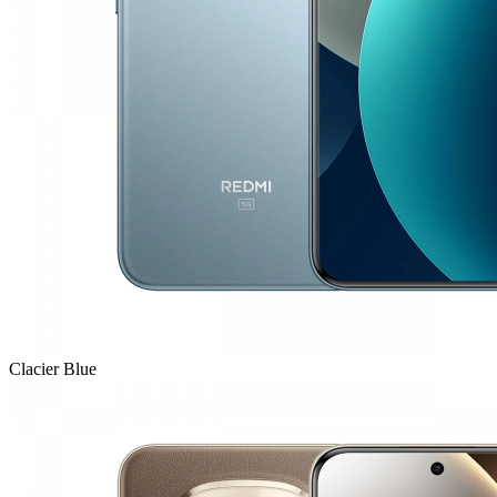
Clacier Blue