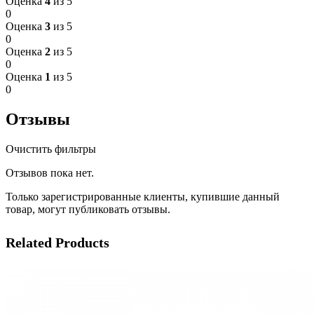
Оценка
4
из 5
0
Оценка
3
из 5
0
Оценка
2
из 5
0
Оценка
1
из 5
0
Отзывы
Очистить фильтры
Отзывов пока нет.
Только зарегистрированные клиенты, купившие данный
товар, могут публиковать отзывы.
Related Products