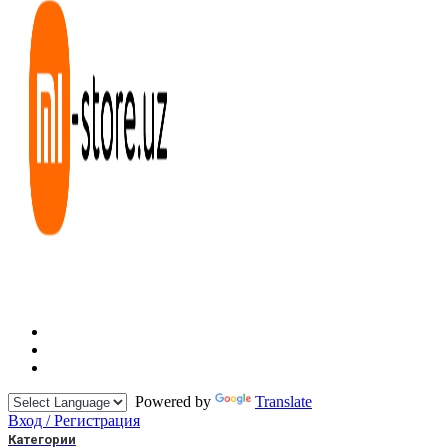
Powered by
Translate
Вход / Регистрация
Категории