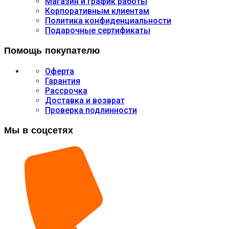
Магазин и график работы
Корпоративным клиентам
Политика конфиденциальности
Подарочные сертификаты
Помощь покупателю
Оферта
Гарантия
Рассрочка
Доставка и возврат
Проверка подлинности
Мы в соцсетях