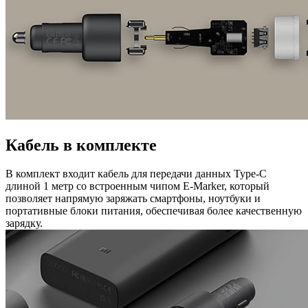
Кабель в комплекте
В комплект входит кабель для передачи данных Type-C
длиной 1 метр со встроенным чипом E-Marker, который
позволяет напрямую заряжать смартфоны, ноутбуки и
портативные блоки питания, обеспечивая более качественную
зарядку.