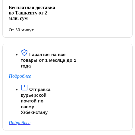
Бесплатная доставка
по Ташкенту от 2
млн. сум
От 30 минут
Гарантия на все
товары от 1 месяца до 1
года
Подробнее
Отправка
курьерской
почтой по
всему
Узбекистану
Подробнее