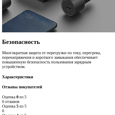
Безопасность
Многократная защита от перегрузки по току, перегрева,
перенапряжения и короткого замыкания обеспечивает
повышенную безопасность пользования зарядным
устройством.
Характеристики
Отзывы покупателей
Оценка
0
из 5
0 отзывов
Оценка
5
из 5
0