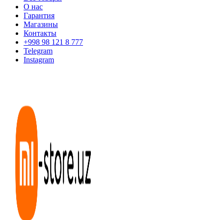
О нас
Гарантия
Магазины
Контакты
+998 98 121 8 777
Telegram
Instagram