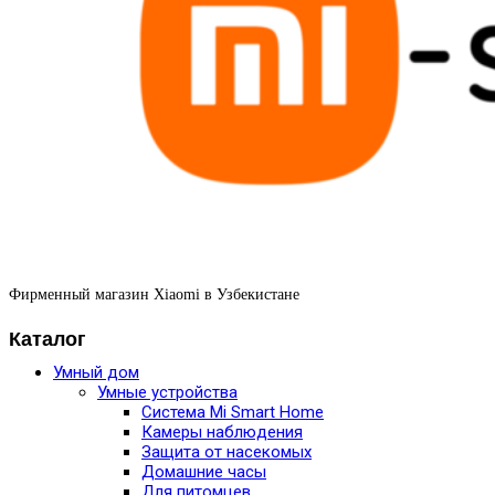
Фирменный магазин Xiaomi в Узбекистане
Каталог
Умный дом
Умные устройства
Система Mi Smart Home
Камеры наблюдения
Защита от насекомых
Домашние часы
Для питомцев