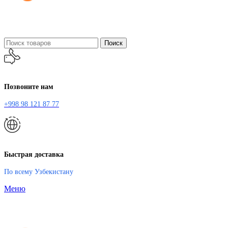
Поиск
Позвоните нам
+998 98 121 87 77
Быстрая доставка
По всему Узбекистану
Меню