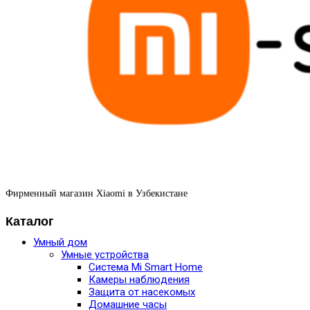
Фирменный магазин Xiaomi в Узбекистане
Каталог
Умный дом
Умные устройства
Система Mi Smart Home
Камеры наблюдения
Защита от насекомых
Домашние часы