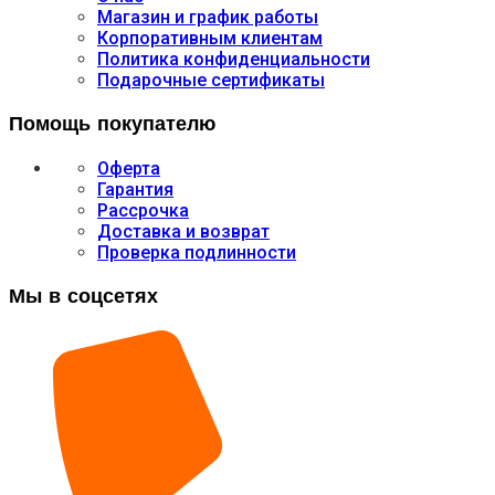
Магазин и график работы
Корпоративным клиентам
Политика конфиденциальности
Подарочные сертификаты
Помощь покупателю
Оферта
Гарантия
Рассрочка
Доставка и возврат
Проверка подлинности
Мы в соцсетях