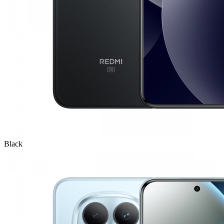
Black