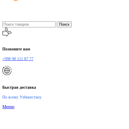
Поиск
Позвоните нам
+998 98 121 87 77
Быстрая доставка
По всему Узбекистану
Меню