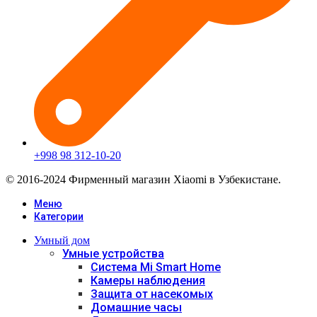
+998 98 312-10-20
© 2016-2024 Фирменный магазин Xiaomi в Узбекистане.
Меню
Категории
Умный дом
Умные устройства
Система Mi Smart Home
Камеры наблюдения
Защита от насекомых
Домашние часы