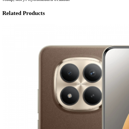
Related Products