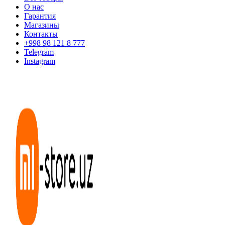
О нас
Гарантия
Магазины
Контакты
+998 98 121 8 777
Telegram
Instagram