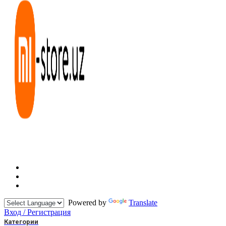
Powered by
Translate
Вход / Регистрация
Категории