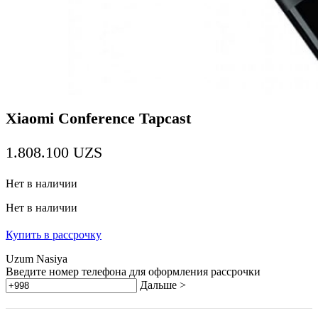
Xiaomi Conference Tapcast
1.808.100
UZS
Нет в наличии
Нет в наличии
Купить в рассрочку
Uzum Nasiya
Введите номер телефона для оформления рассрочки
Дальше >