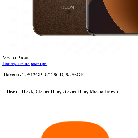
Mocha Brown
Выберите параметры
Память
12/512GB, 8/128GB, 8/256GB
Цвет
Black, Clacier Blue, Glacier Blue, Mocha Brown