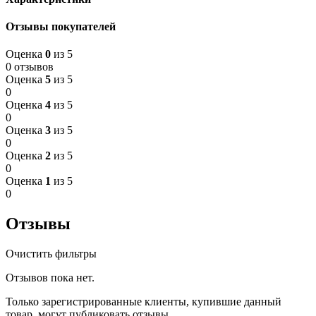
Отзывы покупателей
Оценка
0
из 5
0 отзывов
Оценка
5
из 5
0
Оценка
4
из 5
0
Оценка
3
из 5
0
Оценка
2
из 5
0
Оценка
1
из 5
0
Отзывы
Очистить фильтры
Отзывов пока нет.
Только зарегистрированные клиенты, купившие данный
товар, могут публиковать отзывы.