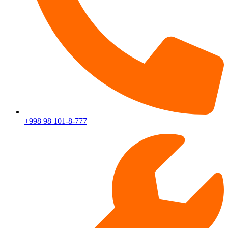
+998 98 101-8-777