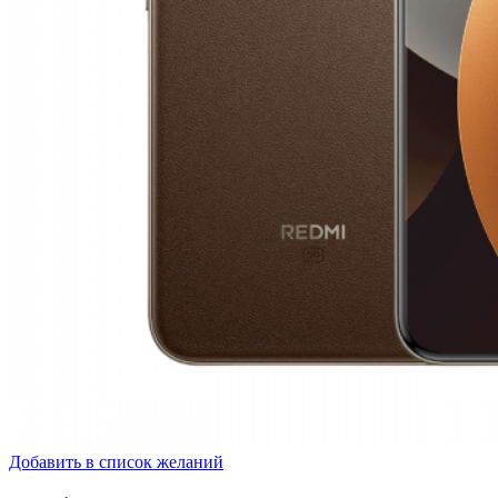
Добавить в список желаний