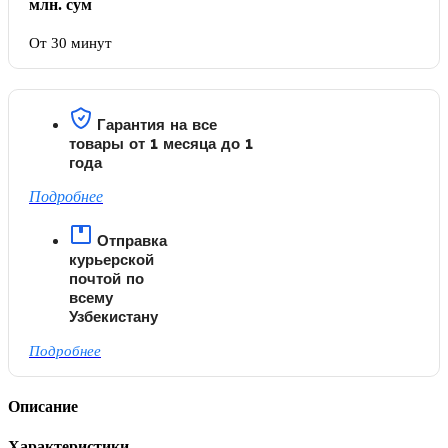
млн. сум
От 30 минут
Гарантия на все
товары от 1 месяца до 1
года
Подробнее
Отправка
курьерской
почтой по
всему
Узбекистану
Подробнее
Описание
Характеристики