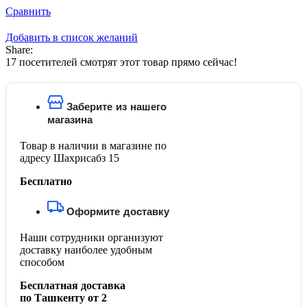
Сравнить
Добавить в список желаний
Share:
17
посетителей смотрят этот товар прямо сейчас!
Заберите из нашего
магазина
Товар в наличии в магазине по
адресу Шахрисабз 15
Бесплатно
Оформите доставку
Наши сотрудники организуют
доставку наиболее удобным
способом
Бесплатная доставка
по Ташкенту от 2