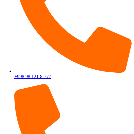
+998 98 121-8-777