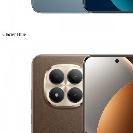
Clacier Blue