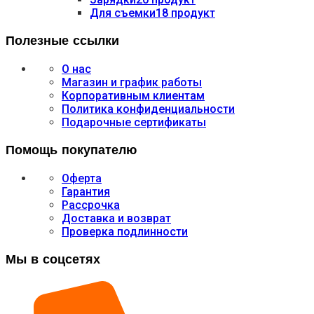
Для съемки
18 продукт
Полезные ссылки
О нас
Магазин и график работы
Корпоративным клиентам
Политика конфиденциальности
Подарочные сертификаты
Помощь покупателю
Оферта
Гарантия
Рассрочка
Доставка и возврат
Проверка подлинности
Мы в соцсетях