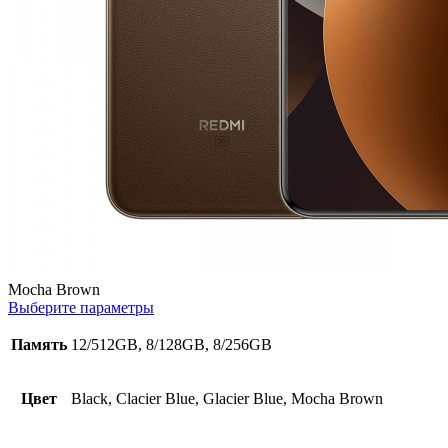
Mocha Brown
Выберите параметры
Память
12/512GB, 8/128GB, 8/256GB
Цвет
Black, Clacier Blue, Glacier Blue, Mocha Brown