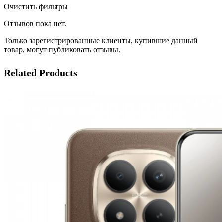
Очистить фильтры
Отзывов пока нет.
Только зарегистрированные клиенты, купившие данный
товар, могут публиковать отзывы.
Related Products