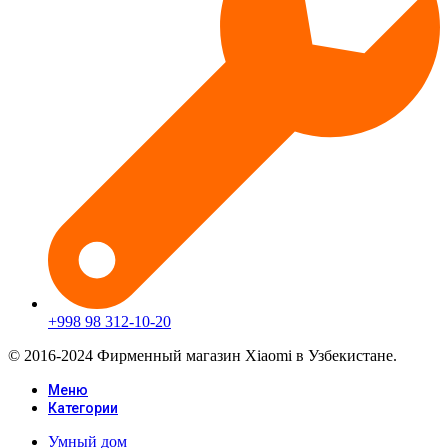
+998 98 312-10-20
© 2016-2024 Фирменный магазин Xiaomi в Узбекистане.
Меню
Категории
Умный дом