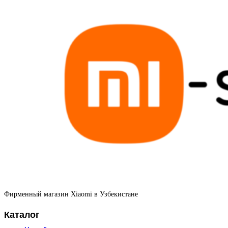
Фирменный магазин Xiaomi в Узбекистане
Каталог