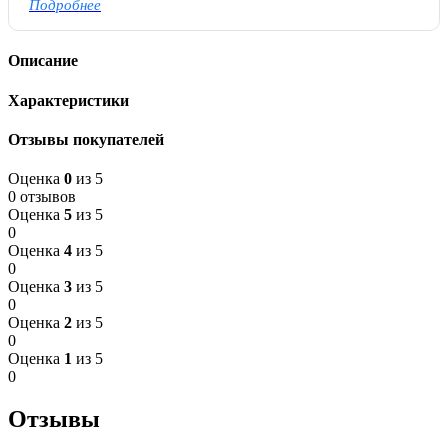
Подробнее
Описание
Характеристики
Отзывы покупателей
Оценка
0
из 5
0 отзывов
Оценка
5
из 5
0
Оценка
4
из 5
0
Оценка
3
из 5
0
Оценка
2
из 5
0
Оценка
1
из 5
0
Отзывы