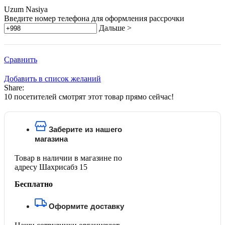
Uzum Nasiya
Введите номер телефона для оформления рассрочки
Дальше >
Сравнить
Добавить в список желаний
Share:
10
посетителей смотрят этот товар прямо сейчас!
Заберите из нашего
магазина
Товар в наличии в магазине по
адресу Шахрисабз 15
Бесплатно
Оформите доставку