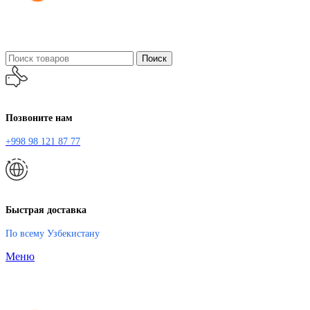
Поиск
Позвоните нам
+998 98 121 87 77
Быстрая доставка
По всему Узбекистану
Меню