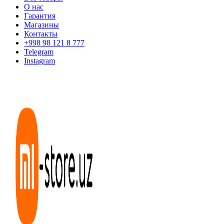
О нас
Гарантия
Магазины
Контакты
+998 98 121 8 777
Telegram
Instagram