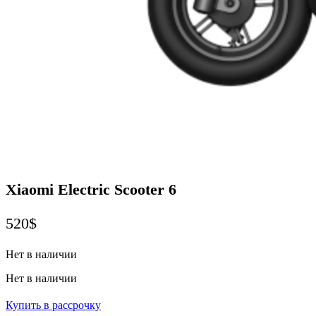
Xiaomi Electric Scooter 6
520
$
Нет в наличии
Нет в наличии
Купить в рассрочку