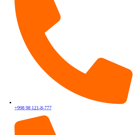
+998 98 121-8-777