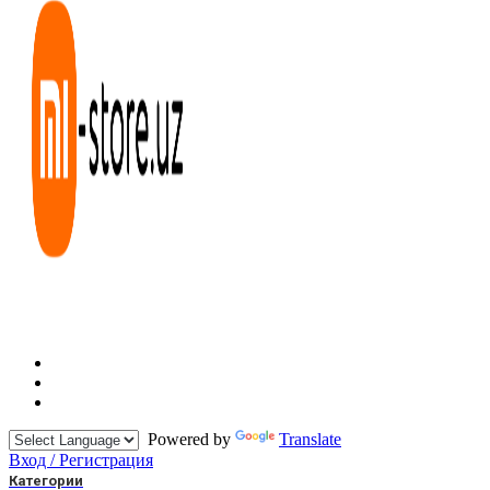
Powered by
Translate
Вход / Регистрация
Категории