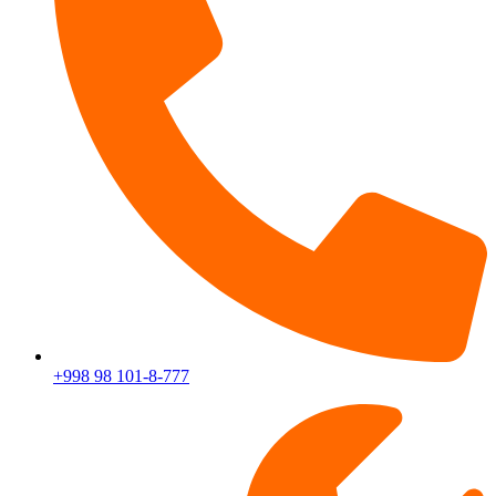
+998 98 101-8-777