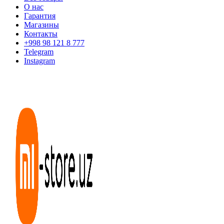
О нас
Гарантия
Магазины
Контакты
+998 98 121 8 777
Telegram
Instagram