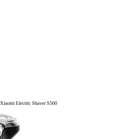
Xiaomi Electric Shaver S500