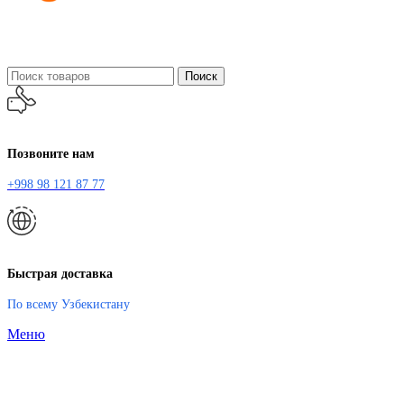
Поиск
Позвоните нам
+998 98 121 87 77
Быстрая доставка
По всему Узбекистану
Меню