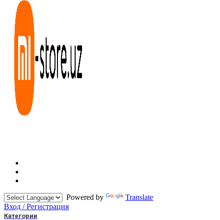
Powered by
Translate
Вход / Регистрация
Категории