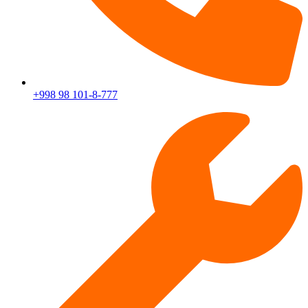
+998 98 101-8-777