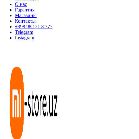
О нас
Гарантия
Магазины
Контакты
+998 98 121 8 777
Telegram
Instagram