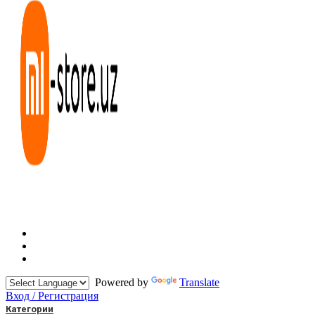
Powered by
Translate
Вход / Регистрация
Категории