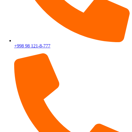
+998 98 121-8-777