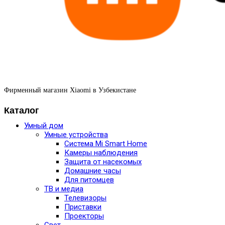
Фирменный магазин Xiaomi в Узбекистане
Каталог
Умный дом
Умные устройства
Система Mi Smart Home
Камеры наблюдения
Защита от насекомых
Домашние часы
Для питомцев
ТВ и медиа
Телевизоры
Приставки
Проекторы
Свет