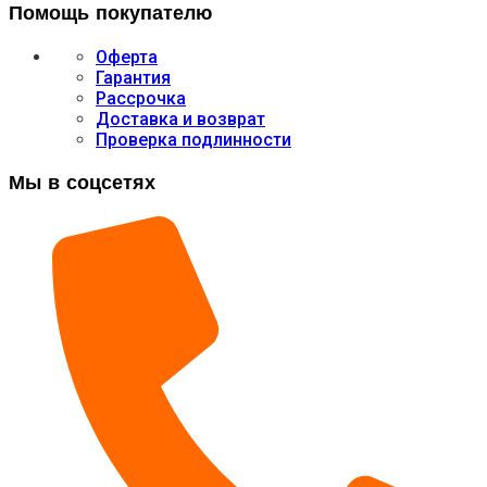
Помощь покупателю
Оферта
Гарантия
Рассрочка
Доставка и возврат
Проверка подлинности
Мы в соцсетях