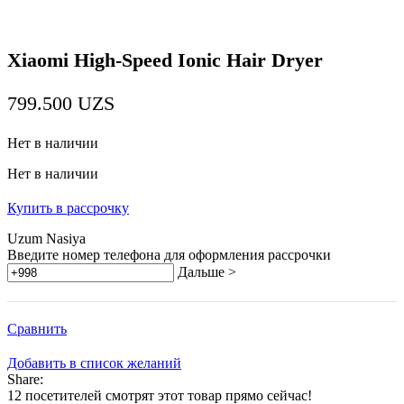
Xiaomi High-Speed Ionic Hair Dryer
799.500
UZS
Нет в наличии
Нет в наличии
Купить в рассрочку
Uzum Nasiya
Введите номер телефона для оформления рассрочки
Дальше >
Сравнить
Добавить в список желаний
Share:
12
посетителей смотрят этот товар прямо сейчас!