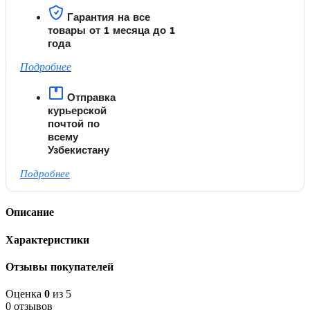
Гарантия на все
товары от 1 месяца до 1
года
Подробнее
Отправка
курьерской
почтой по
всему
Узбекистану
Подробнее
Описание
Характеристики
Отзывы покупателей
Оценка
0
из 5
0 отзывов