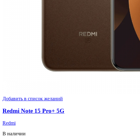
Добавить в список желаний
Redmi Note 15 Pro+ 5G
Redmi
В наличии