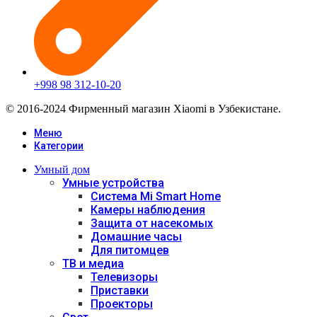
+998 98 312-10-20
© 2016-2024 Фирменный магазин Xiaomi в Узбекистане.
Меню
Категории
Умный дом
Умные устройства
Система Mi Smart Home
Камеры наблюдения
Защита от насекомых
Домашние часы
Для питомцев
ТВ и медиа
Телевизоры
Приставки
Проекторы