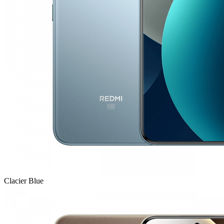
Clacier Blue