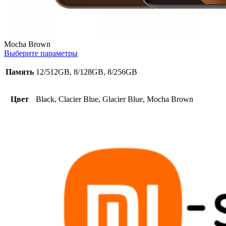
Mocha Brown
Выберите параметры
Память
12/512GB, 8/128GB, 8/256GB
Цвет
Black, Clacier Blue, Glacier Blue, Mocha Brown