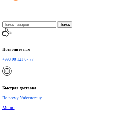
Поиск
Позвоните нам
+998 98 121 87 77
Быстрая доставка
По всему Узбекистану
Меню