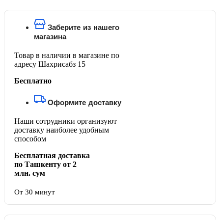
Заберите из нашего
магазина
Товар в наличии в магазине по
адресу Шахрисабз 15
Бесплатно
Оформите доставку
Наши сотрудники организуют
доставку наиболее удобным
способом
Бесплатная доставка
по Ташкенту от 2
млн. сум
От 30 минут