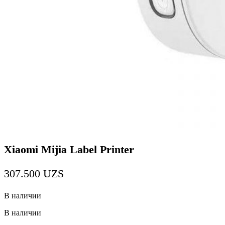
Xiaomi Mijia Label Printer
307.500
UZS
В наличии
В наличии