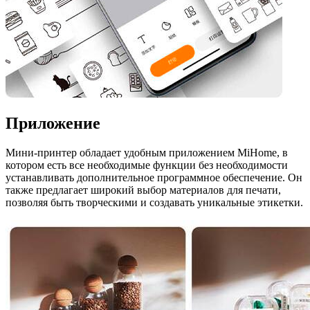
Приложение
Мини-принтер обладает удобным приложением MiHome, в
котором есть все необходимые функции без необходимости
устанавливать дополнительное программное обеспечение. Он
также предлагает широкий выбор материалов для печати,
позволяя быть творческими и создавать уникальные этикетки.