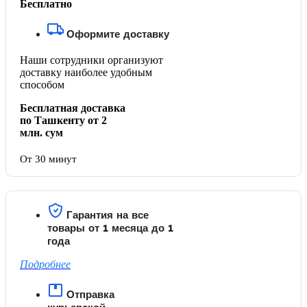
Бесплатно
Оформите доставку
Наши сотрудники организуют
доставку наиболее удобным
способом
Бесплатная доставка
по Ташкенту от 2
млн. сум
От 30 минут
Гарантия на все
товары от 1 месяца до 1
года
Подробнее
Отправка