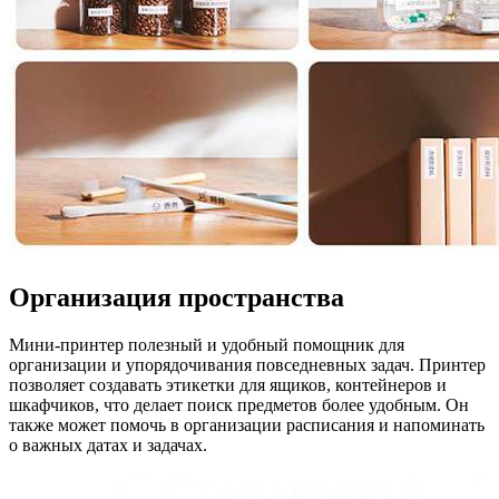
Организация пространства
Мини-принтер полезный и удобный помощник для
организации и упорядочивания повседневных задач. Принтер
позволяет создавать этикетки для ящиков, контейнеров и
шкафчиков, что делает поиск предметов более удобным. Он
также может помочь в организации расписания и напоминать
о важных датах и задачах.