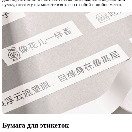
сумку, поэтому вы можете взять его с собой в любое место.
Бумага для этикеток