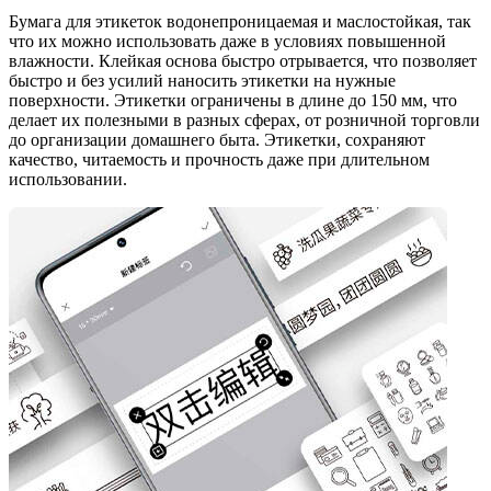
Бумага для этикеток водонепроницаемая и маслостойкая, так
что их можно использовать даже в условиях повышенной
влажности. Клейкая основа быстро отрывается, что позволяет
быстро и без усилий наносить этикетки на нужные
поверхности. Этикетки ограничены в длине до 150 мм, что
делает их полезными в разных сферах, от розничной торговли
до организации домашнего быта. Этикетки, сохраняют
качество, читаемость и прочность даже при длительном
использовании.