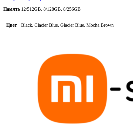
Память
12/512GB, 8/128GB, 8/256GB
Цвет
Black, Clacier Blue, Glacier Blue, Mocha Brown