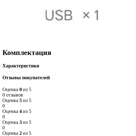
Комплектация
Характеристики
Отзывы покупателей
Оценка
0
из 5
0 отзывов
Оценка
5
из 5
0
Оценка
4
из 5
0
Оценка
3
из 5
0
Оценка
2
из 5