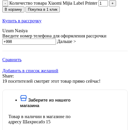
Количество товара Xiaomi Mijia Label Printer
В корзину
Покупка в 1 клик
Купить в рассрочку
Uzum Nasiya
Введите номер телефона для оформления рассрочки
Дальше >
Сравнить
Добавить в список желаний
Share:
19
посетителей смотрят этот товар прямо сейчас!
Заберите из нашего
магазина
Товар в наличии в магазине по
адресу Шахрисабз 15