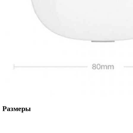
Размеры