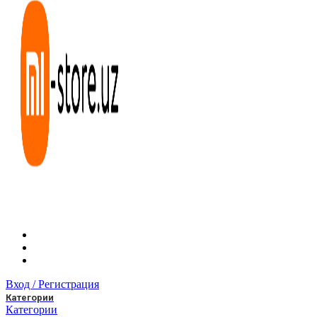
Вход / Регистрация
Категории
Категории