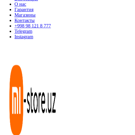
О нас
Гарантия
Магазины
Контакты
+998 98 121 8 777
Telegram
Instagram