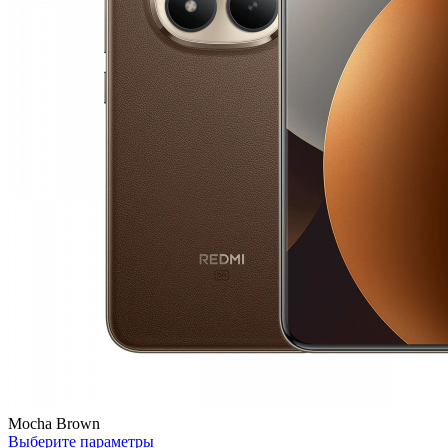
Mocha Brown
Выберите параметры