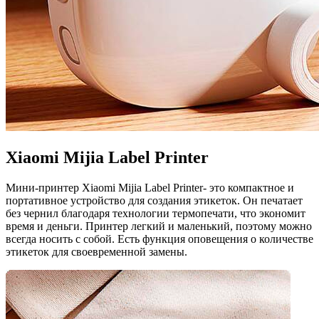
Xiaomi Mijia Label Printer
Мини-принтер Xiaomi Mijia Label Printer- это компактное и
портативное устройство для создания этикеток. Он печатает
без чернил благодаря технологии термопечати, что экономит
время и деньги. Принтер легкий и маленький, поэтому можно
всегда носить с собой. Есть функция оповещения о количестве
этикеток для своевременной замены.