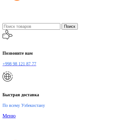
Поиск
Позвоните нам
+998 98 121 87 77
Быстрая доставка
По всему Узбекистану
Меню