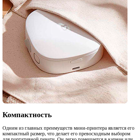
Компактность
Одним из главных преимуществ мини-принтера является его
компактный размер, что делает его превосходным выбором
для портативной печати. Он легко помещается в карман или