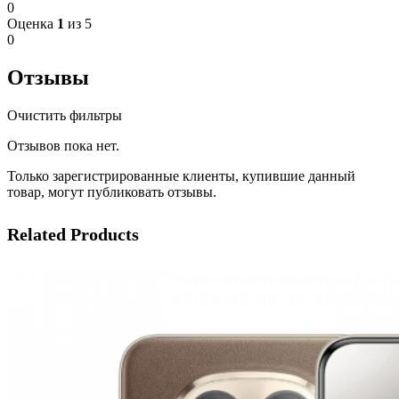
0
Оценка
1
из 5
0
Отзывы
Очистить фильтры
Отзывов пока нет.
Только зарегистрированные клиенты, купившие данный
товар, могут публиковать отзывы.
Related Products