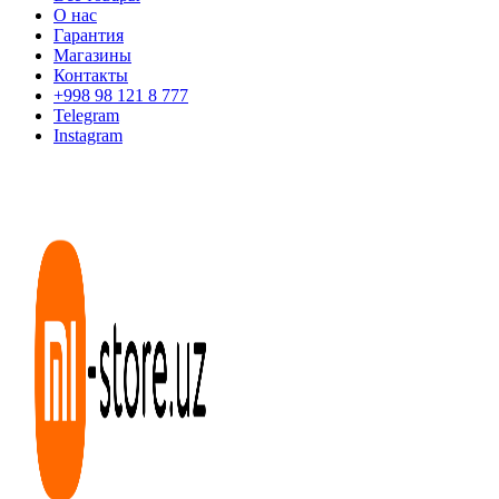
О нас
Гарантия
Магазины
Контакты
+998 98 121 8 777
Telegram
Instagram