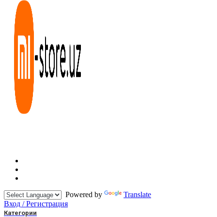
Powered by
Translate
Вход / Регистрация
Категории