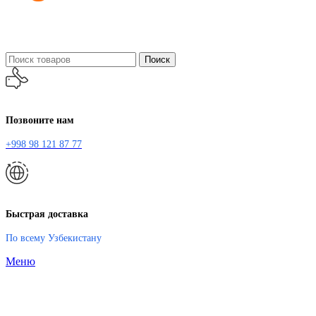
Поиск
Позвоните нам
+998 98 121 87 77
Быстрая доставка
По всему Узбекистану
Меню