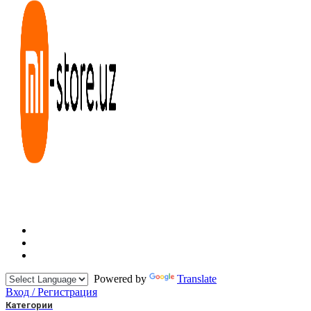
Powered by
Translate
Вход / Регистрация
Категории