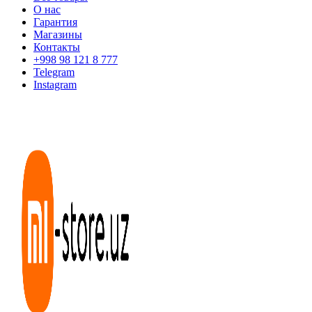
О нас
Гарантия
Магазины
Контакты
+998 98 121 8 777
Telegram
Instagram