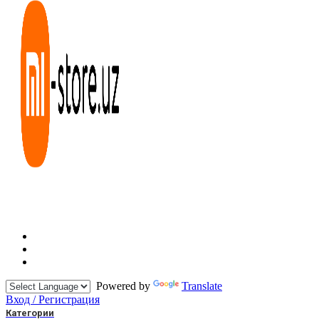
Powered by
Translate
Вход / Регистрация
Категории