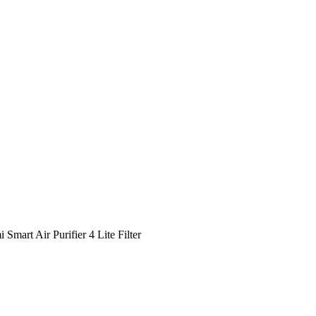
 Smart Air Purifier 4 Lite Filter