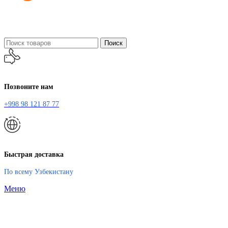
Поиск
Позвоните нам
+998 98 121 87 77
Быстрая доставка
По всему Узбекистану
Меню