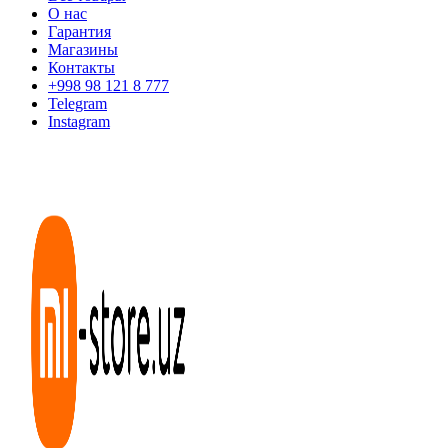
О нас
Гарантия
Магазины
Контакты
+998 98 121 8 777
Telegram
Instagram