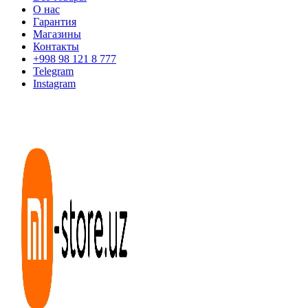
О нас
Гарантия
Магазины
Контакты
+998 98 121 8 777
Telegram
Instagram