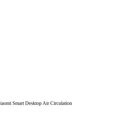
iaomi Smart Desktop Air Circulation