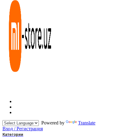
Powered by
Translate
Вход / Регистрация
Категории