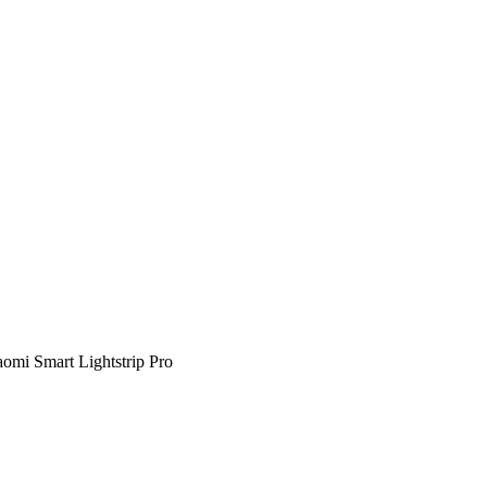
omi Smart Lightstrip Pro