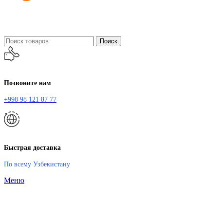
Поиск
Позвоните нам
+998 98 121 87 77
Быстрая доставка
По всему Узбекистану
Меню