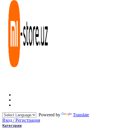
Powered by
Translate
Вход / Регистрация
Категории