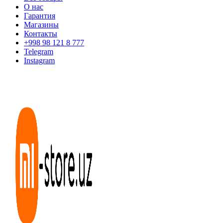
О нас
Гарантия
Магазины
Контакты
+998 98 121 8 777
Telegram
Instagram