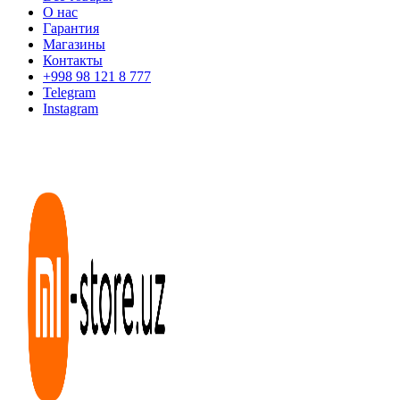
О нас
Гарантия
Магазины
Контакты
+998 98 121 8 777
Telegram
Instagram