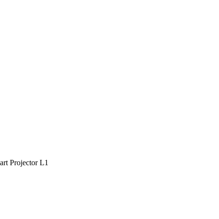
rt Projector L1