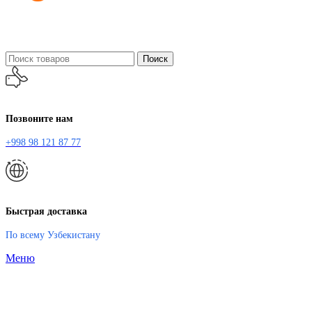
Поиск
Позвоните нам
+998 98 121 87 77
Быстрая доставка
По всему Узбекистану
Меню