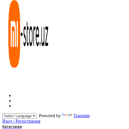
Powered by
Translate
Вход / Регистрация
Категории