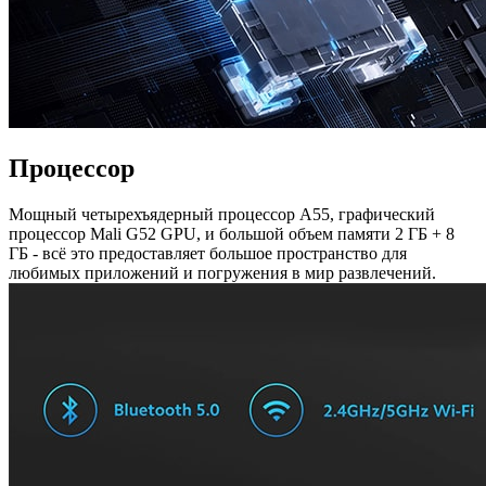
Процессор
Мощный четырехъядерный процессор A55, графический
процессор Mali G52 GPU, и большой объем памяти 2 ГБ + 8
ГБ - всё это предоставляет большое пространство для
любимых приложений и погружения в мир развлечений.