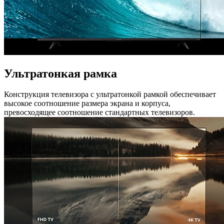
Ультратонкая рамка
Конструкция телевизора с ультратонкой рамкой обеспечивает
высокое соотношение размера экрана и корпуса,
превосходящее соотношение стандартных телевизоров.