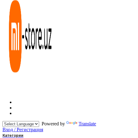
Powered by
Translate
Вход / Регистрация
Категории