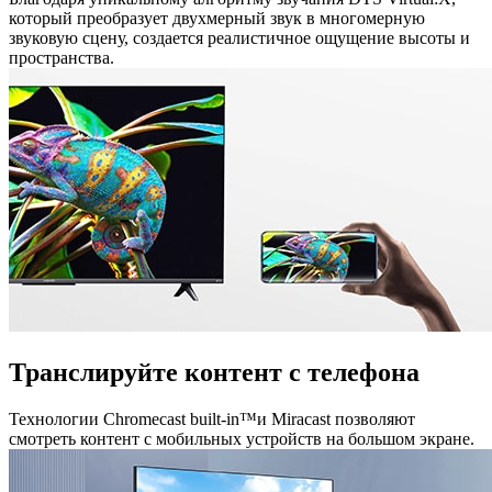
который преобразует двухмерный звук в многомерную
звуковую сцену, создается реалистичное ощущение высоты и
пространства.
Транслируйте контент с телефона
Технологии Chromecast built-in™и Miracast позволяют
смотреть контент с мобильных устройств на большом экране.