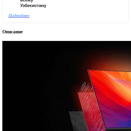
Узбекистану
Подробнее
Описание