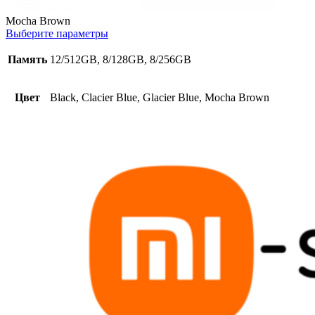
Mocha Brown
Выберите параметры
Память
12/512GB, 8/128GB, 8/256GB
Цвет
Black, Clacier Blue, Glacier Blue, Mocha Brown