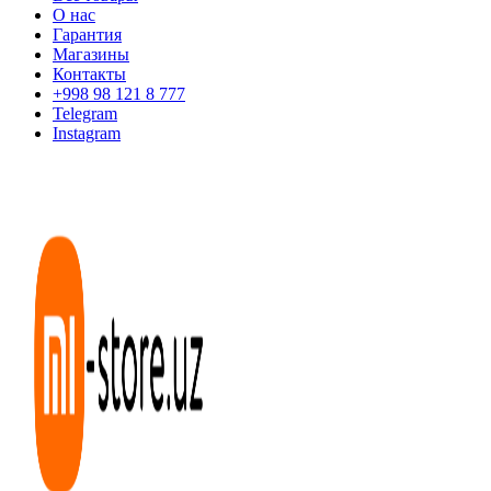
О нас
Гарантия
Магазины
Контакты
+998 98 121 8 777
Telegram
Instagram