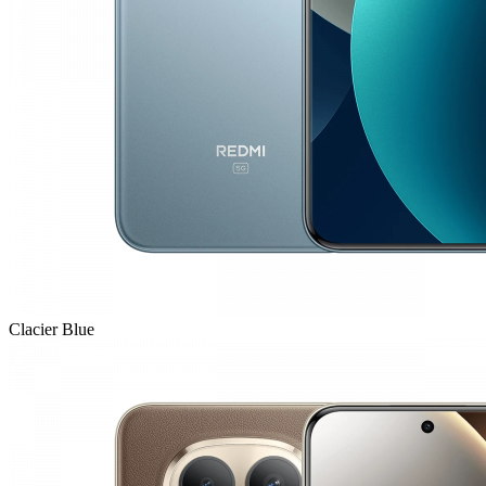
Clacier Blue