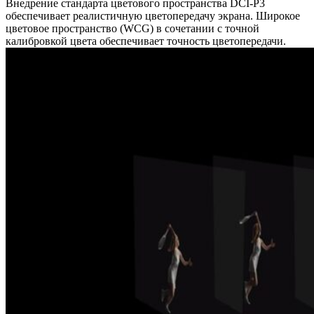
Внедрение стандарта цветового пространства DCI-P3
обеспечивает реалистичную цветопередачу экрана. Широкое
цветовое пространство (WCG) в сочетании с точной
калибровкой цвета обеспечивает точность цветопередачи.