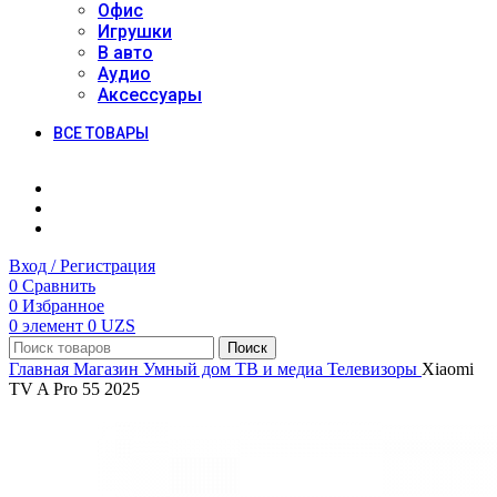
Офис
Игрушки
В авто
Аудио
Аксессуары
ВСЕ ТОВАРЫ
Вход / Регистрация
0
Сравнить
0
Избранное
0
элемент
0
UZS
Поиск
Главная
Магазин
Умный дом
ТВ и медиа
Телевизоры
Xiaomi
TV A Pro 55 2025