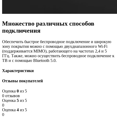
Множество различных способов
подключения
Обеспечить быстрое беспроводное подключение и широкую
зону покрытия можно с помощью двухдиапазонного Wi-Fi
(поддерживается MIMO), работающего на частотах 2,4 и 5
ГГц. Также, можно осуществить беспроводное подключение к
ТВ и с помощью Bluetooth 5.0.
Характеристики
Отзывы покупателей
Оценка
0
из 5
0 отзывов
Оценка
5
из 5
0
Оценка
4
из 5
0