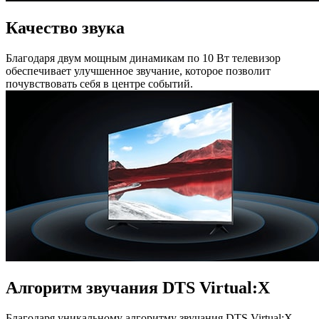
Качество звука
Благодаря двум мощным динамикам по 10 Вт телевизор
обеспечивает улучшенное звучание, которое позволит
почувствовать себя в центре событий.
Алгоритм звучания DTS Virtual:X
Благодаря уникальному алгоритму звучания DTS Virtual:X,