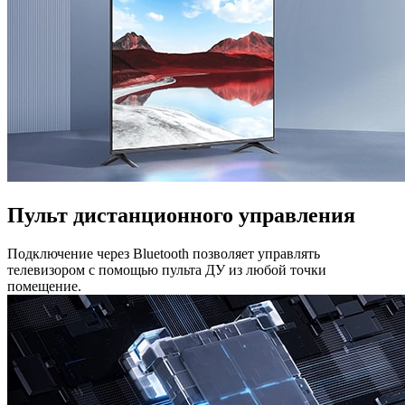
Пульт дистанционного управления
Подключение через Bluetooth позволяет управлять
телевизором с помощью пульта ДУ из любой точки
помещение.