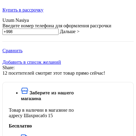
Купить в рассрочку
Uzum Nasiya
Введите номер телефона для оформления рассрочки
Дальше >
Сравнить
Добавить в список желаний
Share:
12
посетителей смотрят этот товар прямо сейчас!
Заберите из нашего
магазина
Товар в наличии в магазине по
адресу Шахрисабз 15
Бесплатно