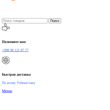
Поиск
Позвоните нам
+998 98 121 87 77
Быстрая доставка
По всему Узбекистану
Меню