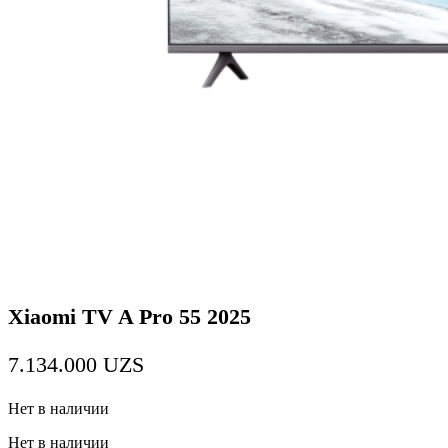
Xiaomi TV A Pro 55 2025
7.134.000
UZS
Нет в наличии
Нет в наличии