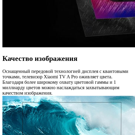
Качество изображения
Оснащенный передовой технологией дисплея с квантовыми
точками, телевизор Xiaomi TV A Pro оживляет цвета.
Благодаря более широкому охвату цветовой гаммы и 1
миллиарду цветов можно наслаждаться захватывающим
качеством изображения.