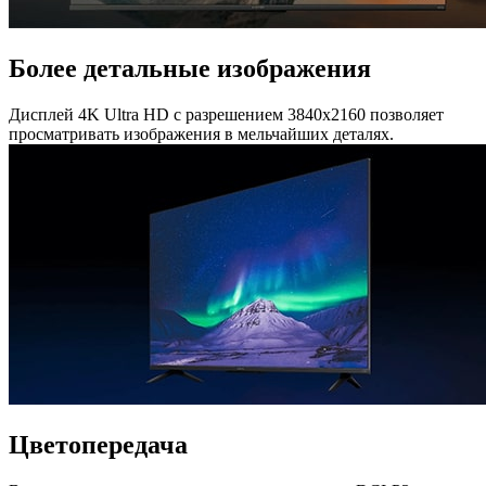
Более детальные изображения
Дисплей 4K Ultra HD с разрешением 3840х2160 позволяет
просматривать изображения в мельчайших деталях.
Цветопередача