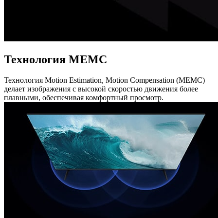
Технология MEMC
Технология Motion Estimation, Motion Compensation (MEMC)
делает изображения с высокой скоростью движения более
плавными, обеспечивая комфортный просмотр.