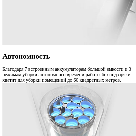
Автономность
Благодаря 7 встроенным аккумуляторам большой емкости и 3
режимам уборки автономного времени работы без подзаряки
хватит для уборки помещений до 60 квадратных метров.