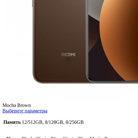
Mocha Brown
Выберите параметры
Память
12/512GB, 8/128GB, 8/256GB