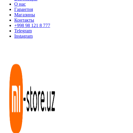
О нас
Гарантия
Магазины
Контакты
+998 98 121 8 777
Telegram
Instagram