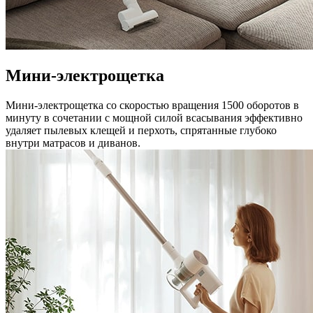
Мини-электрощетка
Мини-электрощетка со скоростью вращения 1500 оборотов в
минуту в сочетании с мощной силой всасывания эффективно
удаляет пылевых клещей и перхоть, спрятанные глубоко
внутри матрасов и диванов.