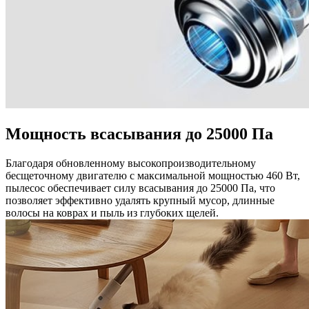
Мощность всасывания до 25000 Па
Благодаря обновленному высокопроизводительному
бесщеточному двигателю с максимальной мощностью 460 Вт,
пылесос обеспечивает силу всасывания до 25000 Па, что
позволяет эффективно удалять крупный мусор, длинные
волосы на коврах и пыль из глубоких щелей.