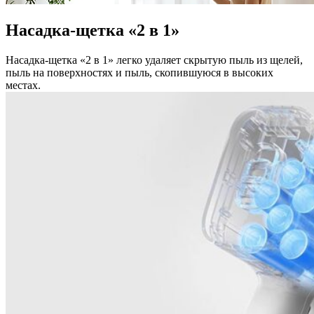
Насадка-щетка «2 в 1»
Насадка-щетка «2 в 1» легко удаляет скрытую пыль из щелей,
пыль на поверхностях и пыль, скопившуюся в высоких
местах.