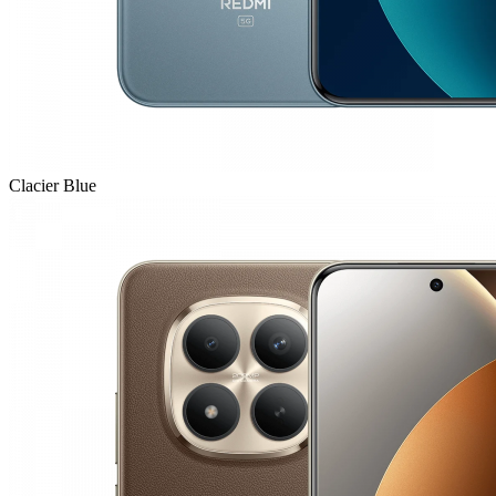
Clacier Blue