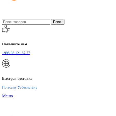
Поиск
Позвоните нам
+998 98 121 87 77
Быстрая доставка
По всему Узбекистану
Меню