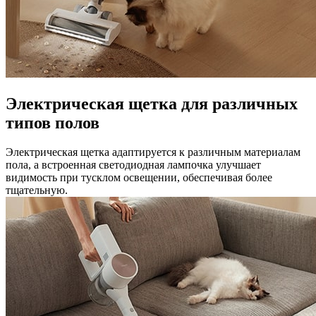
Электрическая щетка для различных
типов полов
Электрическая щетка адаптируется к различным материалам
пола, а встроенная светодиодная лампочка улучшает
видимость при тусклом освещении, обеспечивая более
тщательную.