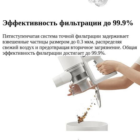
Эффективность фильтрации до 99.9%
Пятиступенчатая система точной фильтрации задерживает
взвешенные частицы размером до 0.3 мкм, распределяя
свежий воздух и предотвращая вторичное загрязнение. Общая
эффективность фильтрации достигает до 99.9%.