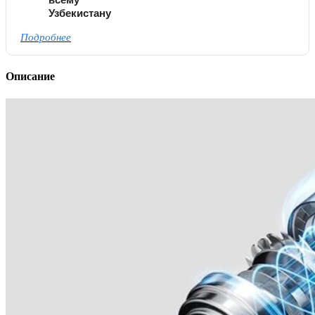
Узбекистану
Подробнее
Описание