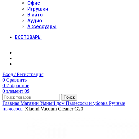
Офис
Игрушки
В авто
Аудио
Аксессуары
ВСЕ ТОВАРЫ
Вход / Регистрация
0
Сравнить
0
Избранное
0
элемент
0
$
Поиск
Главная
Магазин
Умный дом
Пылесосы и уборка
Ручные
пылесосы
Xiaomi Vacuum Cleaner G20