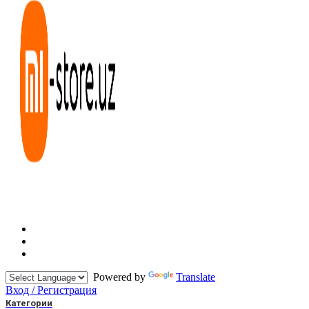
Powered by
Translate
Вход / Регистрация
Категории