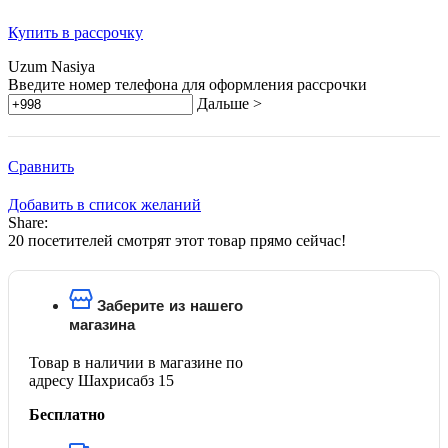
Купить в рассрочку
Uzum Nasiya
Введите номер телефона для оформления рассрочки
Дальше >
Сравнить
Добавить в список желаний
Share:
20
посетителей смотрят этот товар прямо сейчас!
Заберите из нашего
магазина
Товар в наличии в магазине по
адресу Шахрисабз 15
Бесплатно