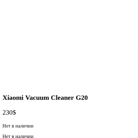
Xiaomi Vacuum Cleaner G20
230
$
Нет в наличии
Нет в наличии