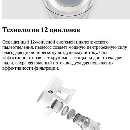
Технология 12 циклонов
Оснащенный 12-конусной системой циклонического
пылеотделения, пылесос создает мощную центробежную силу
благодаря циклоническому воздушному потоку. Она
эффективно отправляет крупные частицы на дно отсека для
пыли, сохраняя плавный поток воздуха для повышения
эффективности фильтрации.