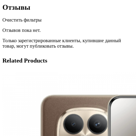
Отзывы
Очистить фильтры
Отзывов пока нет.
Только зарегистрированные клиенты, купившие данный
товар, могут публиковать отзывы.
Related Products