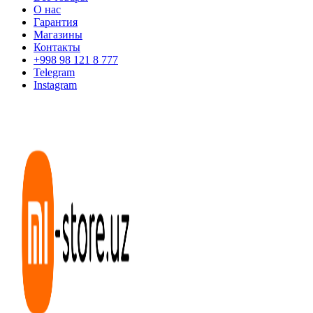
О нас
Гарантия
Магазины
Контакты
+998 98 121 8 777
Telegram
Instagram