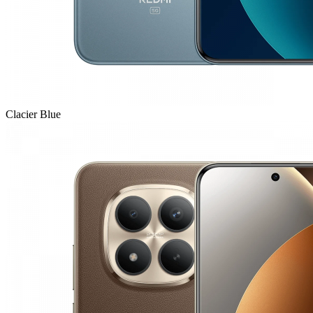
Clacier Blue