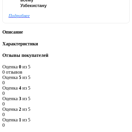
Узбекистану
Подробнее
Описание
Характеристики
Отзывы покупателей
Оценка
0
из 5
0 отзывов
Оценка
5
из 5
0
Оценка
4
из 5
0
Оценка
3
из 5
0
Оценка
2
из 5
0
Оценка
1
из 5
0