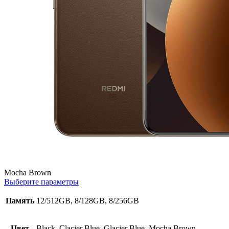
Mocha Brown
Выберите параметры
Память
12/512GB, 8/128GB, 8/256GB
Цвет
Black, Clacier Blue, Glacier Blue, Mocha Brown