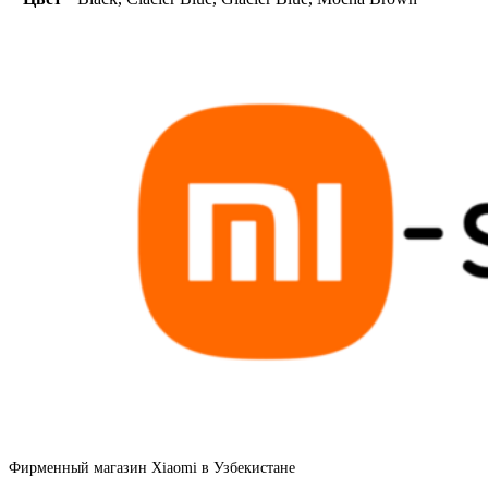
Фирменный магазин Xiaomi в Узбекистане