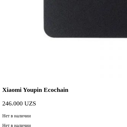
Xiaomi Youpin Ecochain
246.000
UZS
Нет в наличии
Нет в наличии