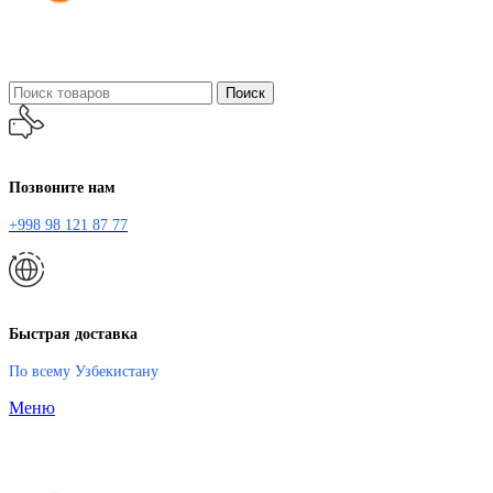
Поиск
Позвоните нам
+998 98 121 87 77
Быстрая доставка
По всему Узбекистану
Меню