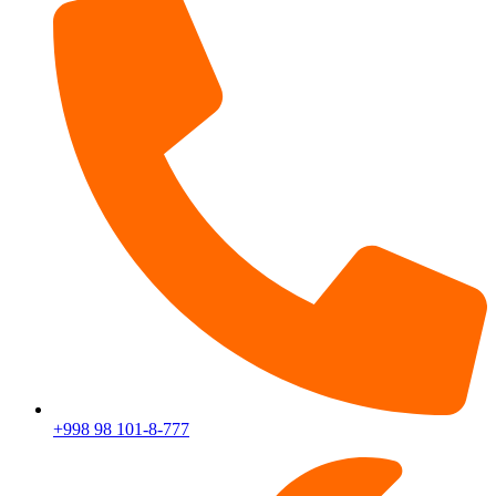
+998 98 101-8-777