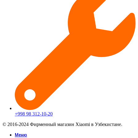
+998 98 312-10-20
© 2016-2024 Фирменный магазин Xiaomi в Узбекистане.
Меню