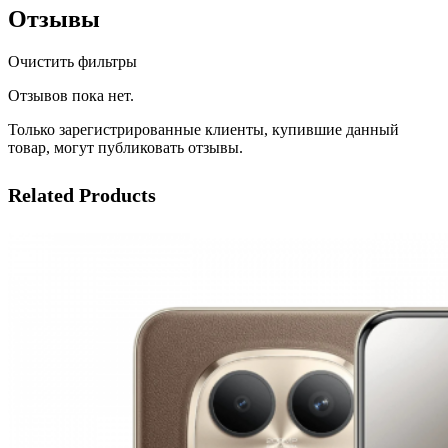
Отзывы
Очистить фильтры
Отзывов пока нет.
Только зарегистрированные клиенты, купившие данный
товар, могут публиковать отзывы.
Related Products