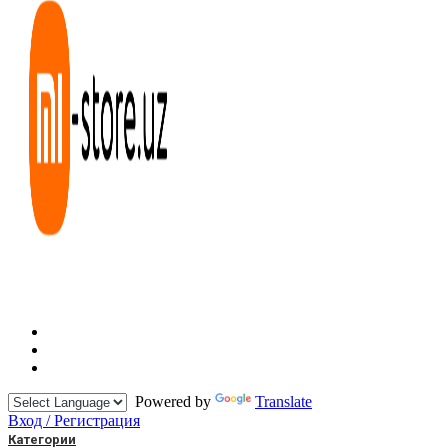
Powered by
Translate
Вход / Регистрация
Категории