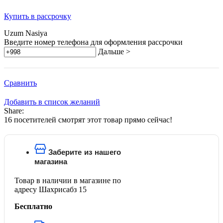
Купить в рассрочку
Uzum Nasiya
Введите номер телефона для оформления рассрочки
Дальше >
Сравнить
Добавить в список желаний
Share:
16
посетителей смотрят этот товар прямо сейчас!
Заберите из нашего
магазина
Товар в наличии в магазине по
адресу Шахрисабз 15
Бесплатно