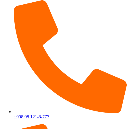
+998 98 121-8-777