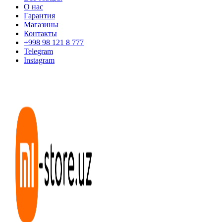
О нас
Гарантия
Магазины
Контакты
+998 98 121 8 777
Telegram
Instagram