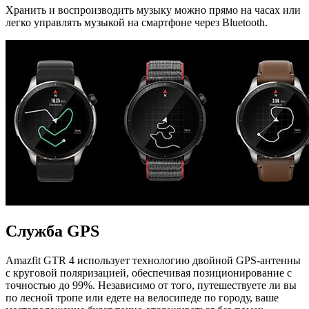
Хранить и воспроизводить музыку можно прямо на часах или
легко управлять музыкой на смартфоне через Bluetooth.
Служба GPS
Amazfit GTR 4 использует технологию двойной GPS-антенны
с круговой поляризацией, обеспечивая позиционирование с
точностью до 99%. Независимо от того, путешествуете ли вы
по лесной тропе или едете на велосипеде по городу, ваше