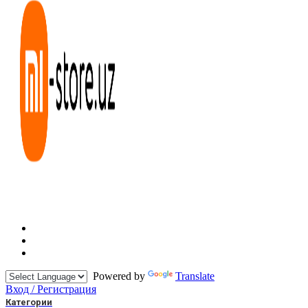
Powered by
Translate
Вход / Регистрация
Категории