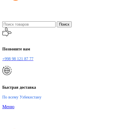
Поиск
Позвоните нам
+998 98 121 87 77
Быстрая доставка
По всему Узбекистану
Меню