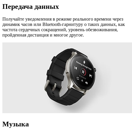
Передача данных
Получайте уведомления в режиме реального времени через
динамик часов или Bluetooth-гарнитуру о таких данных, как
частота сердечных сокращений, уровень обезвоживания,
пройденная дистанция и многое другое.
Музыка