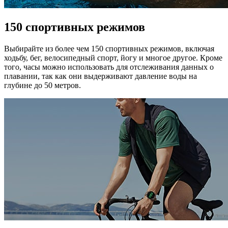
150 спортивных режимов
Выбирайте из более чем 150 спортивных режимов, включая
ходьбу, бег, велосипедный спорт, йогу и многое другое. Кроме
того, часы можно использовать для отслеживания данных о
плавании, так как они выдерживают давление воды на
глубине до 50 метров.