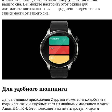
вашего сна. Вы можете настроить этот режим для
автоматического включения в определенное время или в
зависимости от вашего сна.
Для удобного шоппинга
Да, с помощью приложения Zepp вы можете легко добавить
коды членских и клубных карт из любимых магазинов в часы
Amazfit GTR 4. Это позволяет вам иметь доступ к своим