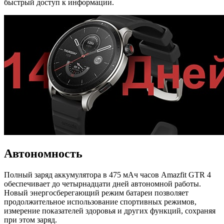
быстрый доступ к информации.
Автономность
Полный заряд аккумулятора в 475 мАч часов Amazfit GTR 4
обеспечивает до четырнадцати дней автономной работы.
Новый энергосберегающий режим батареи позволяет
продолжительное использование спортивных режимов,
измерение показателей здоровья и других функций, сохраняя
при этом заряд.