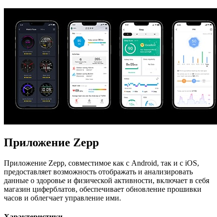
Приложение Zepp
Приложение Zepp, совместимое как с Android, так и с iOS,
предоставляет возможность отображать и анализировать
данные о здоровье и физической активности, включает в себя
магазин циферблатов, обеспечивает обновление прошивки
часов и облегчает управление ими.
Характеристики