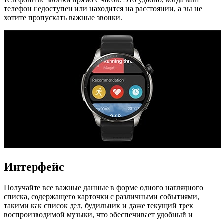
телефон недоступен или находится на расстоянии, а вы не
хотите пропускать важные звонки.
Интерфейс
Получайте все важные данные в форме одного наглядного
списка, содержащего карточки с различными событиями,
такими как список дел, будильник и даже текущий трек
воспроизводимой музыки, что обеспечивает удобный и