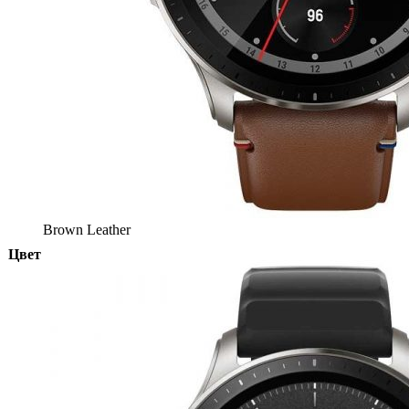
Brown Leather
Цвет