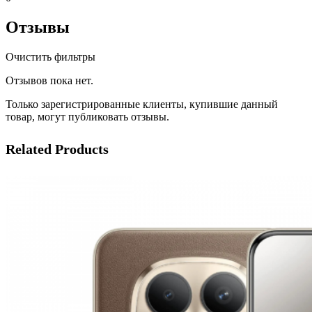
Отзывы
Очистить фильтры
Отзывов пока нет.
Только зарегистрированные клиенты, купившие данный
товар, могут публиковать отзывы.
Related Products