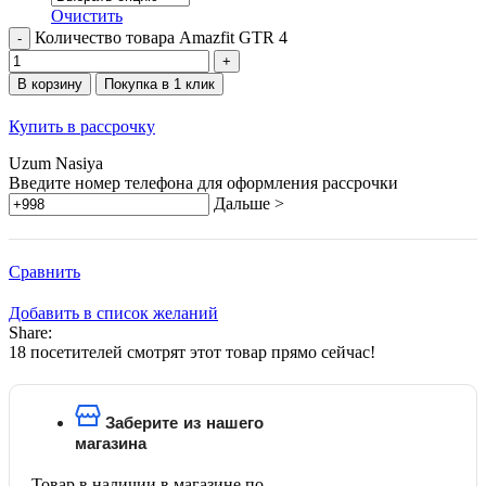
Очистить
Количество товара Amazfit GTR 4
В корзину
Покупка в 1 клик
Купить в рассрочку
Uzum Nasiya
Введите номер телефона для оформления рассрочки
Дальше >
Сравнить
Добавить в список желаний
Share:
18
посетителей смотрят этот товар прямо сейчас!
Заберите из нашего
магазина
Товар в наличии в магазине по