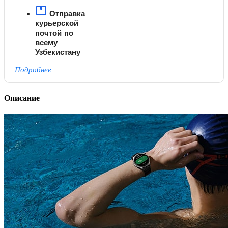
Отправка
курьерской
почтой по
всему
Узбекистану
Подробнее
Описание