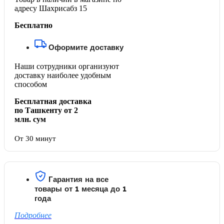
адресу Шахрисабз 15
Бесплатно
Оформите доставку
Наши сотрудники организуют
доставку наиболее удобным
способом
Бесплатная доставка
по Ташкенту от 2
млн. сум
От 30 минут
Гарантия на все
товары от 1 месяца до 1
года
Подробнее