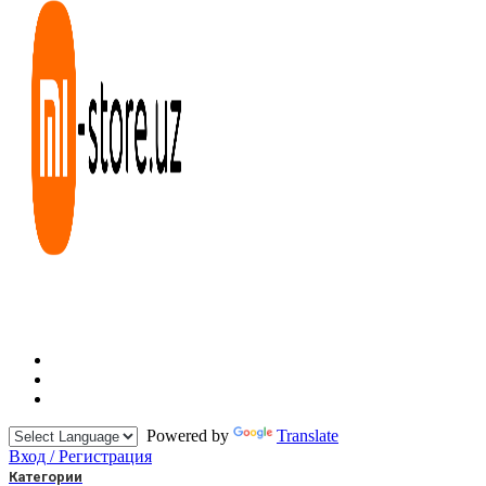
Powered by
Translate
Вход / Регистрация
Категории