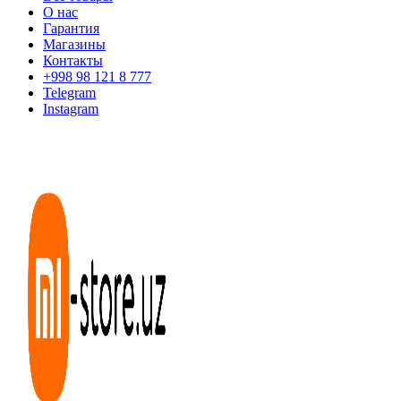
О нас
Гарантия
Магазины
Контакты
+998 98 121 8 777
Telegram
Instagram