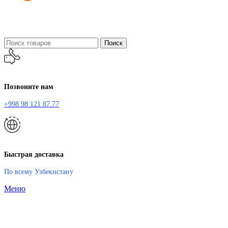
Поиск
Позвоните нам
+998 98 121 87 77
Быстрая доставка
По всему Узбекистану
Меню