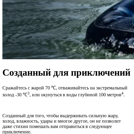
Созданный для приключений
Сражайтесь с жарой 70 ℃, отваживайтесь на экстремальный
3
4
холод -30 ℃
, или окунуться в воды глубиной 100 метров
.
Созданный для того, чтобы выдерживать сильную жару,
холод, влажность, удары и многое другое, он не позволит
даже стихии помешать вам отправиться в следующее
приключение.