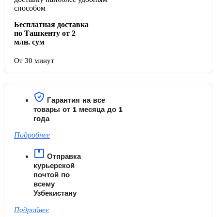
способом
Бесплатная доставка
по Ташкенту от 2
млн. сум
От 30 минут
Гарантия на все
товары от 1 месяца до 1
года
Подробнее
Отправка
курьерской
почтой по
всему
Узбекистану
Подробнее