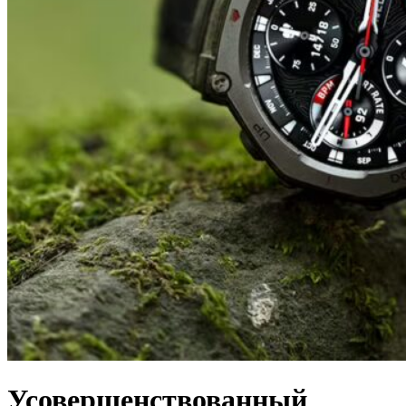
Усовершенствованный