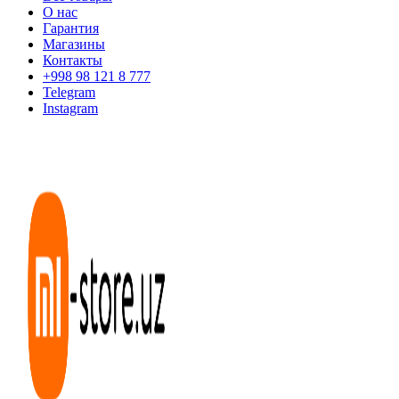
О нас
Гарантия
Магазины
Контакты
+998 98 121 8 777
Telegram
Instagram