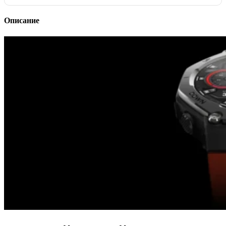
Описание