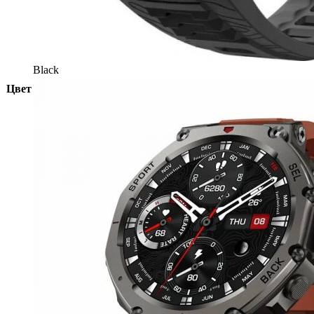
Black
Цвет