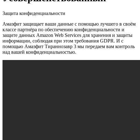
Защита конфиденциальности
Амазфит защищает ваши данные с помощью лучшего в своём
классе партнёра по обеспечению конфиденциальности и
защите данных Amazon Web Services для хранения и защиты
информации, соблюдая при этом требования GDPR. И с
помощью Амазфит Тираннозавр 3 мы передаем вам контроль
над вашей конфиденциальностью.