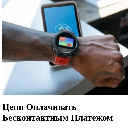
Цепп Оплачивать
Бесконтактным Платежом