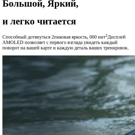
Большой, Яркий,
и легко читается
2
Способный дотянуться 2пиковая яркость, 000 нит
Дисплей
AMOLED позволяет с первого взгляда увидеть каждый
поворот на вашей карте и каждую деталь ваших тренировок.