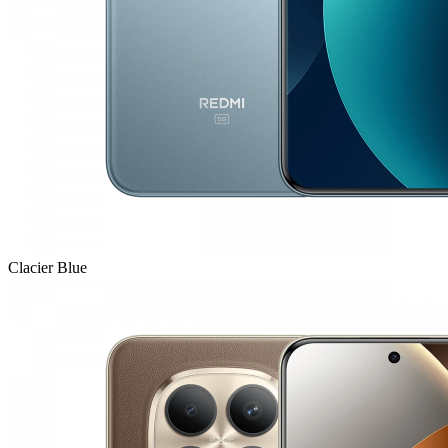
Clacier Blue