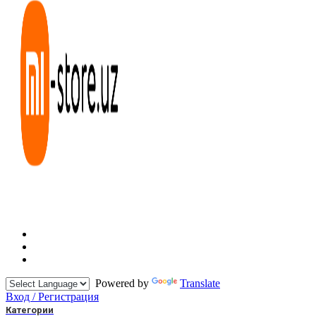
Powered by
Translate
Вход / Регистрация
Категории