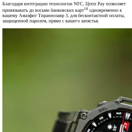
Благодаря интеграции технологии NFC, Цепп Pay позволяет
18
привязывать до восьми банковских карт
одновременно к
вашему Амазфит Тираннозавр 3, для бесконтактной оплаты,
защищенной паролем, прямо с вашего запястья.