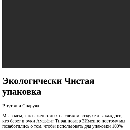
Экологически Чистая
упаковка
Внутри и Снаружи
Мы знаем, как важен отдых на свежем воздухе для каждого,
кто берет в руки Амазфит Тираннозавр 3Именно поэтому мы
позаботились о том, чтобы использовать для упаковки 100%