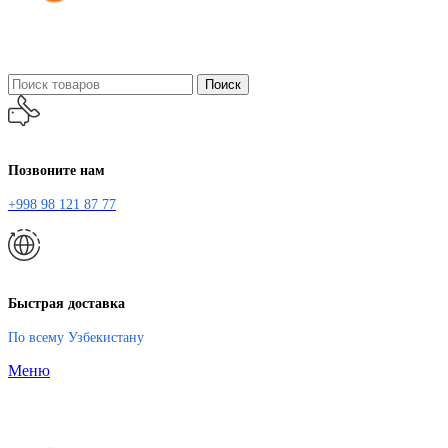
Поиск
Позвоните нам
+998 98 121 87 77
Быстрая доставка
По всему Узбекистану
Меню