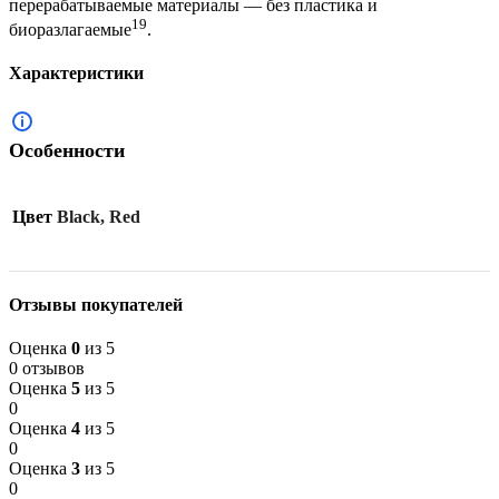
перерабатываемые материалы — без пластика и
19
биоразлагаемые
.
Характеристики
Особенности
Цвет
Black, Red
Отзывы покупателей
Оценка
0
из 5
0 отзывов
Оценка
5
из 5
0
Оценка
4
из 5
0
Оценка
3
из 5
0