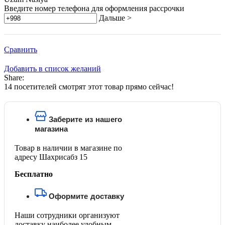
Введите номер телефона для оформления рассрочки
Дальше >
Сравнить
Добавить в список желаний
Share:
14
посетителей смотрят этот товар прямо сейчас!
Заберите из нашего
магазина
Товар в наличии в магазине по
адресу Шахрисабз 15
Бесплатно
Оформите доставку
Наши сотрудники организуют
доставку наиболее удобным