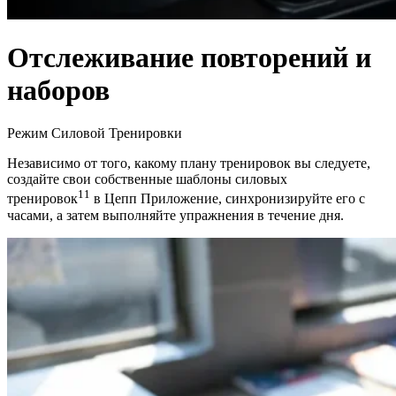
Отслеживание повторений и
наборов
Режим Силовой Тренировки
Независимо от того, какому плану тренировок вы следуете,
создайте свои собственные шаблоны силовых
11
тренировок
в Цепп Приложение, синхронизируйте его с
часами, а затем выполняйте упражнения в течение дня.