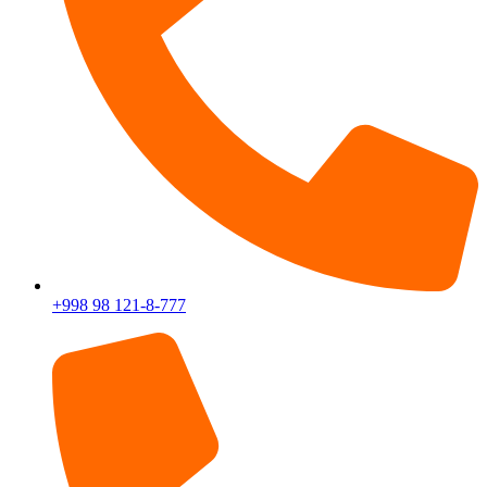
+998 98 121-8-777