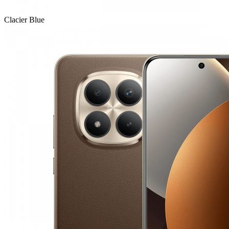
Clacier Blue