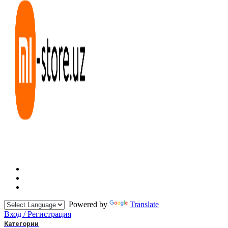
Powered by
Translate
Вход / Регистрация
Категории