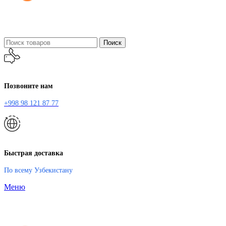
Поиск
Позвоните нам
+998 98 121 87 77
Быстрая доставка
По всему Узбекистану
Меню