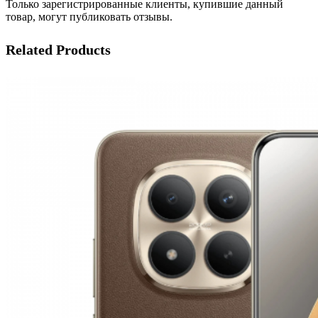
Только зарегистрированные клиенты, купившие данный
товар, могут публиковать отзывы.
Related Products