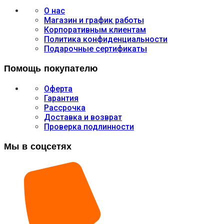
О нас
Магазин и график работы
Корпоративным клиентам
Политика конфиденциальности
Подарочные сертификаты
Помощь покупателю
Оферта
Гарантия
Рассрочка
Доставка и возврат
Проверка подлинности
Мы в соцсетях