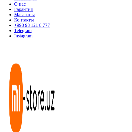
О нас
Гарантия
Магазины
Контакты
+998 98 121 8 777
Telegram
Instagram