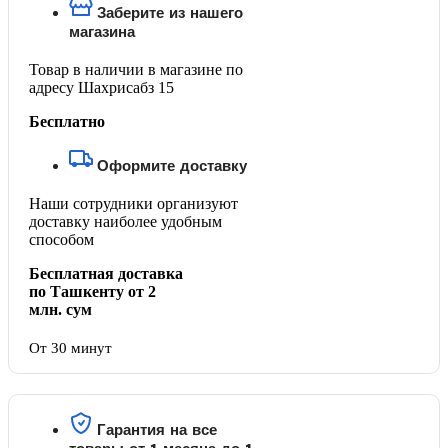
Заберите из нашего
магазина
Товар в наличии в магазине по
адресу Шахрисабз 15
Бесплатно
Оформите доставку
Наши сотрудники организуют
доставку наиболее удобным
способом
Бесплатная доставка
по Ташкенту от 2
млн. сум
От 30 минут
Гарантия на все