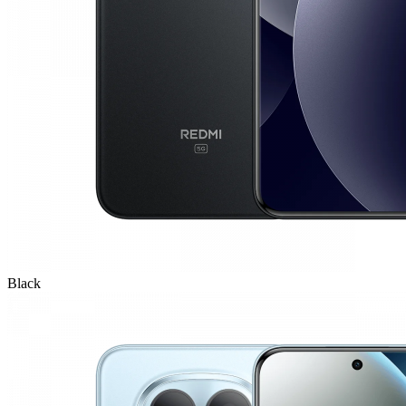
Black