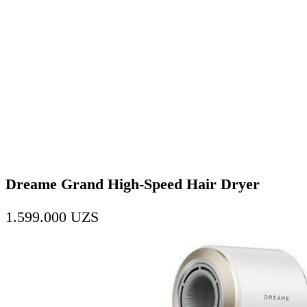
Dreame Grand High-Speed Hair Dryer
1.599.000
UZS