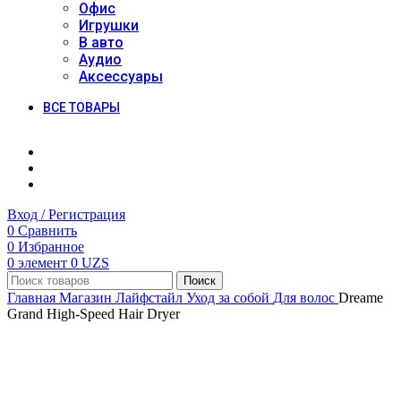
Офис
Игрушки
В авто
Аудио
Аксессуары
ВСЕ ТОВАРЫ
Вход / Регистрация
0
Сравнить
0
Избранное
0
элемент
0
UZS
Поиск
Главная
Магазин
Лайфстайл
Уход за собой
Для волос
Dreame
Grand High-Speed Hair Dryer