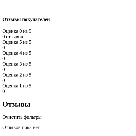
Отзывы покупателей
Оценка
0
из 5
0 отзывов
Оценка
5
из 5
0
Оценка
4
из 5
0
Оценка
3
из 5
0
Оценка
2
из 5
0
Оценка
1
из 5
0
Отзывы
Очистить фильтры
Отзывов пока нет.