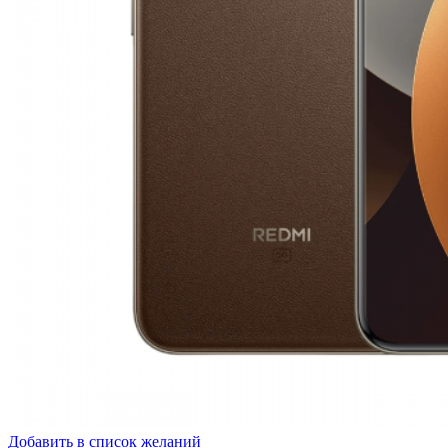
Добавить в список желаний