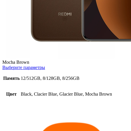
Mocha Brown
Выберите параметры
Память
12/512GB, 8/128GB, 8/256GB
Цвет
Black, Clacier Blue, Glacier Blue, Mocha Brown