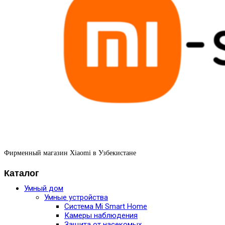
Фирменный магазин Xiaomi в Узбекистане
Каталог
Умный дом
Умные устройства
Система Mi Smart Home
Камеры наблюдения
Защита от насекомых