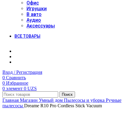
Офис
Игрушки
В авто
Аудио
Аксессуары
ВСЕ ТОВАРЫ
Вход / Регистрация
0
Сравнить
0
Избранное
0
элемент
0
UZS
Поиск
Главная
Магазин
Умный дом
Пылесосы и уборка
Ручные
пылесосы
Dreame R10 Pro Cordless Stick Vacuum