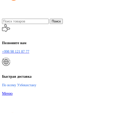
Поиск
Позвоните нам
+998 98 121 87 77
Быстрая доставка
По всему Узбекистану
Меню