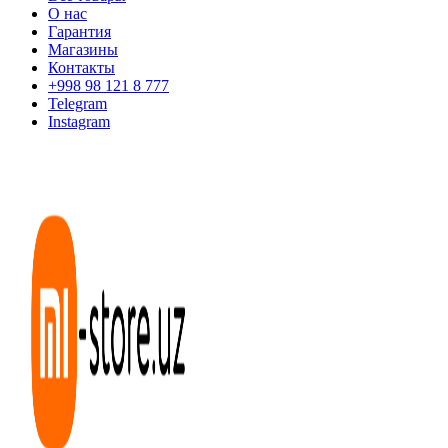
О нас
Гарантия
Магазины
Контакты
+998 98 121 8 777
Telegram
Instagram