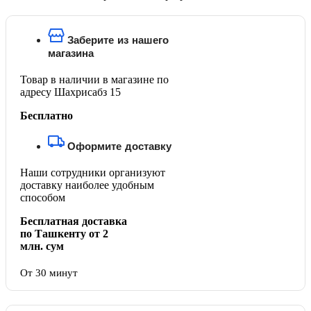
Заберите из нашего
магазина
Товар в наличии в магазине по
адресу Шахрисабз 15
Бесплатно
Оформите доставку
Наши сотрудники организуют
доставку наиболее удобным
способом
Бесплатная доставка
по Ташкенту от 2
млн. сум
От 30 минут