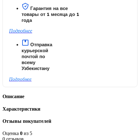
Гарантия на все
товары от 1 месяца до 1
года
Подробнее
Отправка
курьерской
почтой по
всему
Узбекистану
Подробнее
Описание
Характеристики
Отзывы покупателей
Оценка
0
из 5
0 отзывов