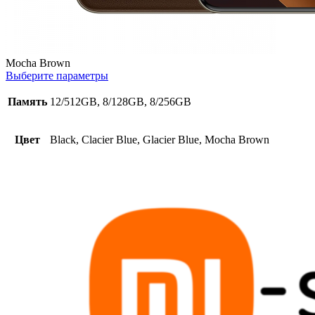
Mocha Brown
Выберите параметры
Память
12/512GB, 8/128GB, 8/256GB
Цвет
Black, Clacier Blue, Glacier Blue, Mocha Brown