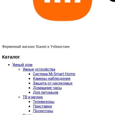
Фирменный магазин Xiaomi в Узбекистане
Каталог
Умный дом
Умные устройства
Система Mi Smart Home
Камеры наблюдения
Защита от насекомых
Домашние часы
Для питомцев
ТВ и медиа
Телевизоры
Приставки
Проекторы