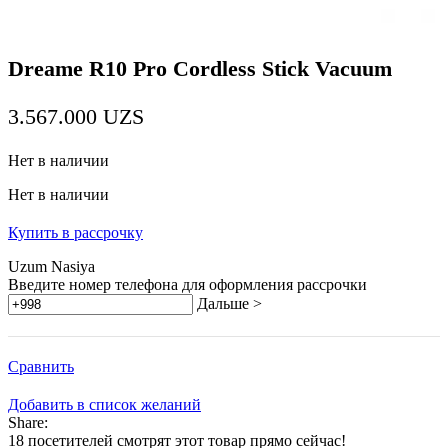
Dreame R10 Pro Cordless Stick Vacuum
3.567.000
UZS
Нет в наличии
Нет в наличии
Купить в рассрочку
Uzum Nasiya
Введите номер телефона для оформления рассрочки
Дальше >
Сравнить
Добавить в список желаний
Share:
18
посетителей смотрят этот товар прямо сейчас!