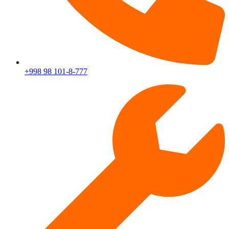
+998 98 101-8-777