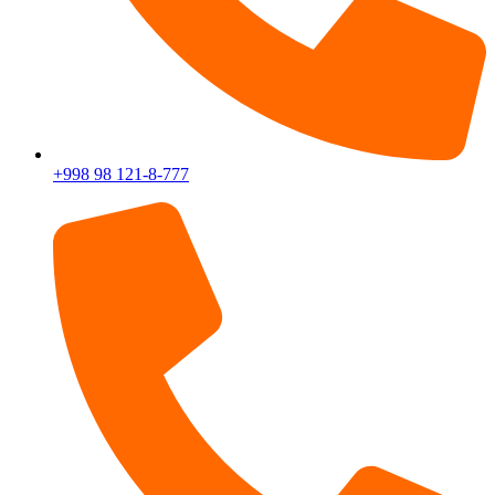
+998 98 121-8-777