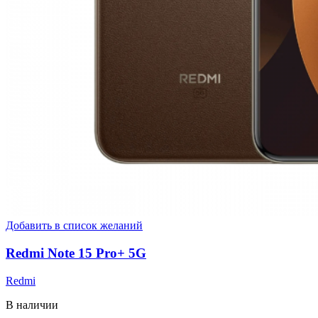
Добавить в список желаний
Redmi Note 15 Pro+ 5G
Redmi
В наличии