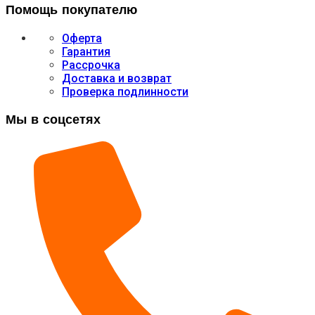
Помощь покупателю
Оферта
Гарантия
Рассрочка
Доставка и возврат
Проверка подлинности
Мы в соцсетях