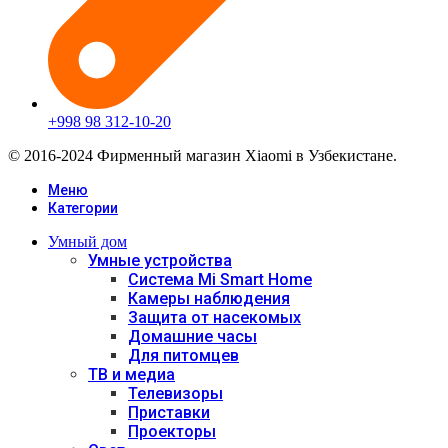
+998 98 312-10-20
© 2016-2024 Фирменный магазин Xiaomi в Узбекистане.
Меню
Категории
Умный дом
Умные устройства
Система Mi Smart Home
Камеры наблюдения
Защита от насекомых
Домашние часы
Для питомцев
ТВ и медиа
Телевизоры
Приставки
Проекторы