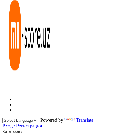
Powered by
Translate
Вход / Регистрация
Категории