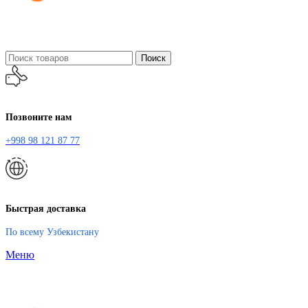
Поиск
Позвоните нам
+998 98 121 87 77
Быстрая доставка
По всему Узбекистану
Меню