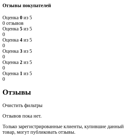
Отзывы покупателей
Оценка
0
из 5
0 отзывов
Оценка
5
из 5
0
Оценка
4
из 5
0
Оценка
3
из 5
0
Оценка
2
из 5
0
Оценка
1
из 5
0
Отзывы
Очистить фильтры
Отзывов пока нет.
Только зарегистрированные клиенты, купившие данный
товар, могут публиковать отзывы.