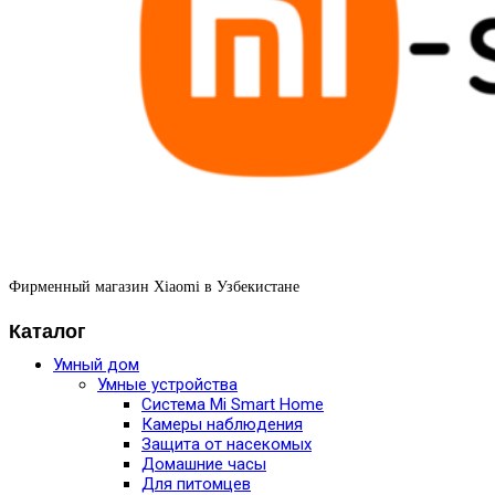
Фирменный магазин Xiaomi в Узбекистане
Каталог
Умный дом
Умные устройства
Система Mi Smart Home
Камеры наблюдения
Защита от насекомых
Домашние часы
Для питомцев