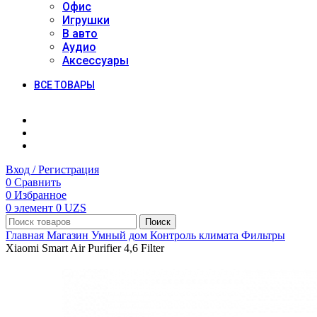
Офис
Игрушки
В авто
Аудио
Аксессуары
ВСЕ ТОВАРЫ
Вход / Регистрация
0
Сравнить
0
Избранное
0
элемент
0
UZS
Поиск
Главная
Магазин
Умный дом
Контроль климата
Фильтры
Xiaomi Smart Air Purifier 4,6 Filter