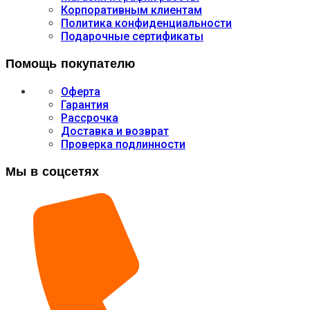
Корпоративным клиентам
Политика конфиденциальности
Подарочные сертификаты
Помощь покупателю
Оферта
Гарантия
Рассрочка
Доставка и возврат
Проверка подлинности
Мы в соцсетях