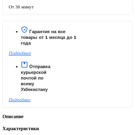
От 30 минут
Гарантия на все
товары от 1 месяца до 1
года
Подробнее
Отправка
курьерской
почтой по
всему
Узбекистану
Подробнее
Описание
Характеристики