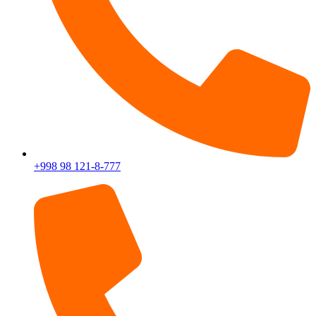
+998 98 121-8-777