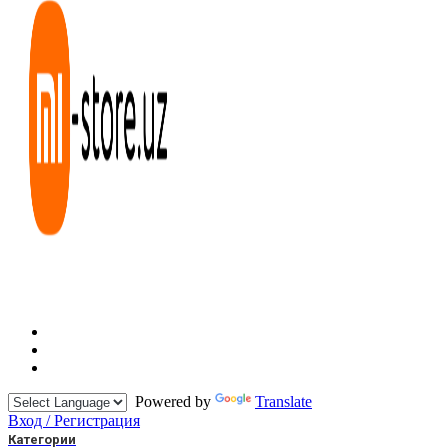
Powered by
Translate
Вход / Регистрация
Категории