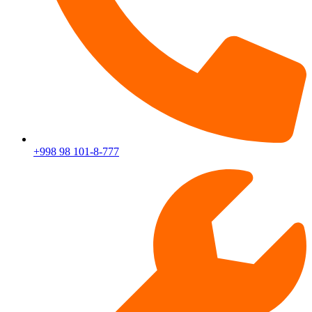
+998 98 101-8-777