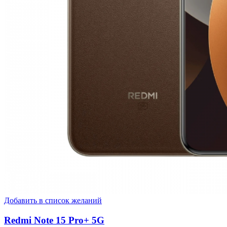
Добавить в список желаний
Redmi Note 15 Pro+ 5G