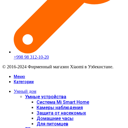
+998 98 312-10-20
© 2016-2024 Фирменный магазин Xiaomi в Узбекистане.
Меню
Категории
Умный дом
Умные устройства
Система Mi Smart Home
Камеры наблюдения
Защита от насекомых
Домашние часы
Для питомцев