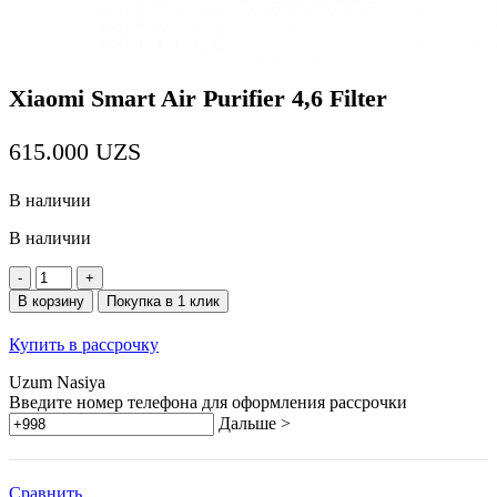
Xiaomi Smart Air Purifier 4,6 Filter
615.000
UZS
В наличии
В наличии
Количество
товара
В корзину
Покупка в 1 клик
Xiaomi
Smart
Купить в рассрочку
Air
Purifier
Uzum Nasiya
4,6
Введите номер телефона для оформления рассрочки
Filter
Дальше >
Сравнить