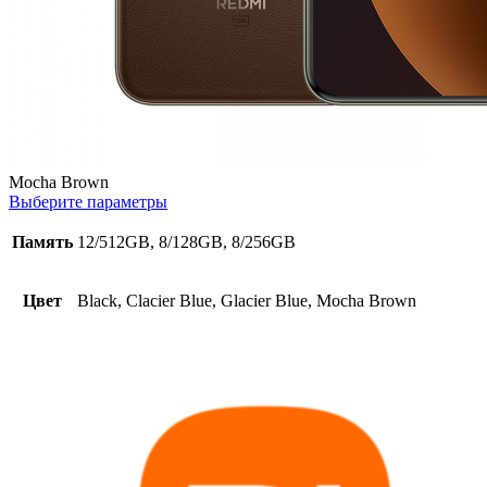
Mocha Brown
Выберите параметры
Память
12/512GB, 8/128GB, 8/256GB
Цвет
Black, Clacier Blue, Glacier Blue, Mocha Brown