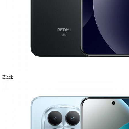
Black