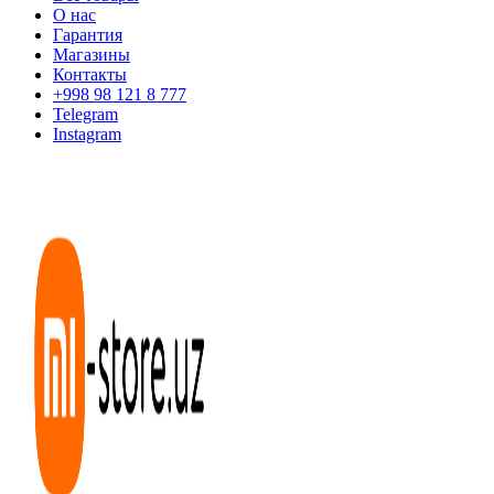
О нас
Гарантия
Магазины
Контакты
+998 98 121 8 777
Telegram
Instagram