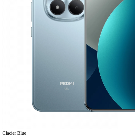
Clacier Blue