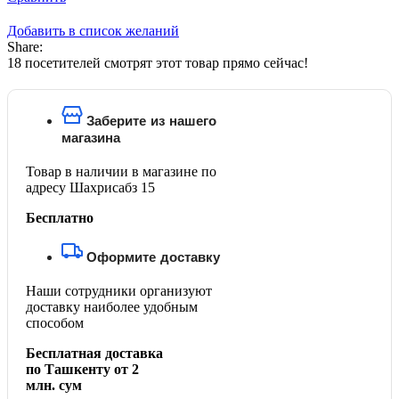
Добавить в список желаний
Share:
18
посетителей смотрят этот товар прямо сейчас!
Заберите из нашего
магазина
Товар в наличии в магазине по
адресу Шахрисабз 15
Бесплатно
Оформите доставку
Наши сотрудники организуют
доставку наиболее удобным
способом
Бесплатная доставка
по Ташкенту от 2
млн. сум