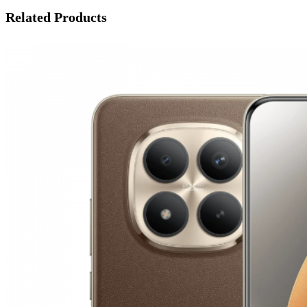
Related Products