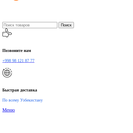
Поиск
Позвоните нам
+998 98 121 87 77
Быстрая доставка
По всему Узбекистану
Меню