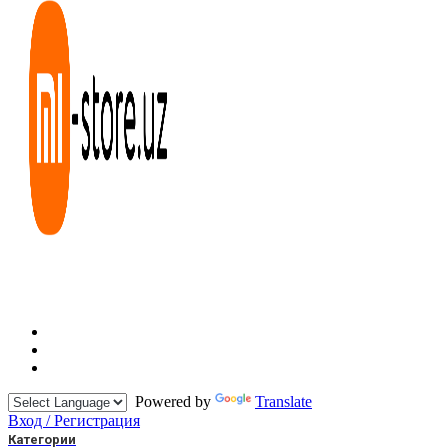
Powered by
Translate
Вход / Регистрация
Категории