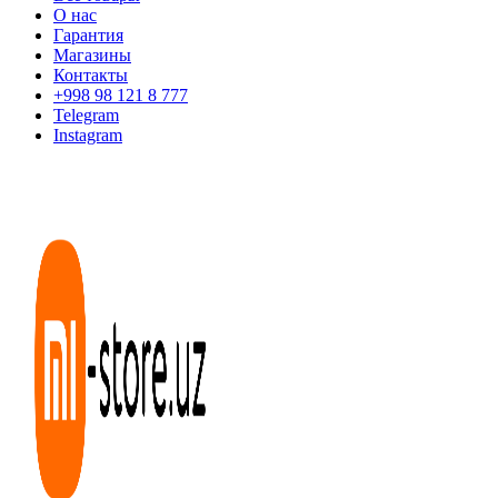
О нас
Гарантия
Магазины
Контакты
+998 98 121 8 777
Telegram
Instagram