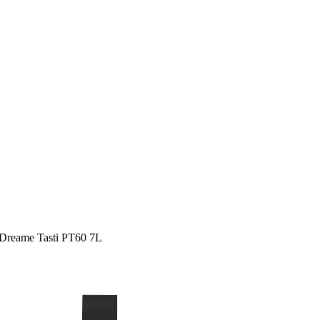
Dreame Tasti PT60 7L