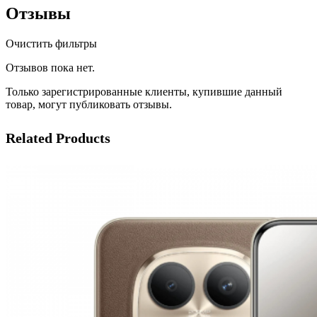
Отзывы
Очистить фильтры
Отзывов пока нет.
Только зарегистрированные клиенты, купившие данный
товар, могут публиковать отзывы.
Related Products