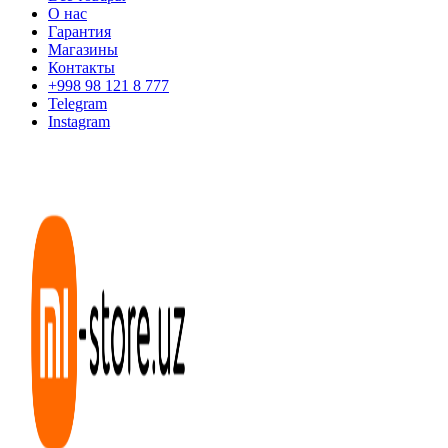
О нас
Гарантия
Магазины
Контакты
+998 98 121 8 777
Telegram
Instagram