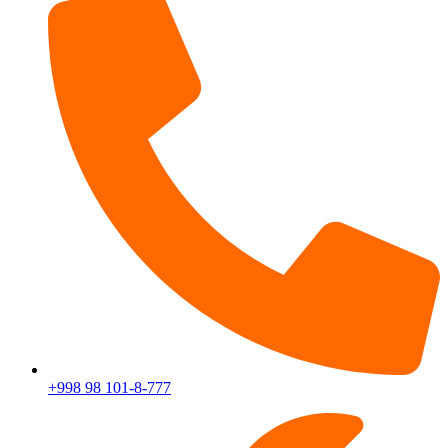
+998 98 101-8-777