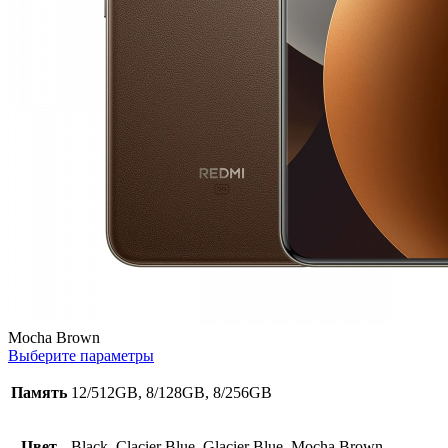
Mocha Brown
Выберите параметры
Память
12/512GB, 8/128GB, 8/256GB
Цвет
Black, Clacier Blue, Glacier Blue, Mocha Brown