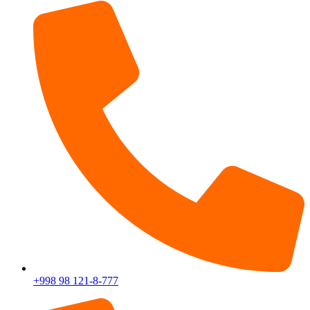
+998 98 121-8-777