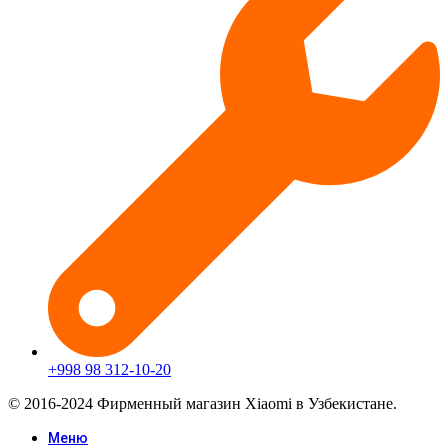
+998 98 312-10-20
© 2016-2024 Фирменный магазин Xiaomi в Узбекистане.
Меню