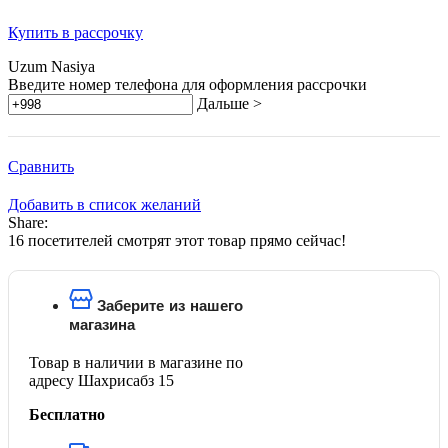
Купить в рассрочку
Uzum Nasiya
Введите номер телефона для оформления рассрочки
Дальше >
Сравнить
Добавить в список желаний
Share:
16
посетителей смотрят этот товар прямо сейчас!
Заберите из нашего
магазина
Товар в наличии в магазине по
адресу Шахрисабз 15
Бесплатно