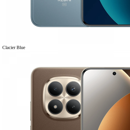
Clacier Blue