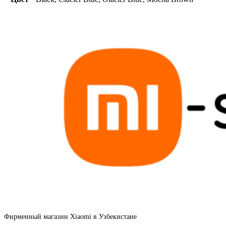
Фирменный магазин Xiaomi в Узбекистане