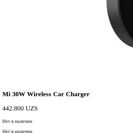
Mi 30W Wireless Car Charger
442.800
UZS
Нет в наличии
Нет в наличии