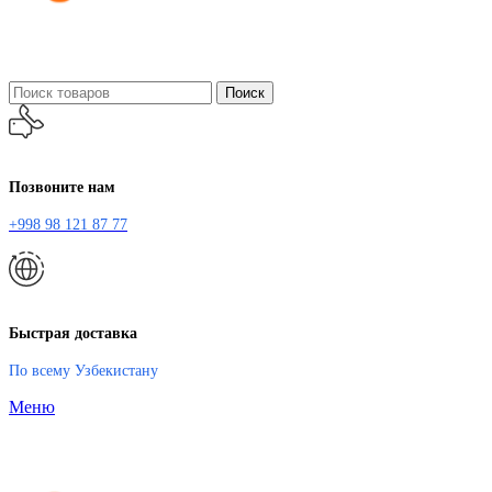
Поиск
Позвоните нам
+998 98 121 87 77
Быстрая доставка
По всему Узбекистану
Меню