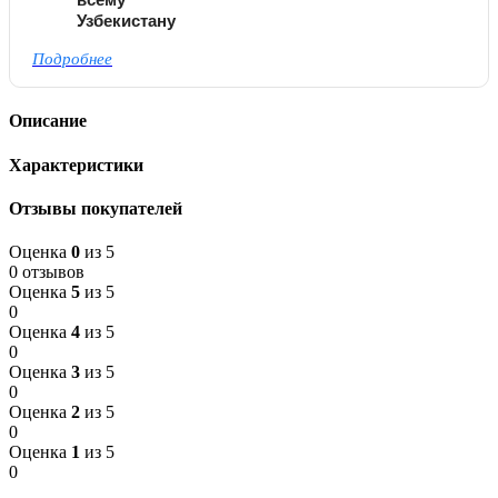
Узбекистану
Подробнее
Описание
Характеристики
Отзывы покупателей
Оценка
0
из 5
0 отзывов
Оценка
5
из 5
0
Оценка
4
из 5
0
Оценка
3
из 5
0
Оценка
2
из 5
0
Оценка
1
из 5
0