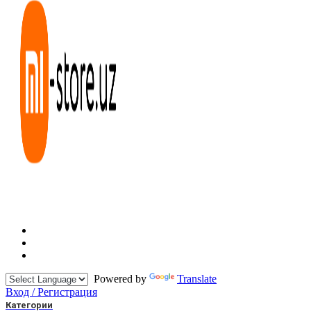
Powered by
Translate
Вход / Регистрация
Категории