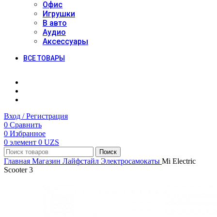
Офис
Игрушки
В авто
Аудио
Аксессуары
ВСЕ ТОВАРЫ
Вход / Регистрация
0
Сравнить
0
Избранное
0
элемент
0
UZS
Поиск
Главная
Магазин
Лайфстайл
Электросамокаты
Mi Electric
Scooter 3