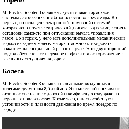
Тормоз
Mi Electric Scooter 3 оснащен двумя типами тормозной
системы для обеспечения безопасности во время езды. Во-
первых, он оснащен электронной тормозной системой,
которая использует электрический двигатель для замедления и
остановки самоката при отпускании рычага управления
газом. Во-вторых, у него есть дополнительный механический
тормоз на заднем колесе, который можно активировать
нажатием на специальный рычаг на руле. Этот двухсторонний
подход обеспечивает надежное и эффективное торможение в
различных ситуациях на дороге.
Колеса
Mi Electric Scooter 3 оснащен надежными воздушными
колесами диаметром 8,5 дюймов. Эти колеса обеспечивают
отличное сцепление с дорогой и комфортную езду даже на
неровных поверхностях. Кроме того, они способствуют
устойчивости и плавности движения во время поездок по
городу.