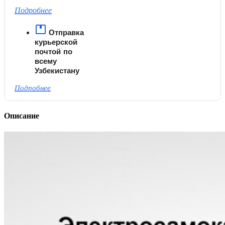
Подробнее
Отправка
курьерской
почтой по
всему
Узбекистану
Подробнее
Описание