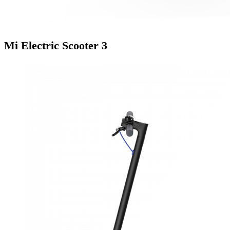
Mi Electric Scooter 3