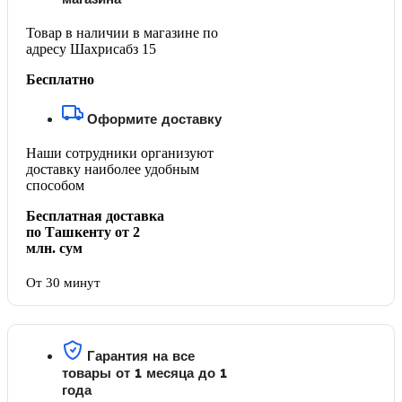
Товар в наличии в магазине по
адресу Шахрисабз 15
Бесплатно
Оформите доставку
Наши сотрудники организуют
доставку наиболее удобным
способом
Бесплатная доставка
по Ташкенту от 2
млн. сум
От 30 минут
Гарантия на все
товары от 1 месяца до 1
года