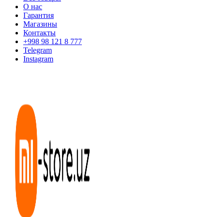
О нас
Гарантия
Магазины
Контакты
+998 98 121 8 777
Telegram
Instagram