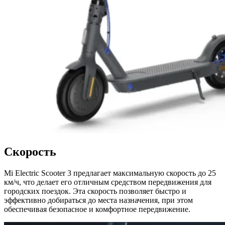
Скорость
Mi Electric Scooter 3 предлагает максимальную скорость до 25
км/ч, что делает его отличным средством передвижения для
городских поездок. Эта скорость позволяет быстро и
эффективно добираться до места назначения, при этом
обеспечивая безопасное и комфортное передвижение.