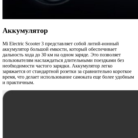
Аккумулятор
Mi Electric Scooter 3 представляет собой литий-ионный
аккумулятор большой емкости, который обеспечивает
дальность хода до 30 км на одном заряде. Это позволяет
пользователям наслаждаться длительными поездками без
необходимости частого зарядки. Аккумулятор легко
заряжается от стандартной розетки за сравнительно короткое
время, что делает использование самоката еще более удобным
и практичным.