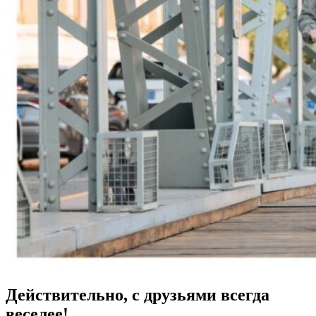
Действительно, с друзьями всегда
веселее!