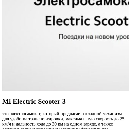
Mi Electric Scooter 3 -
это электросамокат, который предлагает складной механизм
для удобства транспортировки, максимальную скорость до 25
км/ч и дальность хода до 30 км на одном заряде, а также