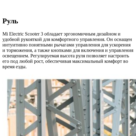
Руль
Mi Electric Scooter 3 обладает эргономичным дизайном и
удобной рукояткой для комфортного управления. Он оснащен
интуитивно понятными рычагами управления для ускорения
и торможения, а также кнопками для включения и управления
освещением. Регулируемая высота руля позволяет настроить
его под любой рост, обеспечивая максимальный комфорт во
время езды.