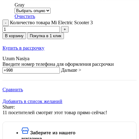
Gray
Очистить
Количество товара Mi Electric Scooter 3
В корзину
Покупка в 1 клик
Купить в рассрочку
Uzum Nasiya
Введите номер телефона для оформления рассрочки
Дальше >
Сравнить
Добавить в список желаний
Share:
11
посетителей смотрят этот товар прямо сейчас!
Заберите из нашего
магазина