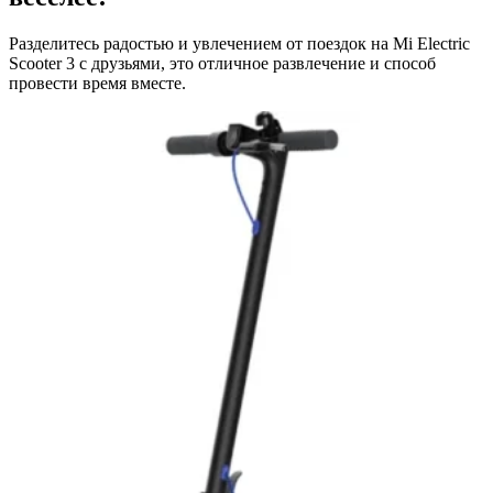
Разделитесь радостью и увлечением от поездок на Mi Electric
Scooter 3 с друзьями, это отличное развлечение и способ
провести время вместе.