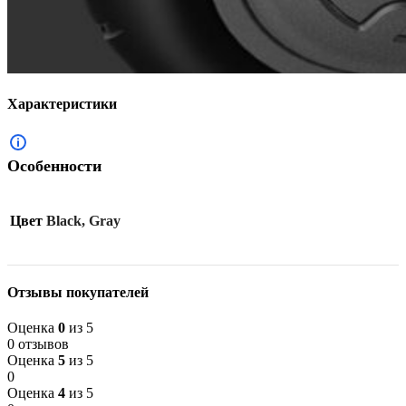
Характеристики
Особенности
Цвет
Black, Gray
Отзывы покупателей
Оценка
0
из 5
0 отзывов
Оценка
5
из 5
0
Оценка
4
из 5