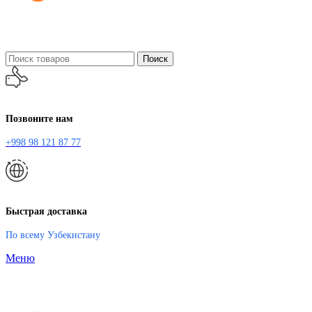
Поиск
Позвоните нам
+998 98 121 87 77
Быстрая доставка
По всему Узбекистану
Меню