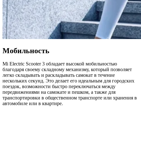
Мобильность
Mi Electric Scooter 3 обладает высокой мобильностью
благодаря своему складному механизму, который позволяет
легко складывать и раскладывать самокат в течение
нескольких секунд. Это делает его идеальным для городских
поездок, возможности быстро переключаться между
передвижениями на самокате и пешком, а также для
транспортировки в общественном транспорте или хранения в
автомобиле или в квартире.