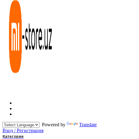
Powered by
Translate
Вход / Регистрация
Категории