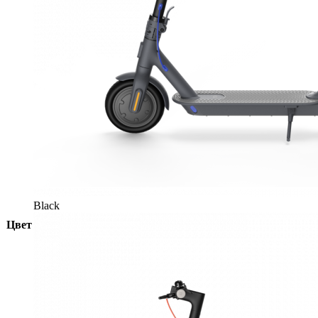
Black
Цвет