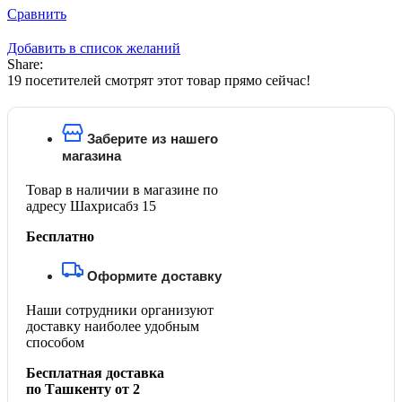
Сравнить
Добавить в список желаний
Share:
19
посетителей смотрят этот товар прямо сейчас!
Заберите из нашего
магазина
Товар в наличии в магазине по
адресу Шахрисабз 15
Бесплатно
Оформите доставку
Наши сотрудники организуют
доставку наиболее удобным
способом
Бесплатная доставка
по Ташкенту от 2