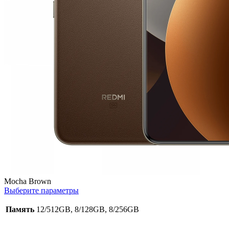
Mocha Brown
Выберите параметры
Память
12/512GB, 8/128GB, 8/256GB