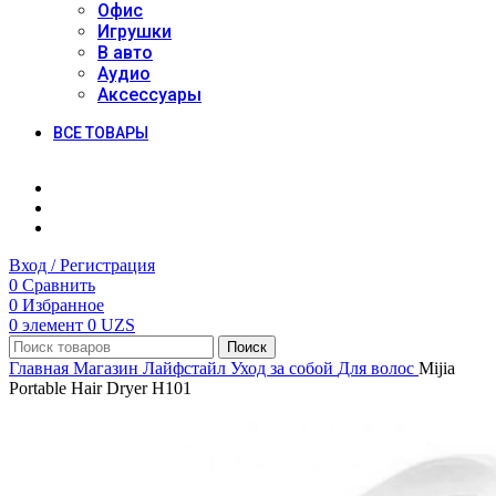
Офис
Игрушки
В авто
Аудио
Аксессуары
ВСЕ ТОВАРЫ
Вход / Регистрация
0
Сравнить
0
Избранное
0
элемент
0
UZS
Поиск
Главная
Магазин
Лайфстайл
Уход за собой
Для волос
Mijia
Portable Hair Dryer H101