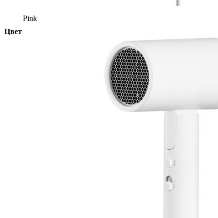
Pink
Цвет