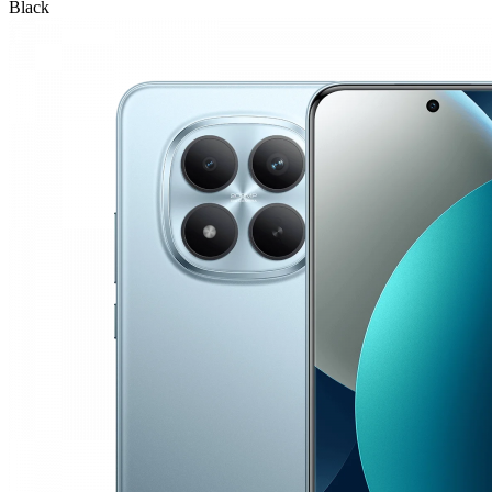
Black