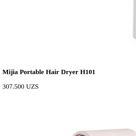
Mijia Portable Hair Dryer H101
307.500
UZS