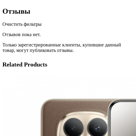
Отзывы
Очистить фильтры
Отзывов пока нет.
Только зарегистрированные клиенты, купившие данный
товар, могут публиковать отзывы.
Related Products