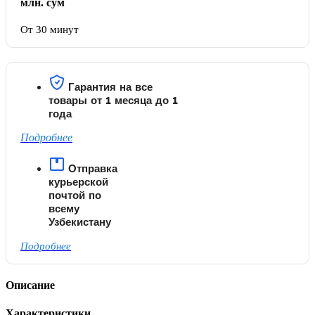
млн. сум
От 30 минут
Гарантия на все
товары от 1 месяца до 1
года
Подробнее
Отправка
курьерской
почтой по
всему
Узбекистану
Подробнее
Описание
Характеристики