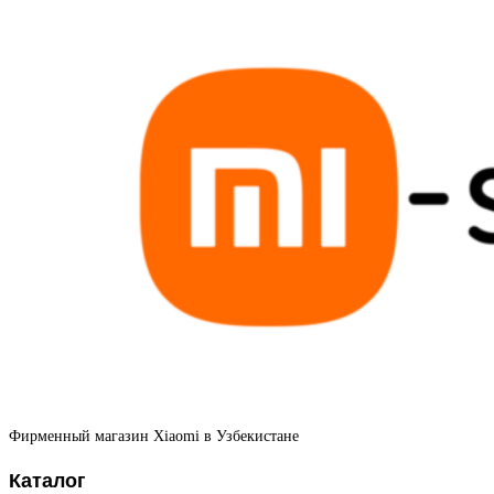
Фирменный магазин Xiaomi в Узбекистане
Каталог