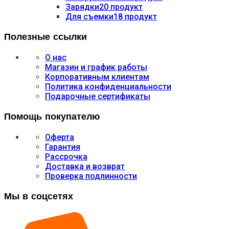
Зарядки
20 продукт
Для съемки
18 продукт
Полезные ссылки
О нас
Магазин и график работы
Корпоративным клиентам
Политика конфиденциальности
Подарочные сертификаты
Помощь покупателю
Оферта
Гарантия
Рассрочка
Доставка и возврат
Проверка подлинности
Мы в соцсетях