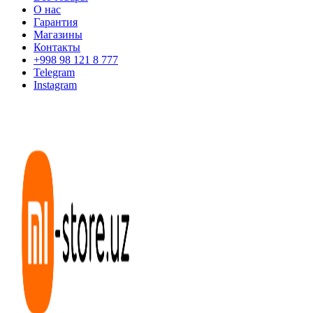
О нас
Гарантия
Магазины
Контакты
+998 98 121 8 777
Telegram
Instagram