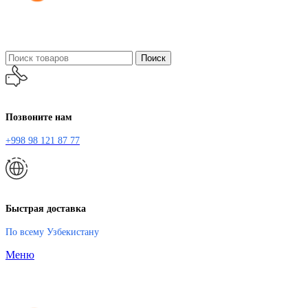
Поиск
Позвоните нам
+998 98 121 87 77
Быстрая доставка
По всему Узбекистану
Меню