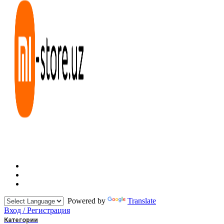
Powered by
Translate
Вход / Регистрация
Категории