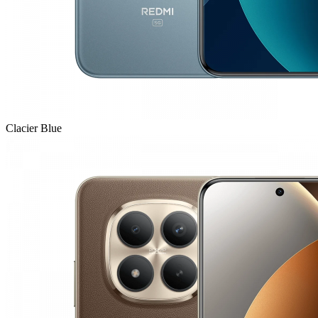
Clacier Blue